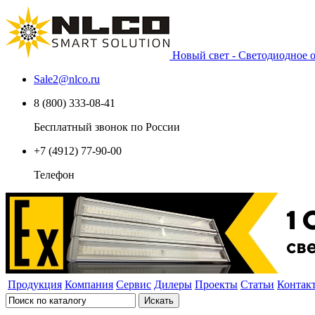
Новый свет - Светодиодное
Sale2
@
nlco.ru
8 (800) 333-08-41
Бесплатный звонок по России
+7 (4912) 77-90-00
Телефон
Продукция
Компания
Сервис
Дилеры
Проекты
Статьи
Контак