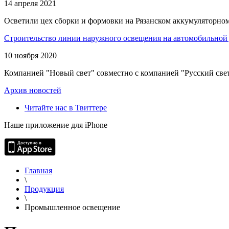
14 апреля 2021
Осветили цех сборки и формовки на Рязанском аккумуляторном
Строительство линии наружного освещения на автомобильной 
10 ноября 2020
Компанией "Новый свет" совместно с компанией "Русский свет
Архив новостей
Читайте нас в Твиттере
Наше приложение для iPhone
Главная
\
Продукция
\
Промышленное освещение