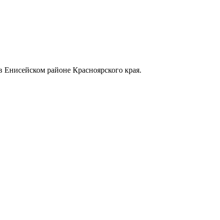
в Енисейском районе Красноярского края.