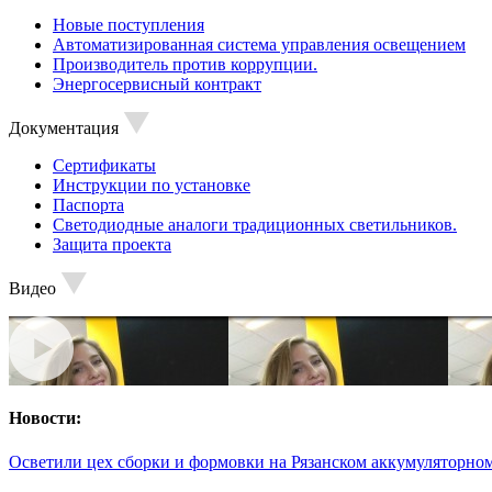
Новые поступления
Автоматизированная система управления освещением
Производитель против коррупции.
Энергосервисный контракт
Документация
Сертификаты
Инструкции по установке
Паспорта
Светодиодные аналоги традиционных светильников.
Защита проекта
Видео
Новости:
Осветили цех сборки и формовки на Рязанском аккумуляторном