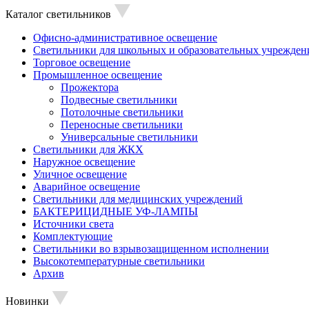
Каталог светильников
Офисно-административное освещение
Светильники для школьных и образовательных учрежден
Торговое освещение
Промышленное освещение
Прожектора
Подвесные светильники
Потолочные светильники
Переносные светильники
Универсальные светильники
Светильники для ЖКХ
Наружное освещение
Уличное освещение
Аварийное освещение
Светильники для медицинских учреждений
БАКТЕРИЦИДНЫЕ УФ-ЛАМПЫ
Источники света
Комплектующие
Светильники во взрывозащищенном исполнении
Высокотемпературные светильники
Архив
Новинки