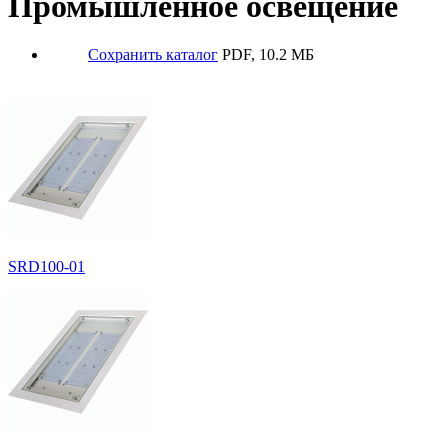
Промышленное освещение
Сохранить каталог
PDF, 10.2 МБ
SRD100-01