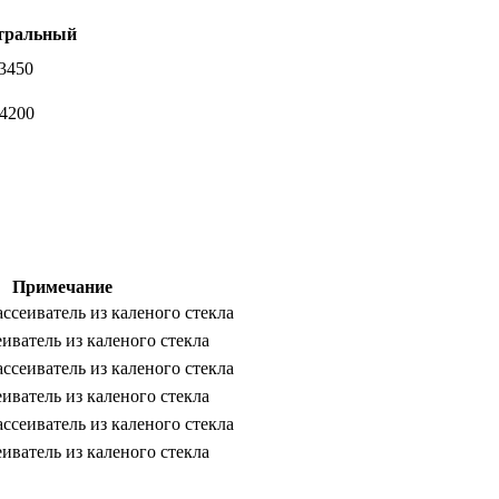
тральный
3450
-4200
Примечание
ссеиватель из каленого стекла
иватель из каленого стекла
ссеиватель из каленого стекла
иватель из каленого стекла
ссеиватель из каленого стекла
иватель из каленого стекла