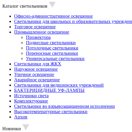
Каталог светильников
Офисно-административное освещение
Светильники для школьных и образовательных учрежден
Торговое освещение
Промышленное освещение
Прожектора
Подвесные светильники
Потолочные светильники
Переносные светильники
Универсальные светильники
Светильники для ЖКХ
Наружное освещение
Уличное освещение
Аварийное освещение
Светильники для медицинских учреждений
БАКТЕРИЦИДНЫЕ УФ-ЛАМПЫ
Источники света
Комплектующие
Светильники во взрывозащищенном исполнении
Высокотемпературные светильники
Архив
Новинки