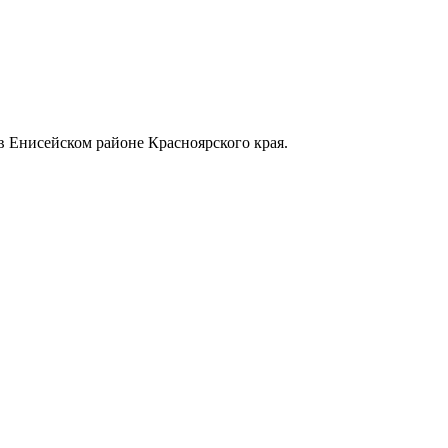
в Енисейском районе Красноярского края.