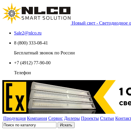
Новый свет - Светодиодное
Sale2
@
nlco.ru
8 (800) 333-08-41
Бесплатный звонок по России
+7 (4912) 77-90-00
Телефон
Продукция
Компания
Сервис
Дилеры
Проекты
Статьи
Контак