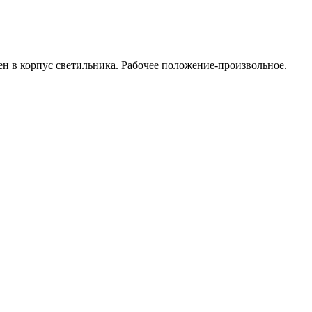
н в корпус светильника. Рабочее положение-произвольное.