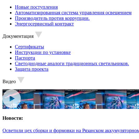
Новые поступления
Автоматизированная система управления освещением
Производитель против коррупции.
Энергосервисный контракт
Документация
Сертификаты
Инструкции по установке
Паспорта
Светодиодные аналоги традиционных светильников.
Защита проекта
Видео
Новости:
Осветили цех сборки и формовки на Рязанском аккумуляторном