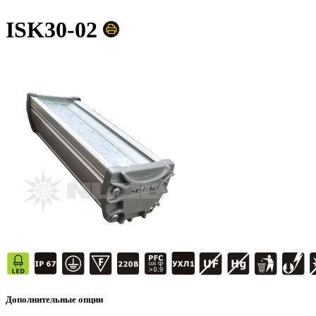
ISK30-02
Дополнительные опции