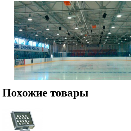
Похожие товары