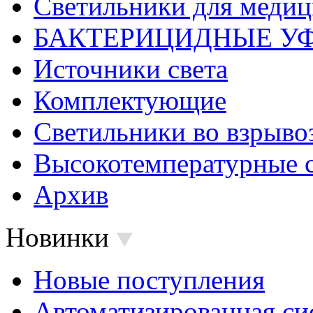
Светильники для меди
БАКТЕРИЦИДНЫЕ У
Источники света
Комплектующие
Светильники во взрыв
Высокотемпературные 
Архив
Новинки
Новые поступления
Автоматизированная си