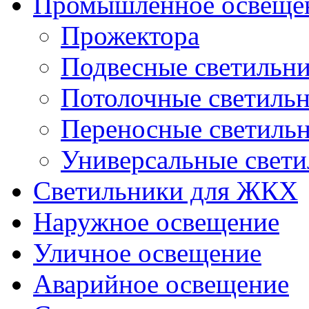
Промышленное освеще
Прожектора
Подвесные светильн
Потолочные светиль
Переносные светиль
Универсальные свет
Светильники для ЖКХ
Наружное освещение
Уличное освещение
Аварийное освещение