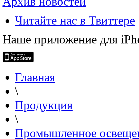
Архив новостей
Читайте нас в Твиттере
Наше приложение для iPh
Главная
\
Продукция
\
Промышленное освеще