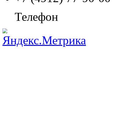
Телефон