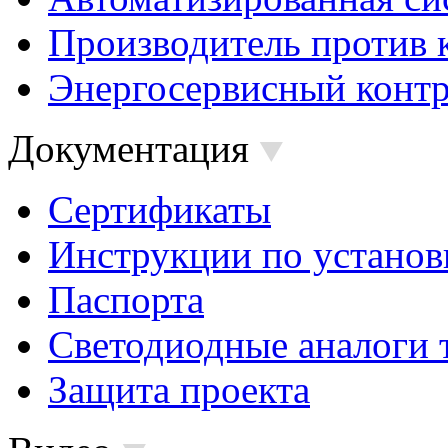
Производитель против 
Энергосервисный контр
Документация
Сертификаты
Инструкции по установ
Паспорта
Светодиодные аналоги 
Защита проекта