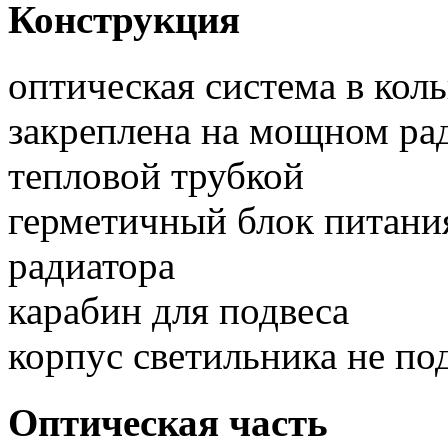
Конструкция
оптическая система в кол
закреплена на мощном ра
тепловой трубкой
герметичный блок питания
радиатора
карабин для подвеса
корпус светильника не по
Оптическая часть