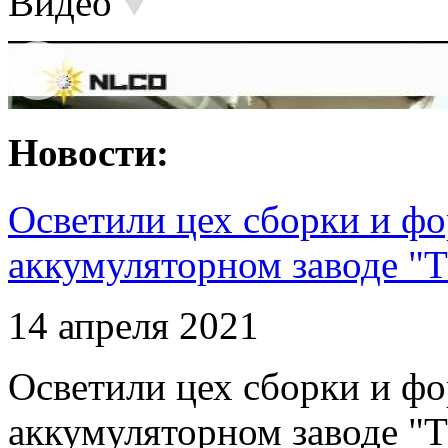
Видео
Новости:
Осветили цех сборки и фо
аккумуляторном заводе "Т
14 апреля 2021
Осветили цех сборки и фо
аккумуляторном заводе "Т