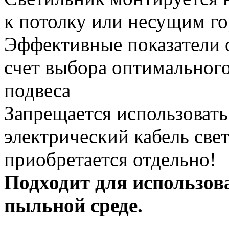
к потолку или несущим г
Эффективные показатели 
счет выбора оптимального
подвеса
Запрещается использовать 
электрический кабель све
приобретается отдельно!
Подходит для использов
пыльной среде.