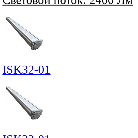
ISK32-01