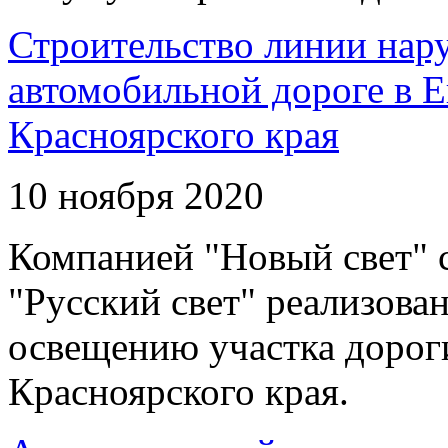
Строительство линии нар
автомобильной дороге в 
Красноярского края
10 ноября 2020
Компанией "Новый свет" 
"Русский свет" реализова
освещению участка дорог
Красноярского края.