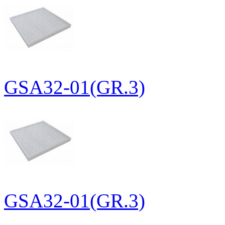
GSA32-01(GR.3)
GSA32-01(GR.3)