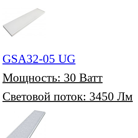
GSA32-05 UG
Мощность:
30 Ватт
Световой поток:
3450 Лм