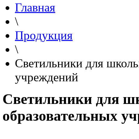
Главная
\
Продукция
\
Светильники для школь
учреждений
Светильники для ш
образовательных у