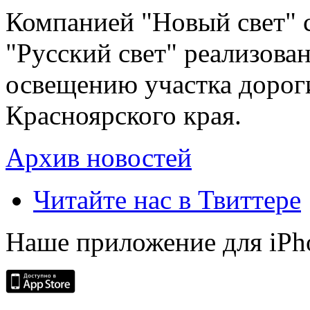
Компанией "Новый свет" 
"Русский свет" реализова
освещению участка дорог
Красноярского края.
Архив новостей
Читайте нас в Твиттере
Наше приложение для iPh