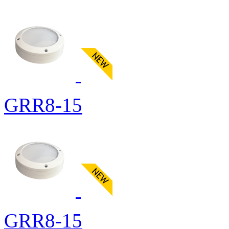
GRR8-15
GRR8-15