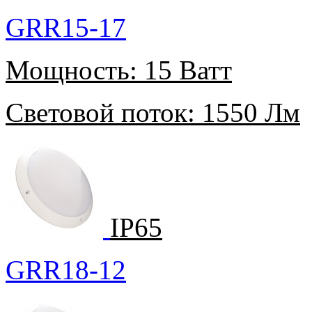
GRR15-17
Мощность:
15 Ватт
Световой поток:
1550 Лм
IP65
GRR18-12