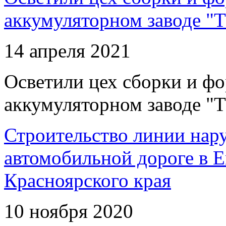
аккумуляторном заводе "Т
14 апреля 2021
Осветили цех сборки и фо
аккумуляторном заводе "Т
Строительство линии нар
автомобильной дороге в 
Красноярского края
10 ноября 2020