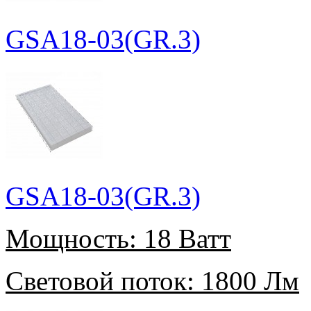
GSA18-03(GR.3)
GSA18-03(GR.3)
Мощность:
18 Ватт
Световой поток:
1800 Лм