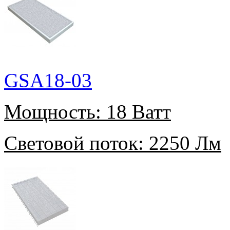
GSA18-03
Мощность:
18 Ватт
Световой поток:
2250 Лм