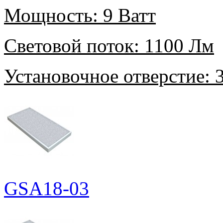
Мощность:
9 Ватт
Световой поток:
1100 Лм
Установочное отверстие:
3
GSA18-03