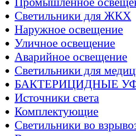
Промышленное освеще
Светильники для ЖКХ
Наружное освещение
Уличное освещение
Аварийное освещение
Светильники для меди
БАКТЕРИЦИДНЫЕ У
Источники света
Комплектующие
Светильники во взрыв