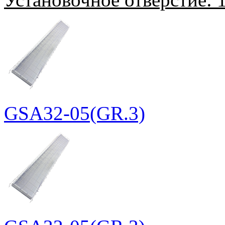
GSA32-05(GR.3)