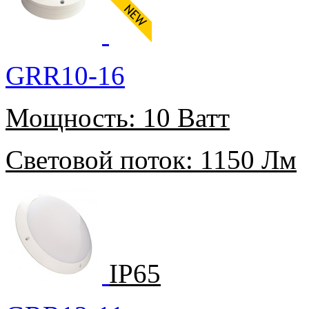
GRR10-16
Мощность:
10 Ватт
Световой поток:
1150 Лм
IP65