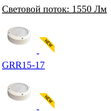
Световой поток:
1550 Лм
GRR15-17