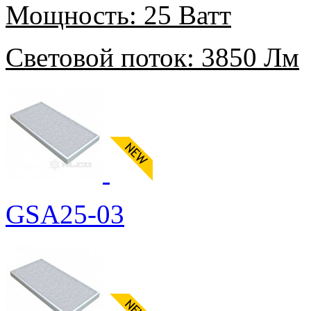
Мощность:
25 Ватт
Световой поток:
3850 Лм
GSA25-03