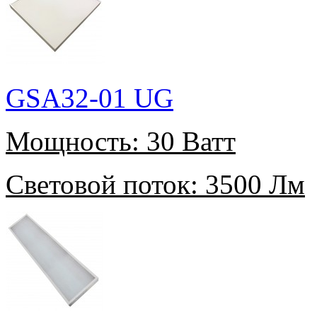
GSA32-01 UG
Мощность:
30 Ватт
Световой поток:
3500 Лм