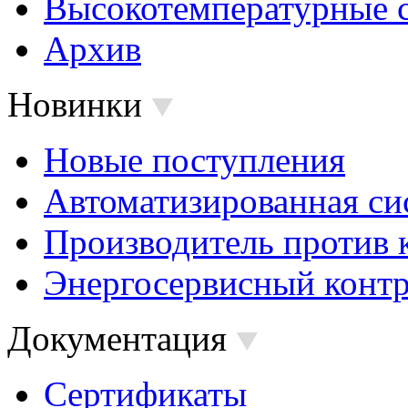
Высокотемпературные 
Архив
Новинки
Новые поступления
Автоматизированная си
Производитель против 
Энергосервисный контр
Документация
Сертификаты