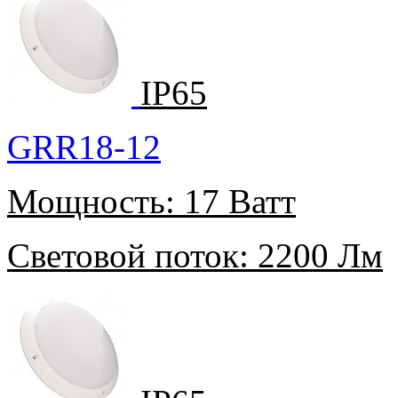
IP65
GRR18-12
Мощность:
17 Ватт
Световой поток:
2200 Лм