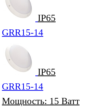
IP65
GRR15-14
IP65
GRR15-14
Мощность:
15 Ватт