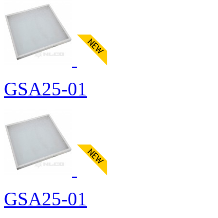
GSA25-01
GSA25-01