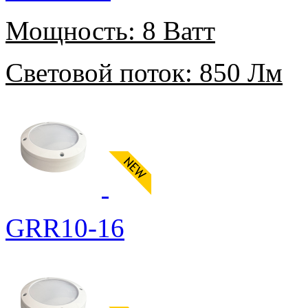
Мощность:
8 Ватт
Световой поток:
850 Лм
GRR10-16