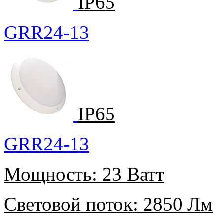
IP65
GRR24-13
IP65
GRR24-13
Мощность:
23 Ватт
Световой поток:
2850 Лм