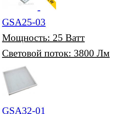
GSA25-03
Мощность:
25 Ватт
Световой поток:
3800 Лм
GSA32-01