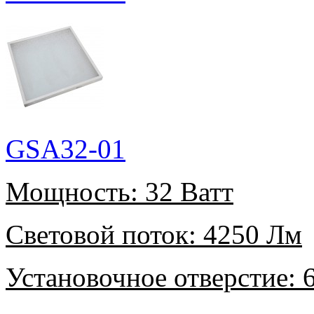
GSA32-01
Мощность:
32 Ватт
Световой поток:
4250 Лм
Установочное отверстие:
6