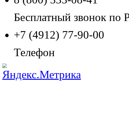
Бесплатный звонок по 
+7 (4912) 77-90-00
Телефон