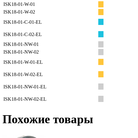
ISK18-01-W-01
ISK18-01-W-02
ISK18-01-C-01-EL
ISK18-01-C-02-EL
ISK18-01-NW-01
ISK18-01-NW-02
ISK18-01-W-01-EL
ISK18-01-W-02-EL
ISK18-01-NW-01-EL
ISK18-01-NW-02-EL
Похожие товары