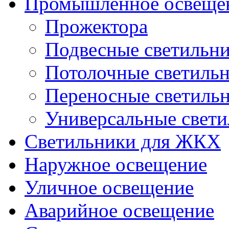
Промышленное освеще
Прожектора
Подвесные светильн
Потолочные светиль
Переносные светиль
Универсальные свет
Светильники для ЖКХ
Наружное освещение
Уличное освещение
Аварийное освещение