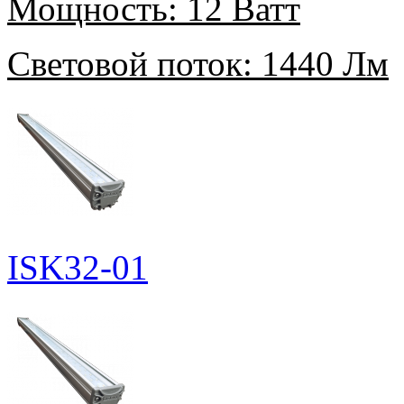
Мощность:
12 Ватт
Световой поток:
1440 Лм
ISK32-01