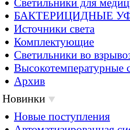
Светильники для меди
БАКТЕРИЦИДНЫЕ У
Источники света
Комплектующие
Светильники во взрыв
Высокотемпературные 
Архив
Новинки
Новые поступления
Автоматизированная си