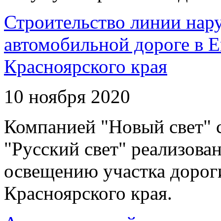
Строительство линии нар
автомобильной дороге в 
Красноярского края
10 ноября 2020
Компанией "Новый свет" 
"Русский свет" реализова
освещению участка дорог
Красноярского края.