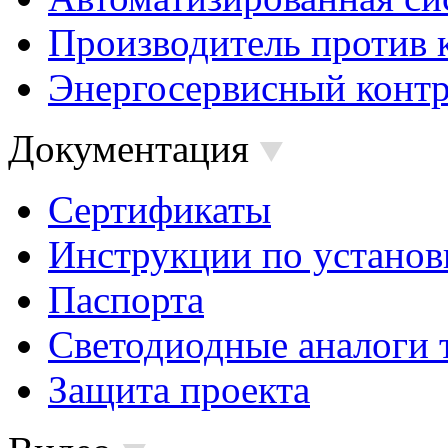
Производитель против 
Энергосервисный контр
Документация
Сертификаты
Инструкции по установ
Паспорта
Светодиодные аналоги 
Защита проекта