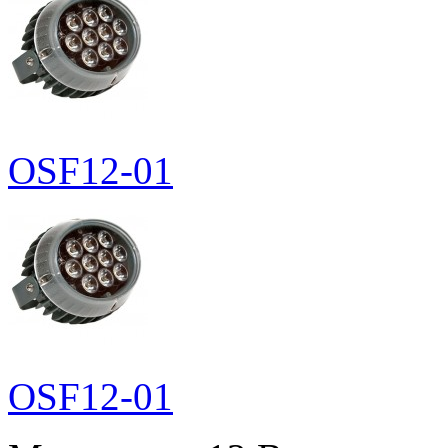
OSF12-01
OSF12-01