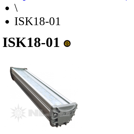
\
ISK18-01
ISK18-01