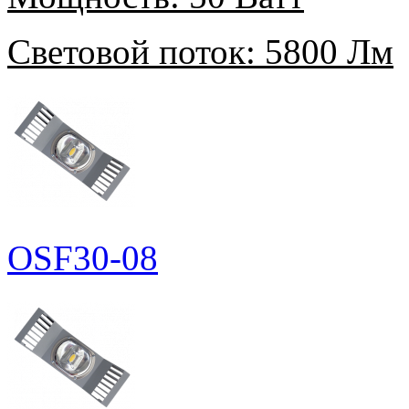
Световой поток:
5800 Лм
OSF30-08