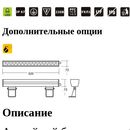
Дополнительные опции
Описание