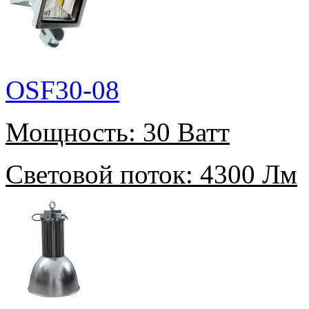
OSF30-08
Мощность:
30 Ватт
Световой поток:
4300 Лм