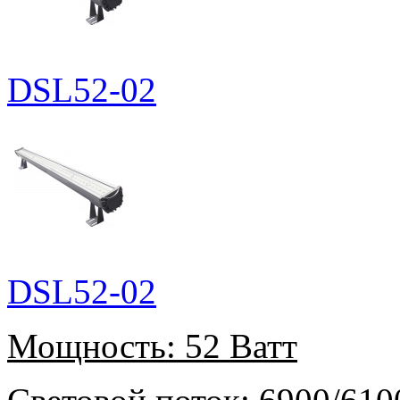
DSL52-02
DSL52-02
Мощность:
52 Ватт