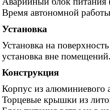
Аварийный блок питания (
Время автономной работы
Установка
Установка на поверхность
установка вне помещений
Конструкция
Корпус из алюминиевого 
Торцевые крышки из лито