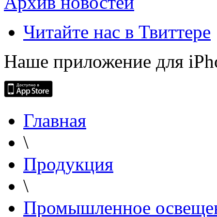
Архив новостей
Читайте нас в Твиттере
Наше приложение для iPh
Главная
\
Продукция
\
Промышленное освеще