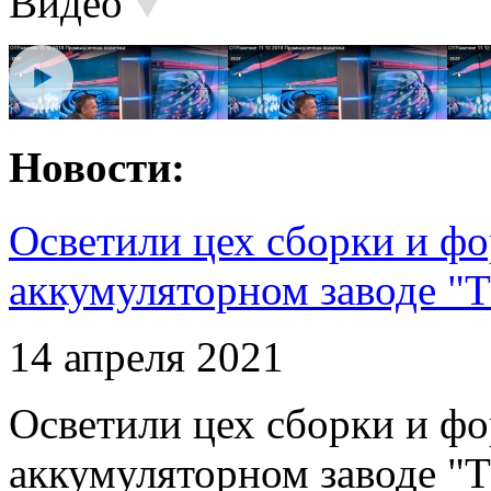
Видео
Новости:
Осветили цех сборки и фо
аккумуляторном заводе "Т
14 апреля 2021
Осветили цех сборки и фо
аккумуляторном заводе "Т