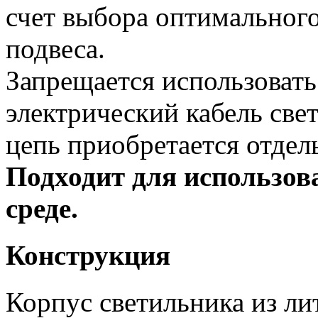
счет выбора оптимального
подвеса.
Запрещается использовать 
электрический кабель све
цепь приобретается отдел
Подходит для использов
среде.
Конструкция
Корпус светильника из л