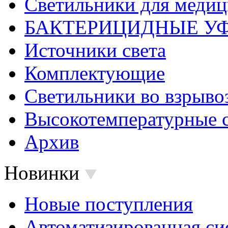
Светильники для меди
БАКТЕРИЦИДНЫЕ У
Источники света
Комплектующие
Светильники во взрыв
Высокотемпературные 
Архив
Новинки
Новые поступления
Автоматизированная си