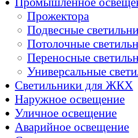
Промышленное освеще
Прожектора
Подвесные светильн
Потолочные светиль
Переносные светиль
Универсальные свет
Светильники для ЖКХ
Наружное освещение
Уличное освещение
Аварийное освещение