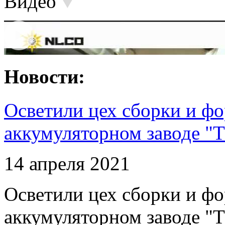
Видео
Новости:
Осветили цех сборки и фо
аккумуляторном заводе "Т
14 апреля 2021
Осветили цех сборки и фо
аккумуляторном заводе "Т