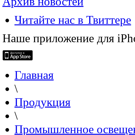
Архив новостей
Читайте нас в Твиттере
Наше приложение для iPh
Главная
\
Продукция
\
Промышленное освеще