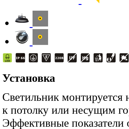
Установка
Светильник монтируется н
к потолку или несущим г
Эффективные показатели 