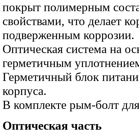
покрыт полимерным сост
свойствами, что делает ко
подверженным коррозии.
Оптическая система на ос
герметичным уплотнение
Герметичный блок питани
корпуса.
В комплекте рым-болт для
Оптическая часть