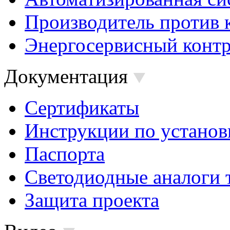
Производитель против 
Энергосервисный контр
Документация
Сертификаты
Инструкции по установ
Паспорта
Светодиодные аналоги 
Защита проекта