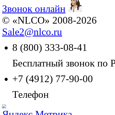
Звонок онлайн
© «NLCO» 2008-2026
Sale2
@
nlco.ru
8 (800) 333-08-41
Бесплатный звонок по 
+7 (4912) 77-90-00
Телефон