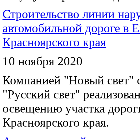
Строительство линии нар
автомобильной дороге в 
Красноярского края
10 ноября 2020
Компанией "Новый свет" 
"Русский свет" реализова
освещению участка дорог
Красноярского края.