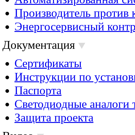
Производитель против 
Энергосервисный контр
Документация
Сертификаты
Инструкции по установ
Паспорта
Светодиодные аналоги 
Защита проекта