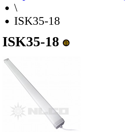
\
ISK35-18
ISK35-18