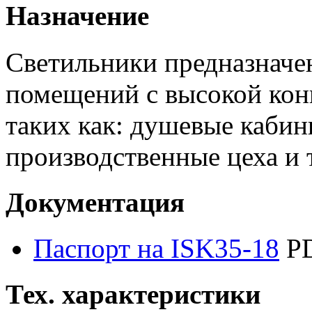
Назначение
Светильники предназначе
помещений с высокой кон
таких как: душевые кабин
производственные цеха и т
Документация
Паспорт на ISK35-18
PD
Тех. характеристики