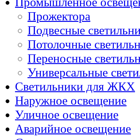
Промышленное освеще
Прожектора
Подвесные светильн
Потолочные светиль
Переносные светиль
Универсальные свет
Светильники для ЖКХ
Наружное освещение
Уличное освещение
Аварийное освещение