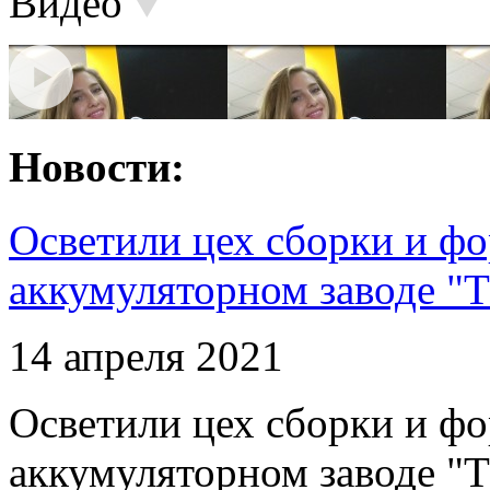
Видео
Новости:
Осветили цех сборки и фо
аккумуляторном заводе "Т
14 апреля 2021
Осветили цех сборки и фо
аккумуляторном заводе "Т