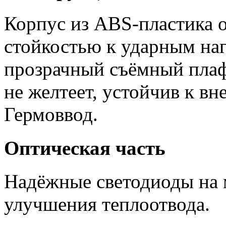
Корпус из ABS-пластика 
стойкостью к ударным на
прозрачный съёмный плаф
не желтеет, устойчив к в
Гермоввод.
Оптическая часть
Надёжные светодиоды на 
улучшения теплоотвода.