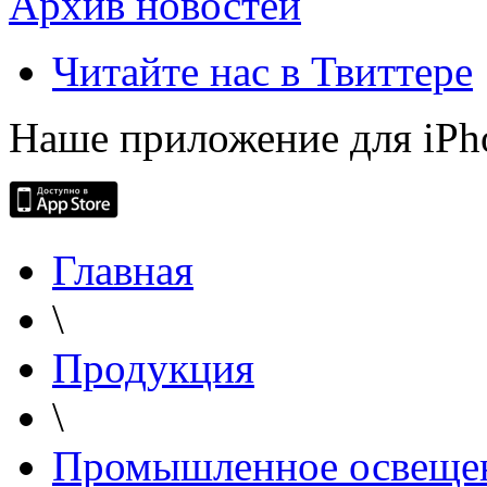
Архив новостей
Читайте нас в Твиттере
Наше приложение для iPh
Главная
\
Продукция
\
Промышленное освеще