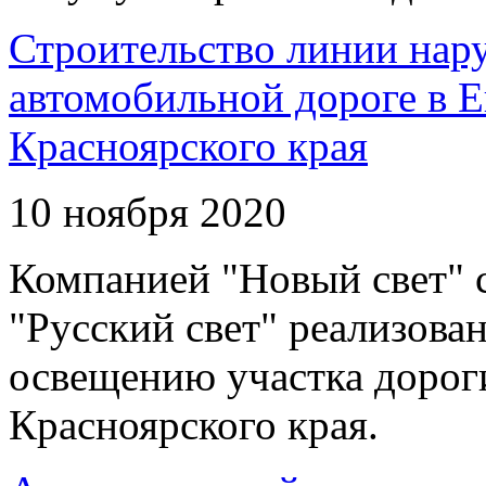
Строительство линии нар
автомобильной дороге в 
Красноярского края
10 ноября 2020
Компанией "Новый свет" 
"Русский свет" реализова
освещению участка дорог
Красноярского края.