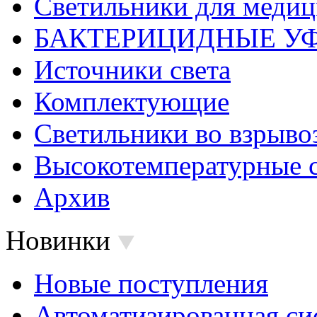
Светильники для меди
БАКТЕРИЦИДНЫЕ У
Источники света
Комплектующие
Светильники во взрыв
Высокотемпературные 
Архив
Новинки
Новые поступления
Автоматизированная си