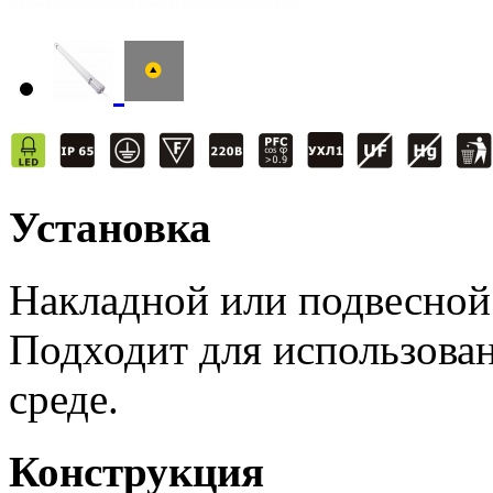
Установка
Накладной или подвесной
Подходит для использова
среде.
Конструкция