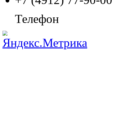
Телефон