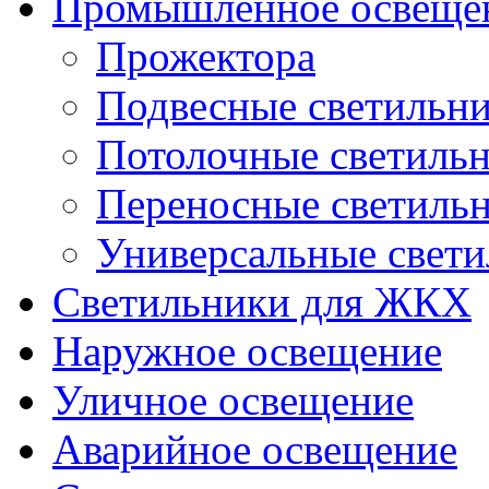
Промышленное освеще
Прожектора
Подвесные светильн
Потолочные светиль
Переносные светиль
Универсальные свет
Светильники для ЖКХ
Наружное освещение
Уличное освещение
Аварийное освещение