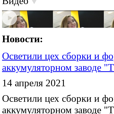
Видео
Новости:
Осветили цех сборки и фо
аккумуляторном заводе "Т
14 апреля 2021
Осветили цех сборки и фо
аккумуляторном заводе "Т