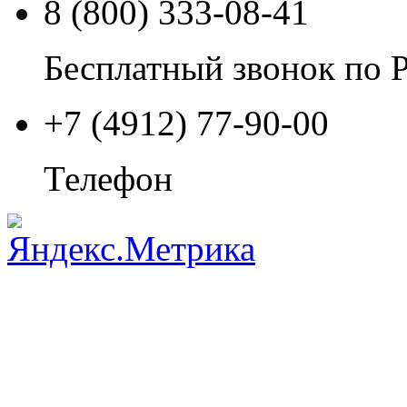
8 (800) 333-08-41
Бесплатный звонок по 
+7 (4912) 77-90-00
Телефон