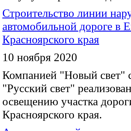
Строительство линии нар
автомобильной дороге в 
Красноярского края
10 ноября 2020
Компанией "Новый свет" 
"Русский свет" реализова
освещению участка дорог
Красноярского края.