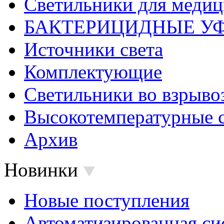
Светильники для меди
БАКТЕРИЦИДНЫЕ У
Источники света
Комплектующие
Светильники во взрыв
Высокотемпературные 
Архив
Новинки
Новые поступления
Автоматизированная си