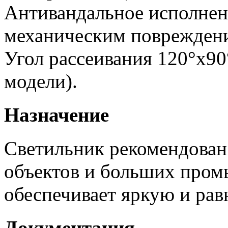
Антивандальное исполнен
механическим поврежден
Угол рассеивания 120°х90
модели).
Назначение
Светильник рекомендован
объектов и больших пром
обеспечивает яркую и рав
Документация