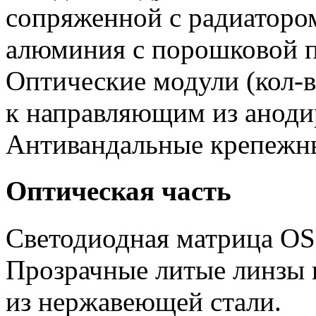
сопряженной с радиатором
алюминия с порошковой п
Оптические модули (кол-в
к направляющим из аноди
Антивандальные крепежн
Оптическая часть
Светодиодная матрица O
Прозрачные литые линзы 
из нержавеющей стали.