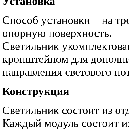
Установка
Способ установки – на тр
опорную поверхность.
Светильник укомплектов
кронштейном для дополни
направления светового пот
Конструкция
Светильник состоит из от
Каждый модуль состоит и