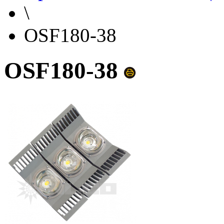
\
OSF180-38
OSF180-38