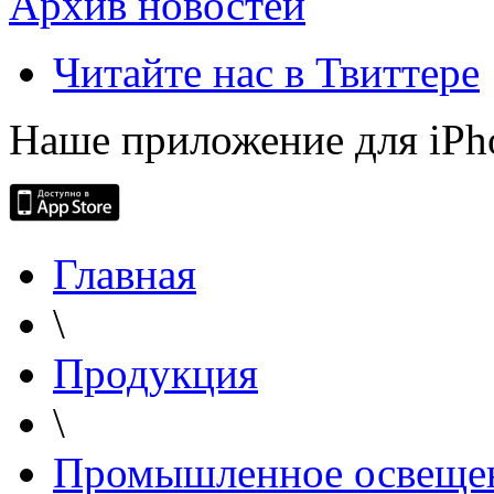
Архив новостей
Читайте нас в Твиттере
Наше приложение для iPh
Главная
\
Продукция
\
Промышленное освеще