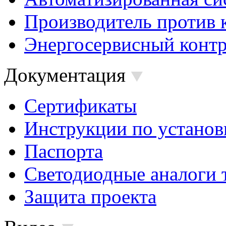
Производитель против 
Энергосервисный контр
Документация
Сертификаты
Инструкции по установ
Паспорта
Светодиодные аналоги 
Защита проекта