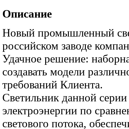
Описание
Новый промышленный све
российском заводе компа
Удачное решение: наборна
создавать модели различн
требований Клиента.
Светильник данной серии 
электроэнергии по сравн
светового потока, обеспеч