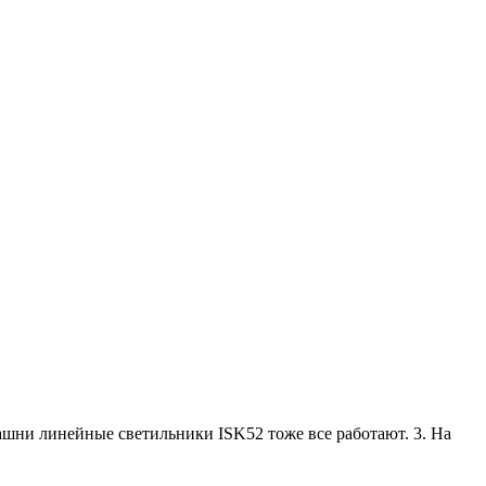
 башни линейные светильники ISK52 тоже все работают. 3. На