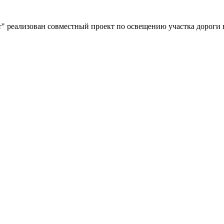
" реализован совместный проект по освещению участка дороги 