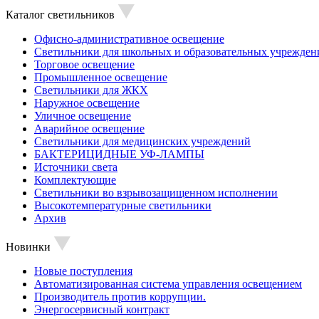
Каталог светильников
Офисно-административное освещение
Светильники для школьных и образовательных учрежден
Торговое освещение
Промышленное освещение
Светильники для ЖКХ
Наружное освещение
Уличное освещение
Аварийное освещение
Светильники для медицинских учреждений
БАКТЕРИЦИДНЫЕ УФ-ЛАМПЫ
Источники света
Комплектующие
Светильники во взрывозащищенном исполнении
Высокотемпературные светильники
Архив
Новинки
Новые поступления
Автоматизированная система управления освещением
Производитель против коррупции.
Энергосервисный контракт