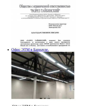
Офис ЭТМ в Барнауле.