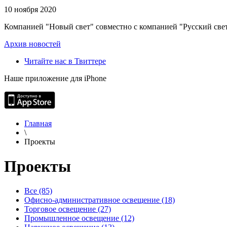
10 ноября 2020
Компанией "Новый свет" совместно с компанией "Русский свет
Архив новостей
Читайте нас в Твиттере
Наше приложение для iPhone
Главная
\
Проекты
Проекты
Все (85)
Офисно-административное освещение (18)
Торговое освещение (27)
Промышленное освещение (12)