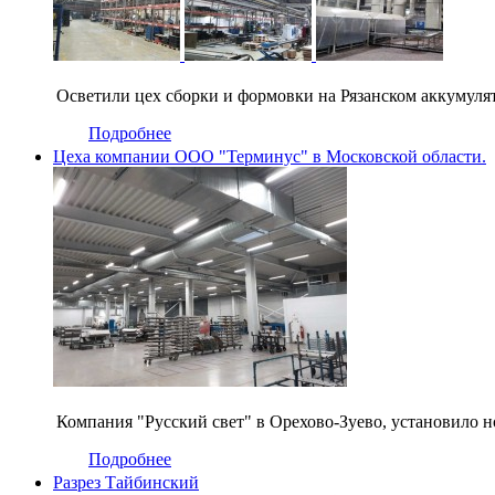
Осветили цех сборки и формовки на Рязанском аккумулят
Подробнее
Цеха компании ООО "Терминус" в Московской области.
Компания "Русский свет" в Орехово-Зуево, установило 
Подробнее
Разрез Тайбинский