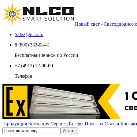
Новый свет - Светодиодное
Sale2
@
nlco.ru
8 (800) 333-08-41
Бесплатный звонок по России
+7 (4912) 77-90-00
Телефон
Продукция
Компания
Сервис
Дилеры
Проекты
Статьи
Контак