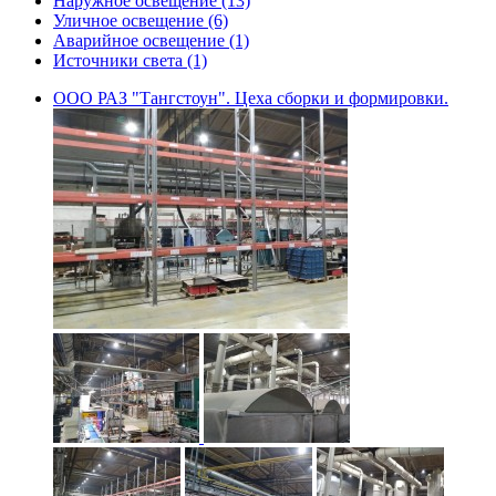
Наружное освещение (13)
Уличное освещение (6)
Аварийное освещение (1)
Источники света (1)
ООО РАЗ "Тангстоун". Цеха сборки и формировки.