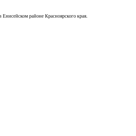
в Енисейском районе Красноярского края.