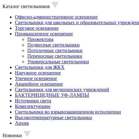
Каталог светильников
Офисно-административное освещение
Светильники для школьных и образовательных учрежден
Торговое освещение
Промышленное освещение
Прожектора
Подвесные светильники
Потолочные светильники
Переносные светильники
Универсальные светильники
Светильники для ЖКХ
Наружное освещение
Уличное освещение
Аварийное освещение
Светильники для медицинских учреждений
БАКТЕРИЦИДНЫЕ УФ-ЛАМПЫ
Источники света
Комплектующие
Светильники во взрывозащищенном исполнении
Высокотемпературные светильники
Архив
Новинки