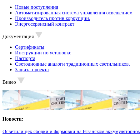
Новые поступления
Автоматизированная система управления освещением
Производитель против коррупции.
Энергосервисный контракт
Документация
Сертификаты
Инструкции по установке
Паспорта
Светодиодные аналоги традиционных светильников.
Защита проекта
Видео
Новости:
Осветили цех сборки и формовки на Рязанском аккумуляторном