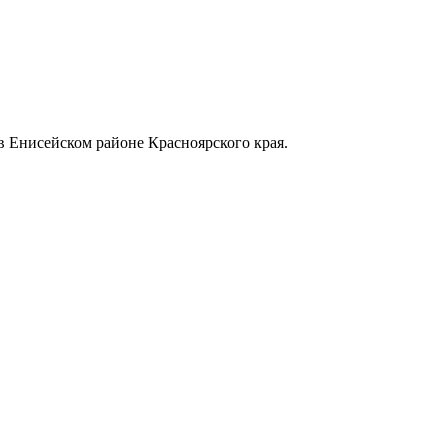
в Енисейском районе Красноярского края.