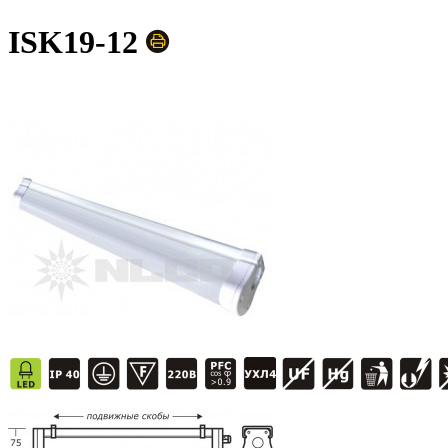
ISK19-12