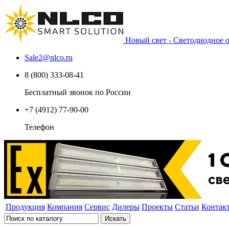
Новый свет - Светодиодное
Sale2
@
nlco.ru
8 (800) 333-08-41
Бесплатный звонок по России
+7 (4912) 77-90-00
Телефон
Продукция
Компания
Сервис
Дилеры
Проекты
Статьи
Контак