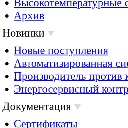
Высокотемпературные 
Архив
Новинки
Новые поступления
Автоматизированная си
Производитель против 
Энергосервисный контр
Документация
Сертификаты