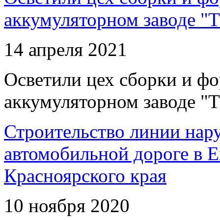
аккумуляторном заводе "Т
14 апреля 2021
Осветили цех сборки и фо
аккумуляторном заводе "Т
Строительство линии нар
автомобильной дороге в 
Красноярского края
10 ноября 2020