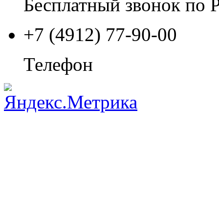
Бесплатный звонок по 
+7 (4912) 77-90-00
Телефон