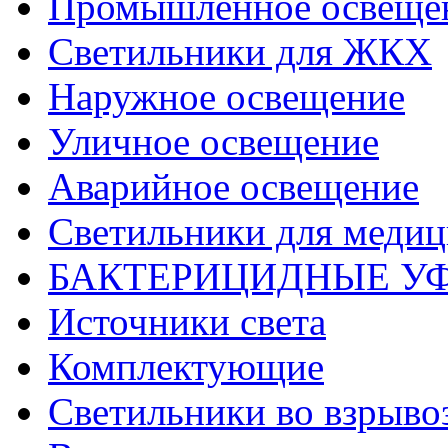
Промышленное освеще
Светильники для ЖКХ
Наружное освещение
Уличное освещение
Аварийное освещение
Светильники для меди
БАКТЕРИЦИДНЫЕ У
Источники света
Комплектующие
Светильники во взрыв