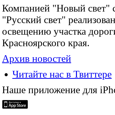
Компанией "Новый свет" 
"Русский свет" реализова
освещению участка дорог
Красноярского края.
Архив новостей
Читайте нас в Твиттере
Наше приложение для iPh