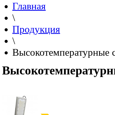
Главная
\
Продукция
\
Высокотемпературные 
Высокотемпературн