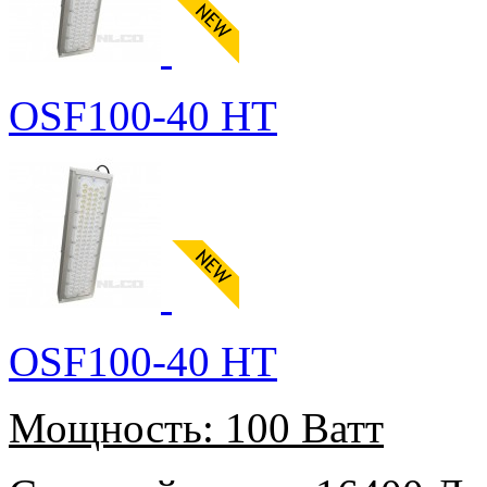
OSF100-40 HT
OSF100-40 HT
Мощность:
100 Ватт