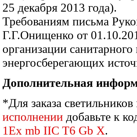
25 декабря 2013 года).
Требованиям письма Руко
Г.Г.Онищенко от 01.10.20
организации санитарного 
энергосберегающих источн
Дополнительная инфор
*Для заказа светильников
исполнении
добавьте к ко
1Ex mb IIC T6 Gb X
.