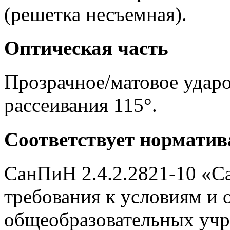
(решетка несъемная).
Оптическая часть
Прозрачное/матовое ударо
рассеивания 115°.
Соответствует нормати
СанПиН 2.4.2.2821-10 «С
требования к условиям и 
общеобразовательных учр