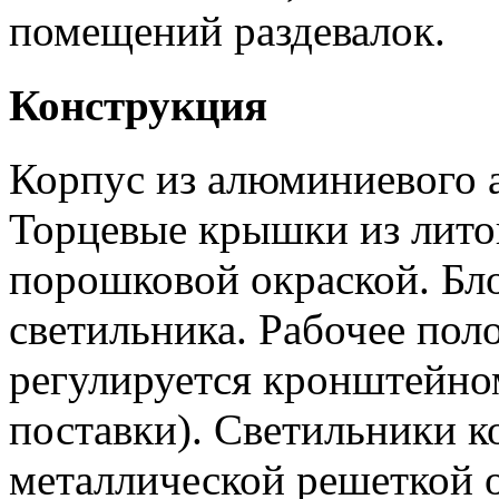
помещений раздевалок.
Конструкция
Корпус из алюминиевого 
Торцевые крышки из лито
порошковой окраской. Бло
светильника. Рабочее пол
регулируется кронштейном
поставки). Светильники 
металлической решеткой 