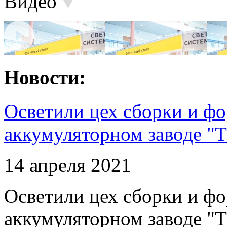
Видео
Новости:
Осветили цех сборки и фо
аккумуляторном заводе "Т
14 апреля 2021
Осветили цех сборки и фо
аккумуляторном заводе "Т