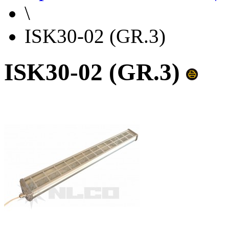
\
ISK30-02 (GR.3)
ISK30-02 (GR.3)