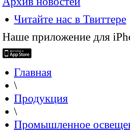
Архив новостей
Читайте нас в Твиттере
Наше приложение для iPh
Главная
\
Продукция
\
Промышленное освеще