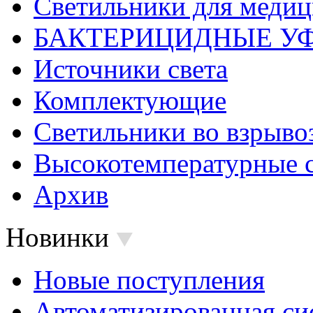
Светильники для меди
БАКТЕРИЦИДНЫЕ У
Источники света
Комплектующие
Светильники во взрыв
Высокотемпературные 
Архив
Новинки
Новые поступления
Автоматизированная си