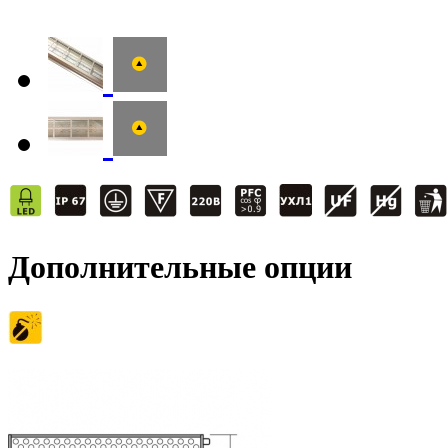
Дополнительные опции