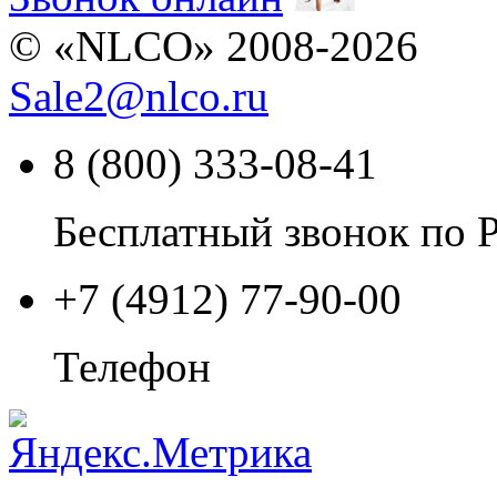
© «NLCO» 2008-2026
Sale2
@
nlco.ru
8 (800) 333-08-41
Бесплатный звонок по 
+7 (4912) 77-90-00
Телефон