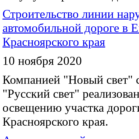
Строительство линии нар
автомобильной дороге в 
Красноярского края
10 ноября 2020
Компанией "Новый свет" 
"Русский свет" реализова
освещению участка дорог
Красноярского края.