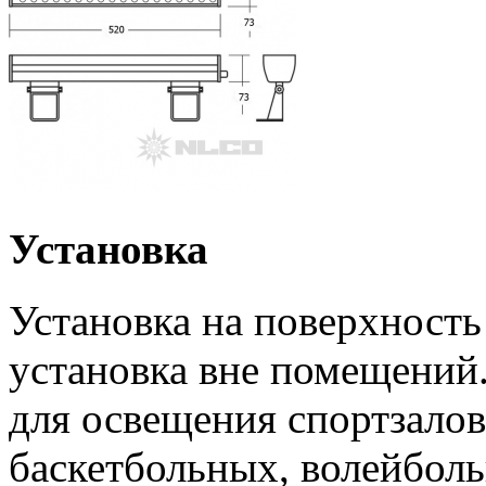
Установка
Установка на поверхность
установка вне помещений
для освещения спортзалов
баскетбольных, волейболь