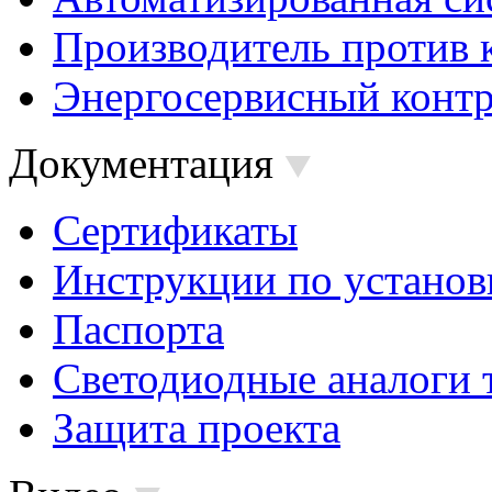
Производитель против 
Энергосервисный контр
Документация
Сертификаты
Инструкции по установ
Паспорта
Светодиодные аналоги 
Защита проекта