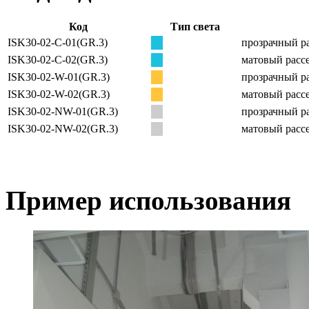
Код
Тип света
ISK30-02-C-01(GR.3)
прозрачный ра
ISK30-02-C-02(GR.3)
матовый рассе
ISK30-02-W-01(GR.3)
прозрачный ра
ISK30-02-W-02(GR.3)
матовый рассе
ISK30-02-NW-01(GR.3)
прозрачный ра
ISK30-02-NW-02(GR.3)
матовый рассе
Пример использования