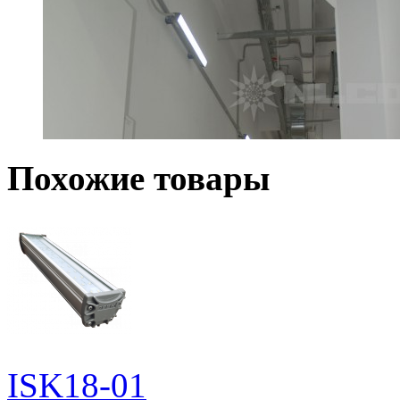
Похожие товары
ISK18-01