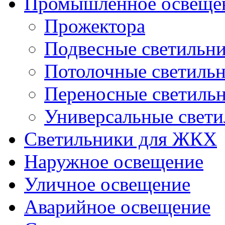
Промышленное освеще
Прожектора
Подвесные светильн
Потолочные светиль
Переносные светиль
Универсальные свет
Светильники для ЖКХ
Наружное освещение
Уличное освещение
Аварийное освещение