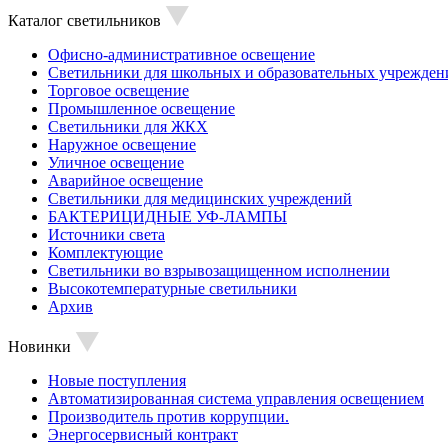
Каталог светильников
Офисно-административное освещение
Светильники для школьных и образовательных учрежден
Торговое освещение
Промышленное освещение
Светильники для ЖКХ
Наружное освещение
Уличное освещение
Аварийное освещение
Светильники для медицинских учреждений
БАКТЕРИЦИДНЫЕ УФ-ЛАМПЫ
Источники света
Комплектующие
Светильники во взрывозащищенном исполнении
Высокотемпературные светильники
Архив
Новинки
Новые поступления
Автоматизированная система управления освещением
Производитель против коррупции.
Энергосервисный контракт