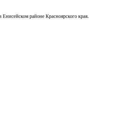
в Енисейском районе Красноярского края.