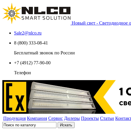
Новый свет - Светодиодное
Sale2
@
nlco.ru
8 (800) 333-08-41
Бесплатный звонок по России
+7 (4912) 77-90-00
Телефон
Продукция
Компания
Сервис
Дилеры
Проекты
Статьи
Контак