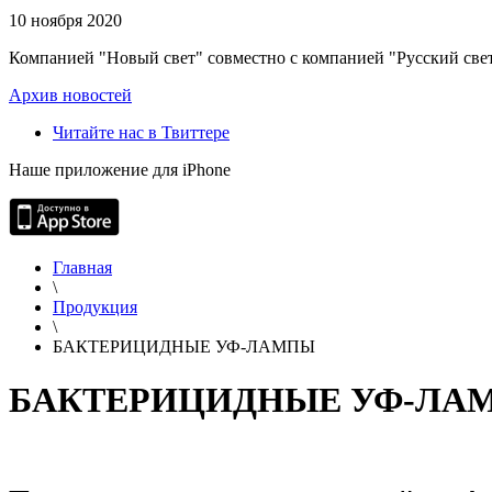
10 ноября 2020
Компанией "Новый свет" совместно с компанией "Русский свет
Архив новостей
Читайте нас в Твиттере
Наше приложение для iPhone
Главная
\
Продукция
\
БАКТЕРИЦИДНЫЕ УФ-ЛАМПЫ
БАКТЕРИЦИДНЫЕ УФ-ЛА