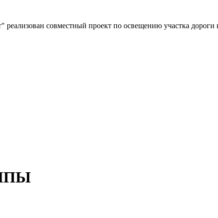
" реализован совместный проект по освещению участка дороги 
МПЫ