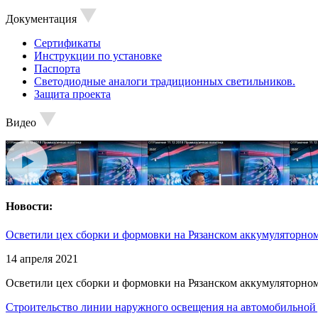
Документация
Сертификаты
Инструкции по установке
Паспорта
Светодиодные аналоги традиционных светильников.
Защита проекта
Видео
Новости:
Осветили цех сборки и формовки на Рязанском аккумуляторном
14 апреля 2021
Осветили цех сборки и формовки на Рязанском аккумуляторном
Строительство линии наружного освещения на автомобильной 