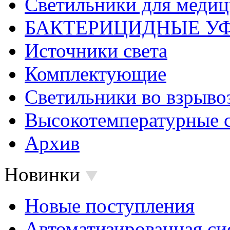
Светильники для меди
БАКТЕРИЦИДНЫЕ У
Источники света
Комплектующие
Светильники во взрыв
Высокотемпературные 
Архив
Новинки
Новые поступления
Автоматизированная си