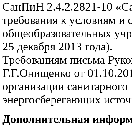
СанПиН 2.4.2.2821-10 «С
требования к условиям и 
общеобразовательных учр
25 декабря 2013 года).
Требованиям письма Руко
Г.Г.Онищенко от 01.10.20
организации санитарного 
энергосберегающих источн
Дополнительная инфор