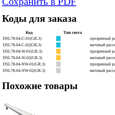
Сохранить в PDF
Коды для заказа
Код
Тип света
DSL78-04-C-01(GR.3)
прозрачный ра
DSL78-04-C-02(GR.3)
матовый рассе
DSL78-04-W-01(GR.3)
прозрачный ра
DSL78-04-W-02(GR.3)
матовый рассе
DSL78-04-NW-01(GR.3)
прозрачный ра
DSL78-04-NW-02(GR.3)
матовый рассе
Похожие товары