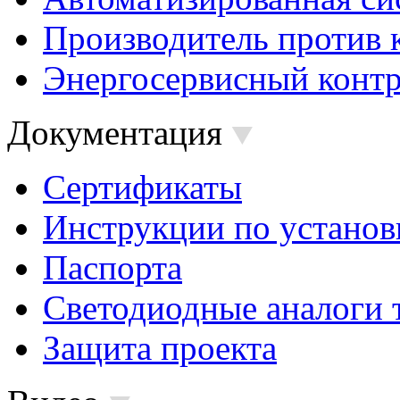
Производитель против 
Энергосервисный контр
Документация
Сертификаты
Инструкции по установ
Паспорта
Светодиодные аналоги 
Защита проекта