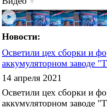
Видео
Новости:
Осветили цех сборки и фо
аккумуляторном заводе "Т
14 апреля 2021
Осветили цех сборки и фо
аккумуляторном заводе "Т