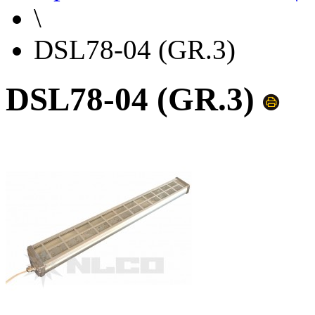
\
DSL78-04 (GR.3)
DSL78-04 (GR.3)