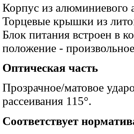
Корпус из алюминиевого 
Торцевые крышки из лито
Блок питания встроен в к
положение - произвольное
Оптическая часть
Прозрачное/матовое ударо
рассеивания 115°.
Соответствует нормати