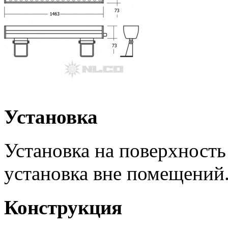
Установка
Установка на поверхность
установка вне помещений
Конструкция