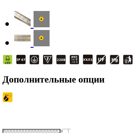
Дополнительные опции