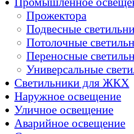
Промышленное освеще
Прожектора
Подвесные светильн
Потолочные светиль
Переносные светиль
Универсальные свет
Светильники для ЖКХ
Наружное освещение
Уличное освещение
Аварийное освещение