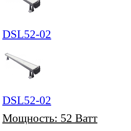
DSL52-02
DSL52-02
Мощность:
52 Ватт