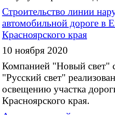
Строительство линии нар
автомобильной дороге в 
Красноярского края
10 ноября 2020
Компанией "Новый свет" 
"Русский свет" реализова
освещению участка дорог
Красноярского края.