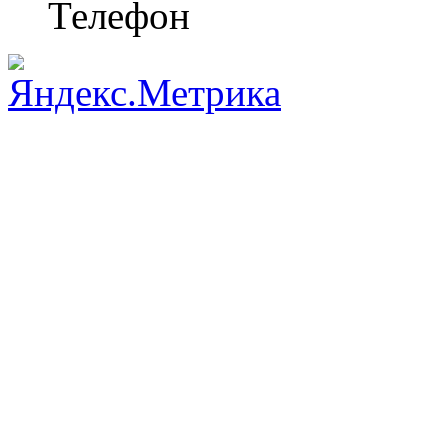
Телефон