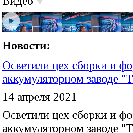
Видео
Новости:
Осветили цех сборки и фо
аккумуляторном заводе "Т
14 апреля 2021
Осветили цех сборки и фо
аккумуляторном заводе "Т