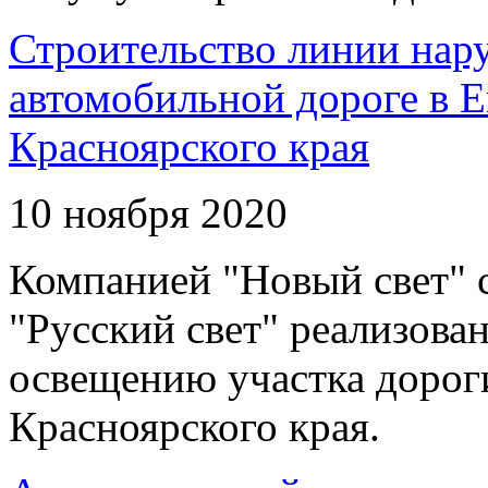
Строительство линии нар
автомобильной дороге в 
Красноярского края
10 ноября 2020
Компанией "Новый свет" 
"Русский свет" реализова
освещению участка дорог
Красноярского края.