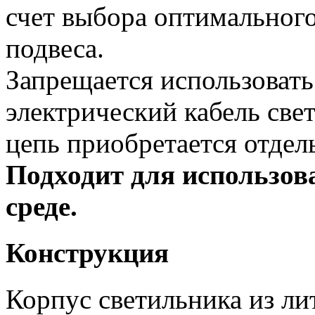
счет выбора оптимального
подвеса.
Запрещается использовать 
электрический кабель све
цепь приобретается отдел
Подходит для использов
среде.
Конструкция
Корпус светильника из л