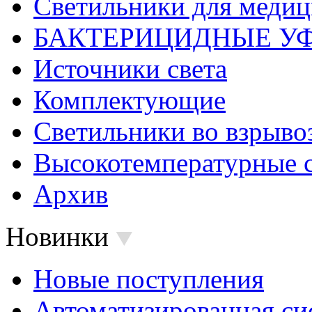
Светильники для меди
БАКТЕРИЦИДНЫЕ У
Источники света
Комплектующие
Светильники во взрыв
Высокотемпературные 
Архив
Новинки
Новые поступления
Автоматизированная си