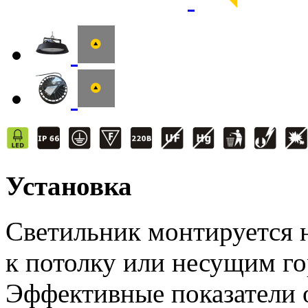
Установка
Светильник монтируется н
к потолку или несущим г
Эффективные показатели 