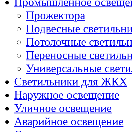
Промышленное освеще
Прожектора
Подвесные светильн
Потолочные светиль
Переносные светиль
Универсальные свет
Светильники для ЖКХ
Наружное освещение
Уличное освещение
Аварийное освещение