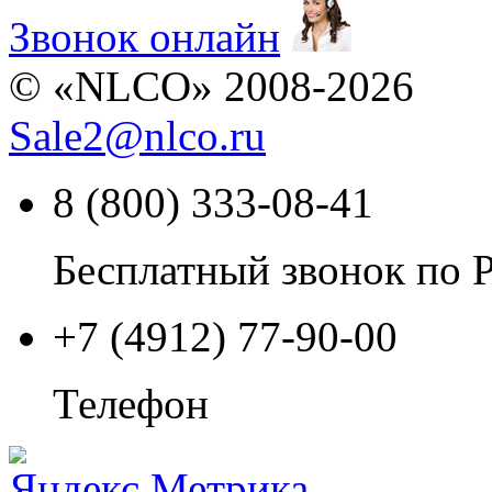
Звонок онлайн
© «NLCO» 2008-2026
Sale2
@
nlco.ru
8 (800) 333-08-41
Бесплатный звонок по 
+7 (4912) 77-90-00
Телефон