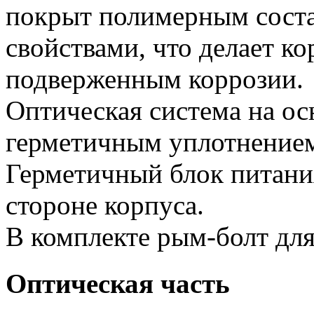
покрыт полимерным сост
свойствами, что делает ко
подверженным коррозии.
Оптическая система на ос
герметичным уплотнение
Герметичный блок питани
стороне корпуса.
В комплекте рым-болт для
Оптическая часть