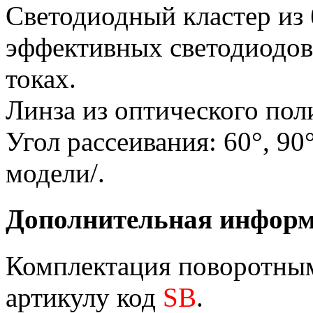
Светодиодный кластер из
эффективных светодиодов
токах.
Линза из оптического пол
Угол рассеивания: 60°, 90°
модели/.
Дополнительная инфор
Комплектация поворотным
артикулу код
SB
.