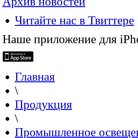
Архив новостей
Читайте нас в Твиттере
Наше приложение для iPh
Главная
\
Продукция
\
Промышленное освеще