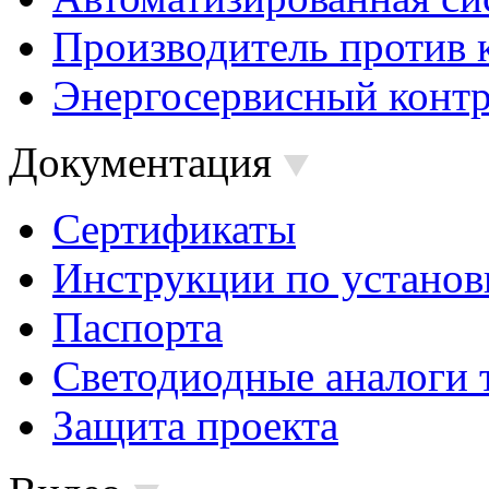
Производитель против 
Энергосервисный контр
Документация
Сертификаты
Инструкции по установ
Паспорта
Светодиодные аналоги 
Защита проекта