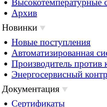
Высокотемпературные 
Архив
Новинки
Новые поступления
Автоматизированная си
Производитель против 
Энергосервисный контр
Документация
Сертификаты