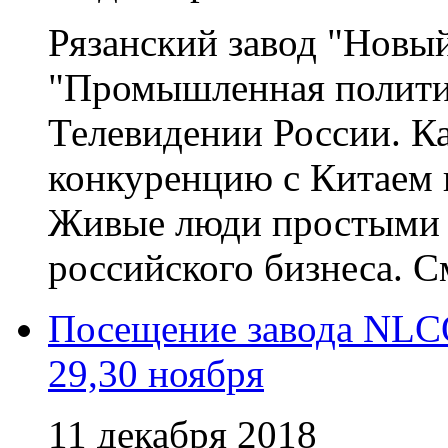
Рязанский завод "Новый
"Промышленная полити
Телевидении России. К
конкуренцию с Китаем и
Живые люди простыми 
российского бизнеса. См
Посещение завода NLC
29,30 ноября
11 декабря 2018