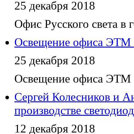
25 декабря 2018
Офис Русского света в 
Освещение офиса ЭТМ В
25 декабря 2018
Освещение офиса ЭТМ В
Сергей Колесников и 
производстве светодио
12 декабря 2018