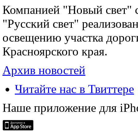
Компанией "Новый свет" 
"Русский свет" реализова
освещению участка дорог
Красноярского края.
Архив новостей
Читайте нас в Твиттере
Наше приложение для iPh