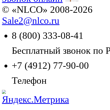
© «NLCO» 2008-2026
Sale2
@
nlco.ru
8 (800) 333-08-41
Бесплатный звонок по 
+7 (4912) 77-90-00
Телефон