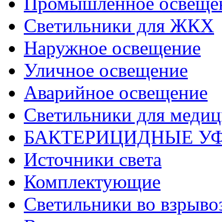
Промышленное освеще
Светильники для ЖКХ
Наружное освещение
Уличное освещение
Аварийное освещение
Светильники для меди
БАКТЕРИЦИДНЫЕ У
Источники света
Комплектующие
Светильники во взрыв