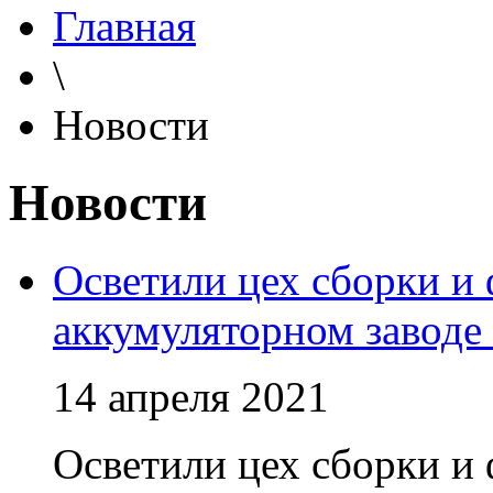
Главная
\
Новости
Новости
Осветили цех сборки и
аккумуляторном заводе
14 апреля 2021
Осветили цех сборки и