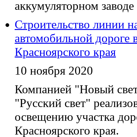
аккумуляторном заводе 
Строительство линии н
автомобильной дороге 
Красноярского края
10 ноября 2020
Компанией "Новый свет
"Русский свет" реализо
освещению участка дор
Красноярского края.