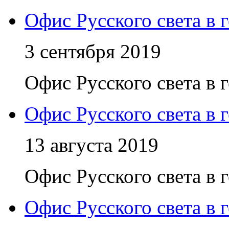
Офис Русского света в 
3 сентября 2019
Офис Русского света в 
Офис Русского света в 
13 августа 2019
Офис Русского света в 
Офис Русского света в 