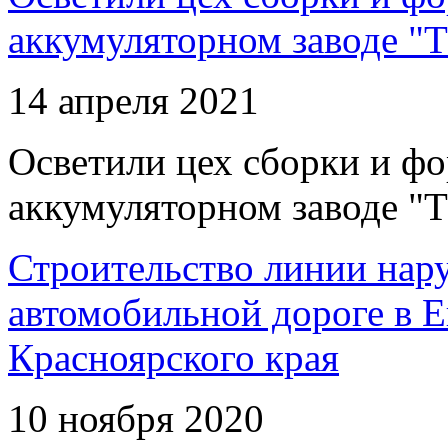
аккумуляторном заводе "Т
14 апреля 2021
Осветили цех сборки и фо
аккумуляторном заводе "Т
Строительство линии нар
автомобильной дороге в 
Красноярского края
10 ноября 2020