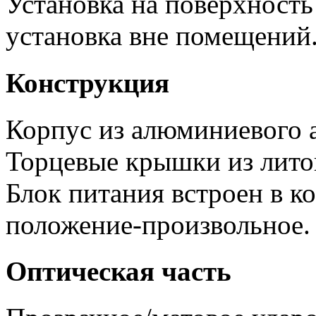
Установка на поверхность
установка вне помещений
Конструкция
Корпус из алюминиевого 
Торцевые крышки из лито
Блок питания встроен в к
положение-произвольное.
Оптическая часть