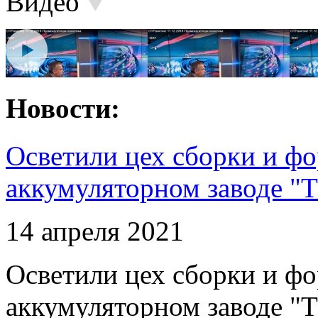
Видео
Новости:
Осветили цех сборки и фо
аккумуляторном заводе "Т
14 апреля 2021
Осветили цех сборки и фо
аккумуляторном заводе "Т