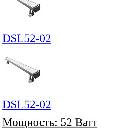
DSL52-02
DSL52-02
Мощность:
52 Ватт