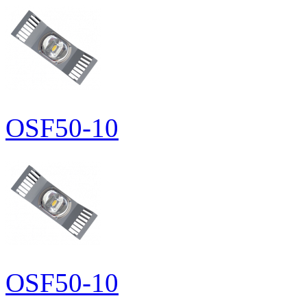
OSF50-10
OSF50-10