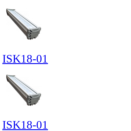
ISK18-01
ISK18-01