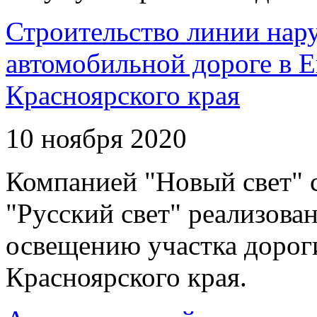
Строительство линии нар
автомобильной дороге в 
Красноярского края
10 ноября 2020
Компанией "Новый свет" 
"Русский свет" реализова
освещению участка дорог
Красноярского края.