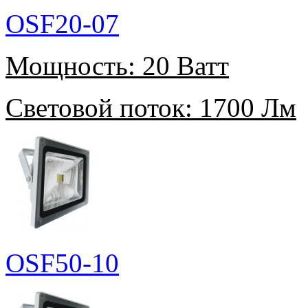
OSF20-07
Мощность:
20 Ватт
Световой поток:
1700 Лм
OSF50-10