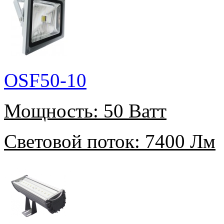
OSF50-10
Мощность:
50 Ватт
Световой поток:
7400 Лм