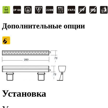
Дополнительные опции
Установка