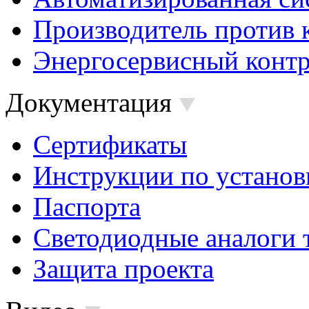
Производитель против 
Энергосервисный контр
Документация
Сертификаты
Инструкции по установ
Паспорта
Светодиодные аналоги 
Защита проекта