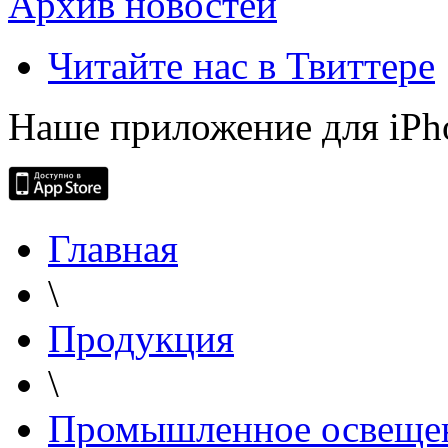
Архив новостей
Читайте нас в Твиттере
Наше приложение для iPh
Главная
\
Продукция
\
Промышленное освеще