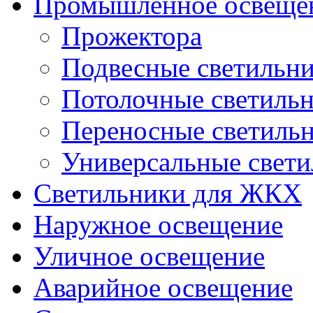
Промышленное освеще
Прожектора
Подвесные светильн
Потолочные светиль
Переносные светиль
Универсальные свет
Светильники для ЖКХ
Наружное освещение
Уличное освещение
Аварийное освещение