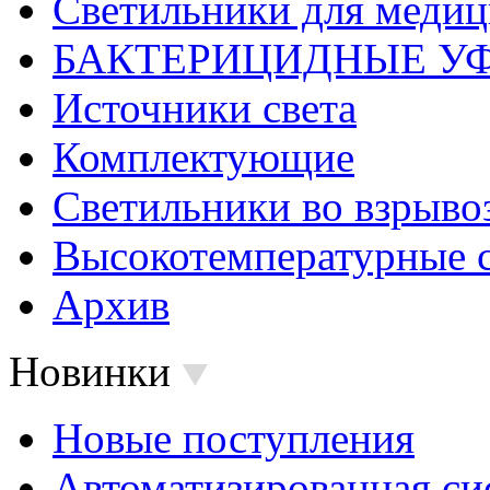
Светильники для меди
БАКТЕРИЦИДНЫЕ У
Источники света
Комплектующие
Светильники во взрыв
Высокотемпературные 
Архив
Новинки
Новые поступления
Автоматизированная си