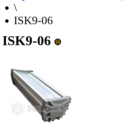
\
ISK9-06
ISK9-06