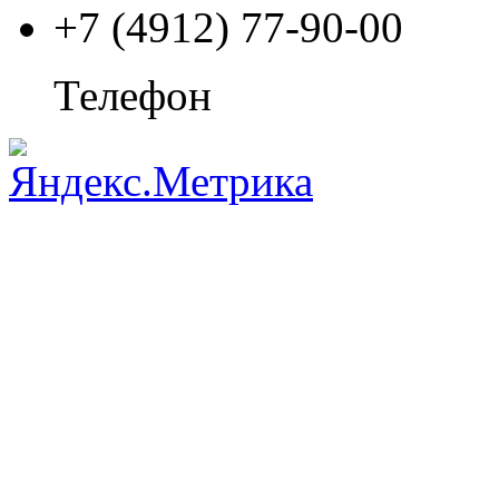
+7 (4912) 77-90-00
Телефон