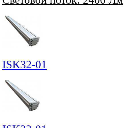
ISK32-01