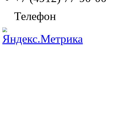
Телефон