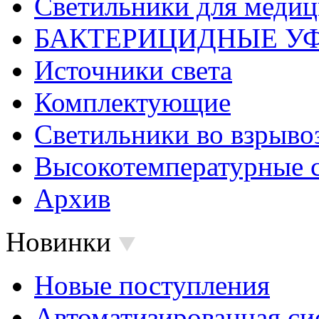
Светильники для меди
БАКТЕРИЦИДНЫЕ У
Источники света
Комплектующие
Светильники во взрыв
Высокотемпературные 
Архив
Новинки
Новые поступления
Автоматизированная си