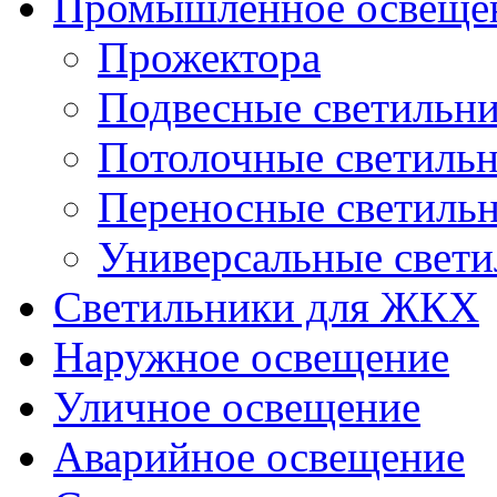
Промышленное освеще
Прожектора
Подвесные светильн
Потолочные светиль
Переносные светиль
Универсальные свет
Светильники для ЖКХ
Наружное освещение
Уличное освещение
Аварийное освещение