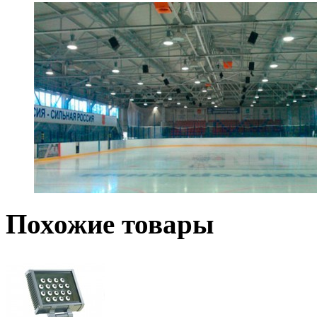
Похожие товары