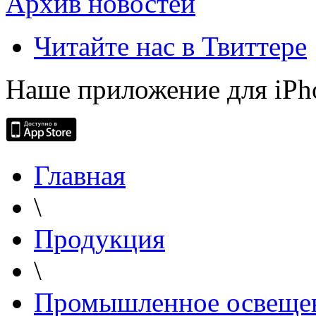
Архив новостей
Читайте нас в Твиттере
Наше приложение для iPh
Главная
\
Продукция
\
Промышленное освеще