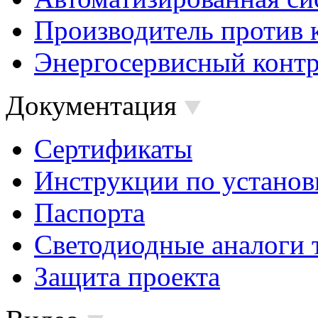
Производитель против 
Энергосервисный контр
Документация
Сертификаты
Инструкции по установ
Паспорта
Светодиодные аналоги 
Защита проекта