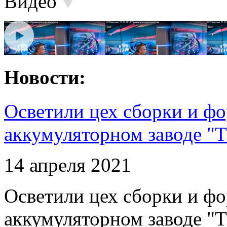
Видео
Новости:
Осветили цех сборки и фо
аккумуляторном заводе "Т
14 апреля 2021
Осветили цех сборки и фо
аккумуляторном заводе "Т