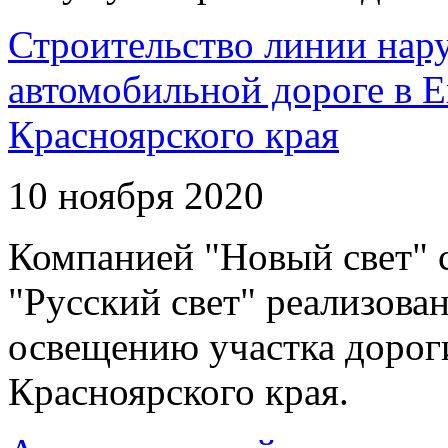
Строительство линии нар
автомобильной дороге в 
Красноярского края
10 ноября 2020
Компанией "Новый свет" 
"Русский свет" реализова
освещению участка дорог
Красноярского края.