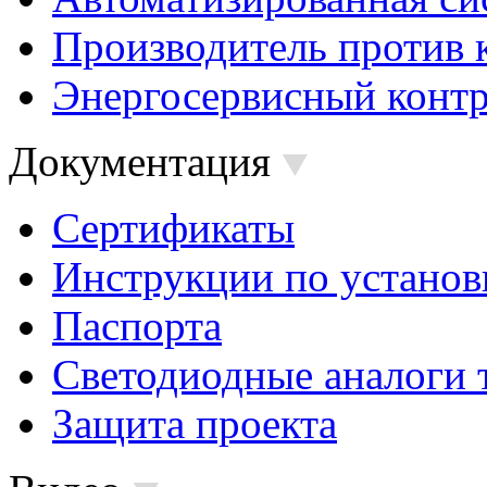
Производитель против 
Энергосервисный контр
Документация
Сертификаты
Инструкции по установ
Паспорта
Светодиодные аналоги 
Защита проекта