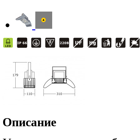
Описание