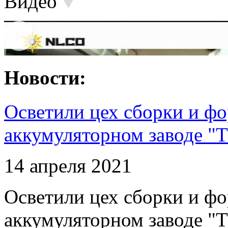
Видео
Новости:
Осветили цех сборки и фо
аккумуляторном заводе "Т
14 апреля 2021
Осветили цех сборки и фо
аккумуляторном заводе "Т