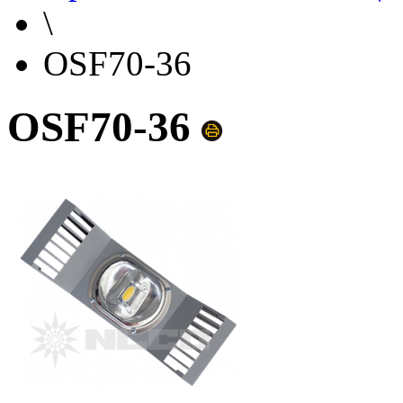
\
OSF70-36
OSF70-36