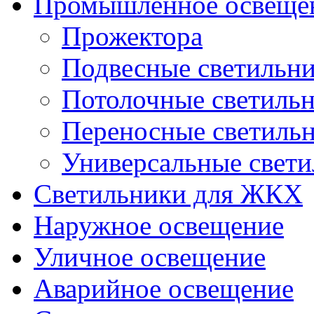
Промышленное освеще
Прожектора
Подвесные светильн
Потолочные светиль
Переносные светиль
Универсальные свет
Светильники для ЖКХ
Наружное освещение
Уличное освещение
Аварийное освещение