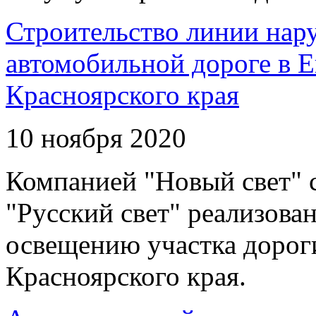
Строительство линии нар
автомобильной дороге в 
Красноярского края
10 ноября 2020
Компанией "Новый свет" 
"Русский свет" реализова
освещению участка дорог
Красноярского края.