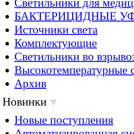
Светильники для меди
БАКТЕРИЦИДНЫЕ У
Источники света
Комплектующие
Светильники во взрыв
Высокотемпературные 
Архив
Новинки
Новые поступления
Автоматизированная си