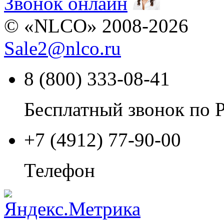
Звонок онлайн
© «NLCO» 2008-2026
Sale2
@
nlco.ru
8 (800) 333-08-41
Бесплатный звонок по 
+7 (4912) 77-90-00
Телефон