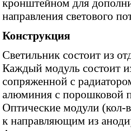
кронштейном для дополни
направления светового пот
Конструкция
Светильник состоит из от
Каждый модуль состоит и
сопряженной с радиатором
алюминия с порошковой п
Оптические модули (кол-в
к направляющим из аноди