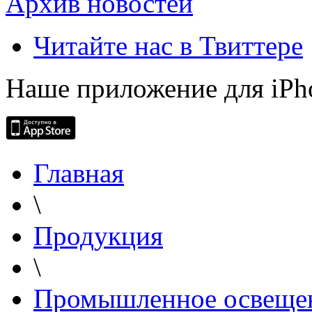
Архив новостей
Читайте нас в Твиттере
Наше приложение для iPh
Главная
\
Продукция
\
Промышленное освеще