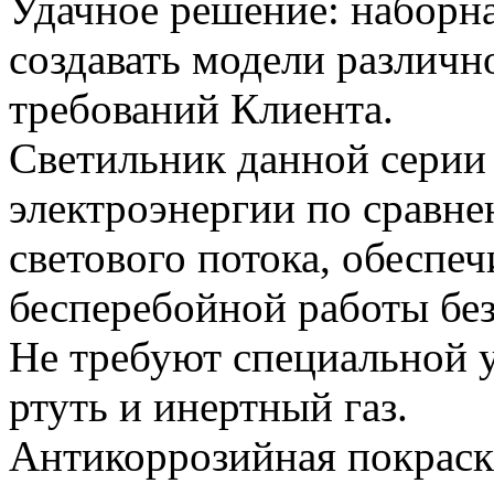
Удачное решение: наборна
создавать модели различн
требований Клиента.
Светильник данной серии 
электроэнергии по сравн
светового потока, обеспеч
бесперебойной работы без
Не требуют специальной у
ртуть и инертный газ.
Антикоррозийная покраск