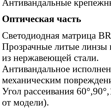
Антивандальные крепежн
Оптическая часть
Светодиодная матрица 
Прозрачные литые линзы 
из нержавеющей стали.
Антивандальное исполнен
механическим поврежден
Угол рассеивания 60°,90°,
от модели).