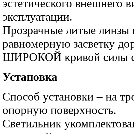
эстетического внешнего в
эксплуатации.
Прозрачные литые линзы 
равномерную засветку дор
ШИРОКОЙ кривой силы с
Установка
Способ установки – на тр
опорную поверхность.
Светильник укомплектов