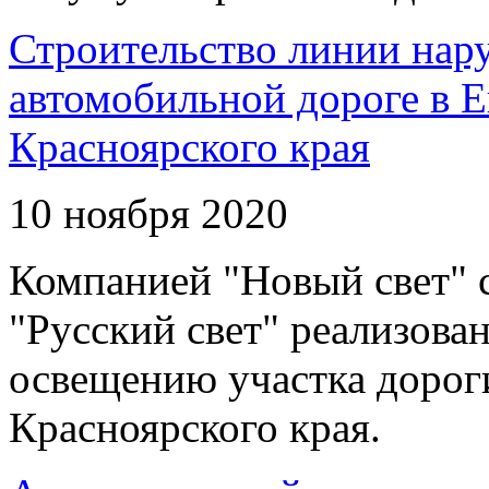
Строительство линии нар
автомобильной дороге в 
Красноярского края
10 ноября 2020
Компанией "Новый свет" 
"Русский свет" реализова
освещению участка дорог
Красноярского края.