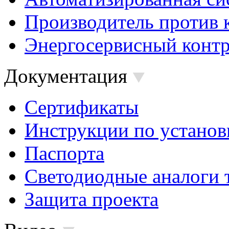
Производитель против 
Энергосервисный контр
Документация
Сертификаты
Инструкции по установ
Паспорта
Светодиодные аналоги 
Защита проекта