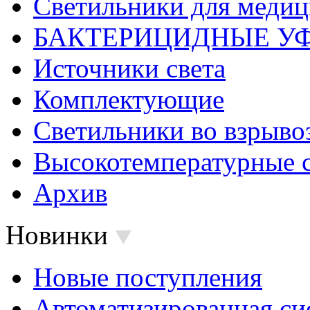
Светильники для меди
БАКТЕРИЦИДНЫЕ У
Источники света
Комплектующие
Светильники во взрыв
Высокотемпературные 
Архив
Новинки
Новые поступления
Автоматизированная си