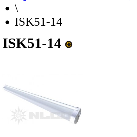
\
ISK51-14
ISK51-14