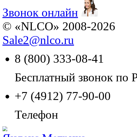
Звонок онлайн
© «NLCO» 2008-2026
Sale2
@
nlco.ru
8 (800) 333-08-41
Бесплатный звонок по 
+7 (4912) 77-90-00
Телефон