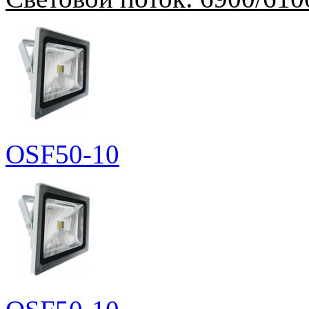
OSF50-10