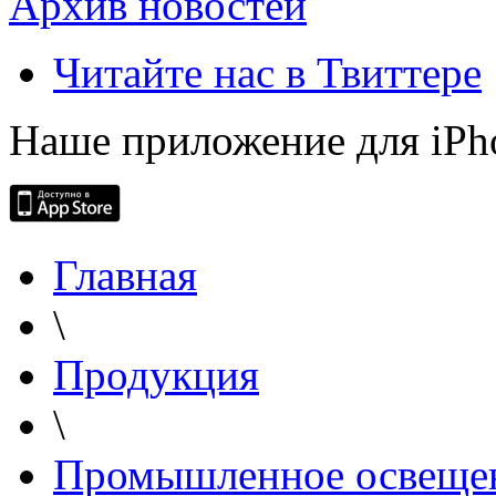
Архив новостей
Читайте нас в Твиттере
Наше приложение для iPh
Главная
\
Продукция
\
Промышленное освеще