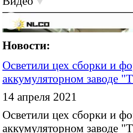
Видео
Новости:
Осветили цех сборки и фо
аккумуляторном заводе "Т
14 апреля 2021
Осветили цех сборки и фо
аккумуляторном заводе "Т