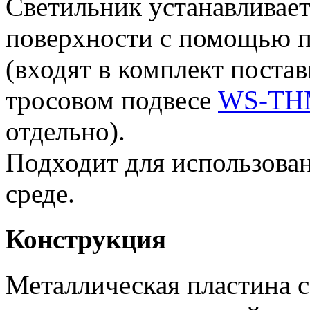
Светильник устанавливает
поверхности с помощью 
(входят в комплект поста
тросовом подвесе
WS-THM
отдельно).
Подходит для использова
среде.
Конструкция
Металлическая пластина 