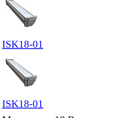
ISK18-01
ISK18-01