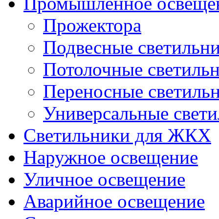
Промышленное освеще
Прожектора
Подвесные светильн
Потолочные светиль
Переносные светиль
Универсальные свет
Светильники для ЖКХ
Наружное освещение
Уличное освещение
Аварийное освещение