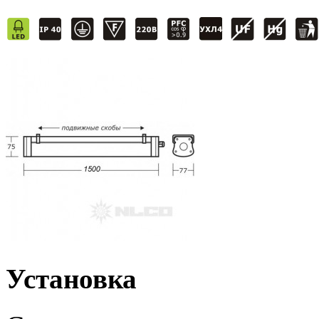
Установка