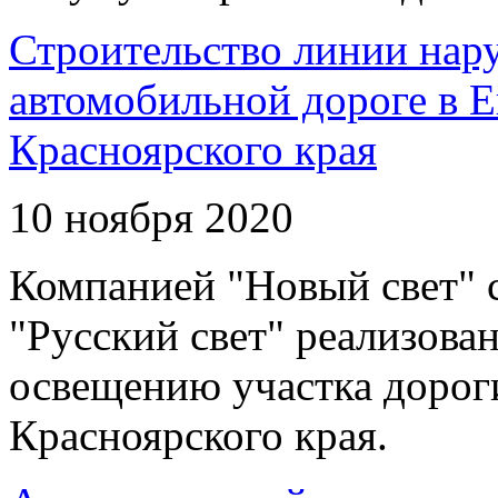
Строительство линии нар
автомобильной дороге в 
Красноярского края
10 ноября 2020
Компанией "Новый свет" 
"Русский свет" реализова
освещению участка дорог
Красноярского края.