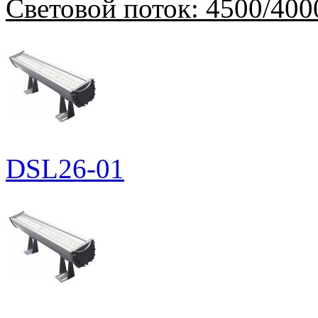
Световой поток:
4500/400
DSL26-01