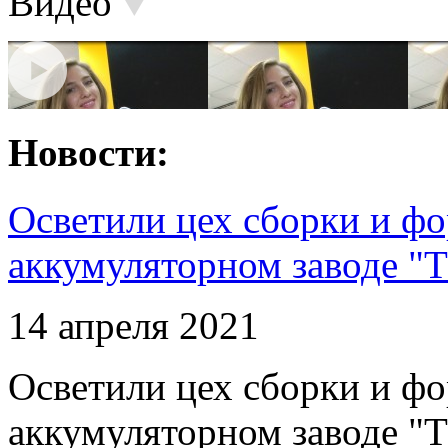
Видео
Новости:
Осветили цех сборки и фо
аккумуляторном заводе "Т
14 апреля 2021
Осветили цех сборки и фо
аккумуляторном заводе "Т