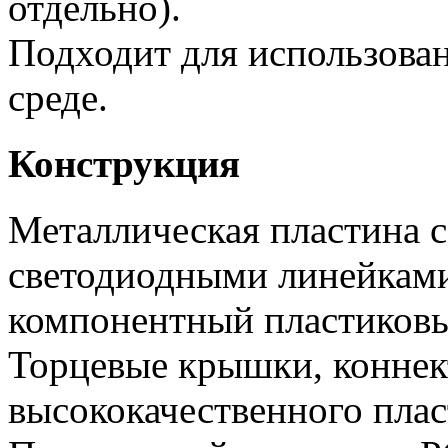
отдельно).
Подходит для использова
среде.
Конструкция
Металлическая пластина 
светодиодными линейкам
компонентный пластиковы
Торцевые крышки, коннек
высококачественного плас