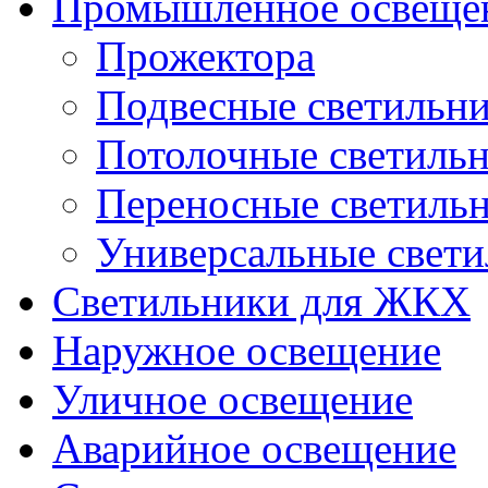
Промышленное освеще
Прожектора
Подвесные светильн
Потолочные светиль
Переносные светиль
Универсальные свет
Светильники для ЖКХ
Наружное освещение
Уличное освещение
Аварийное освещение