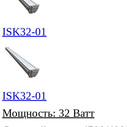
ISK32-01
ISK32-01
Мощность:
32 Ватт