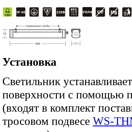
Установка
Светильник устанавливает
поверхности с помощью 
(входят в комплект поста
тросовом подвесе
WS-THM