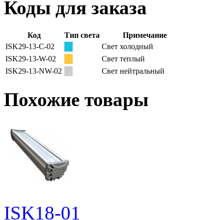
Коды для заказа
Код
Тип света
Примечание
ISK29-13-C-02
Свет холодный
ISK29-13-W-02
Свет теплый
ISK29-13-NW-02
Свет нейтральный
Похожие товары
ISK18-01