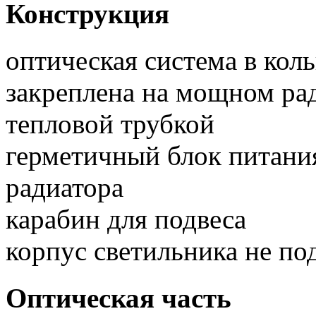
Конструкция
оптическая система в кол
закреплена на мощном ра
тепловой трубкой
герметичный блок питания
радиатора
карабин для подвеса
корпус светильника не по
Оптическая часть