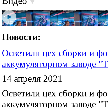
Видео
Новости:
Осветили цех сборки и фо
аккумуляторном заводе "Т
14 апреля 2021
Осветили цех сборки и фо
аккумуляторном заводе "Т