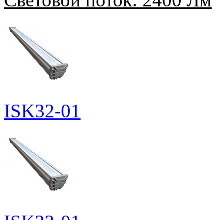
ISK32-01