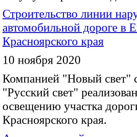
Строительство линии нар
автомобильной дороге в 
Красноярского края
10 ноября 2020
Компанией "Новый свет" 
"Русский свет" реализова
освещению участка дорог
Красноярского края.