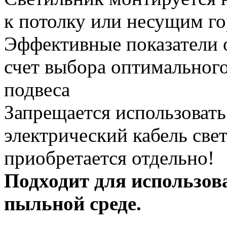
к потолку или несущим г
Эффективные показатели 
счет выбора оптимального
подвеса
Запрещается использовать 
электрический кабель све
приобретается отдельно!
Подходит для использов
пыльной среде.