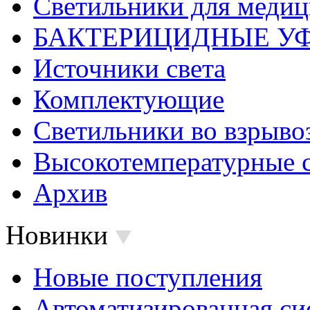
Светильники для меди
БАКТЕРИЦИДНЫЕ У
Источники света
Комплектующие
Светильники во взрыв
Высокотемпературные 
Архив
Новинки
Новые поступления
Автоматизированная си