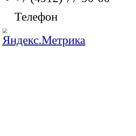
Телефон