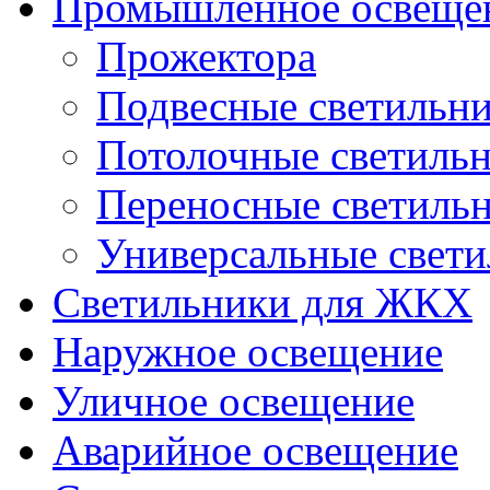
Промышленное освеще
Прожектора
Подвесные светильн
Потолочные светиль
Переносные светиль
Универсальные свет
Светильники для ЖКХ
Наружное освещение
Уличное освещение
Аварийное освещение