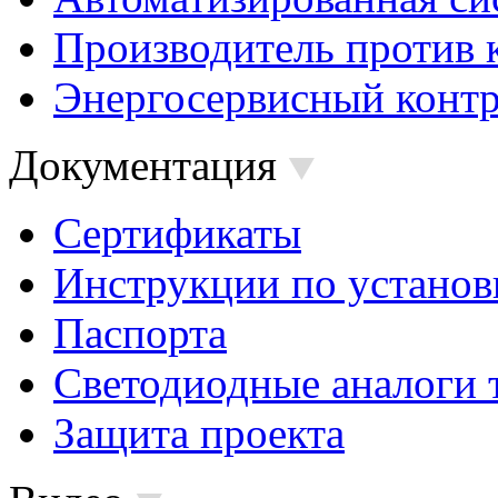
Производитель против 
Энергосервисный контр
Документация
Сертификаты
Инструкции по установ
Паспорта
Светодиодные аналоги 
Защита проекта