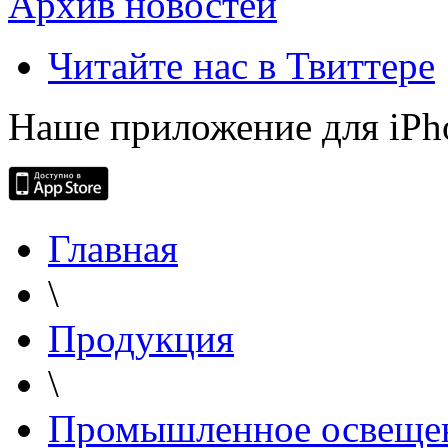
Архив новостей
Читайте нас в Твиттере
Наше приложение для iPh
Главная
\
Продукция
\
Промышленное освеще