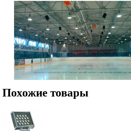
Похожие товары