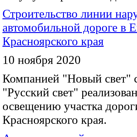
Строительство линии нар
автомобильной дороге в 
Красноярского края
10 ноября 2020
Компанией "Новый свет" 
"Русский свет" реализова
освещению участка дорог
Красноярского края.