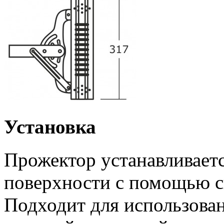
Установка
Прожектор устанавливаетс
поверхности с помощью с
Подходит для использова