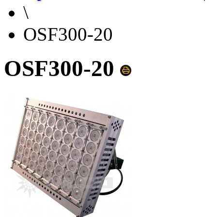
\
OSF300-20
OSF300-20