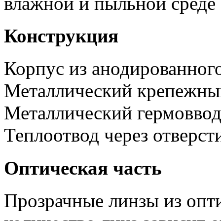
влажной и пыльной среде
Конструкция
Корпус из анодированног
Металлический крепежны
Металлический гермоввод
Теплоотвод через отверсти
Оптическая часть
Прозрачные линзы из опти