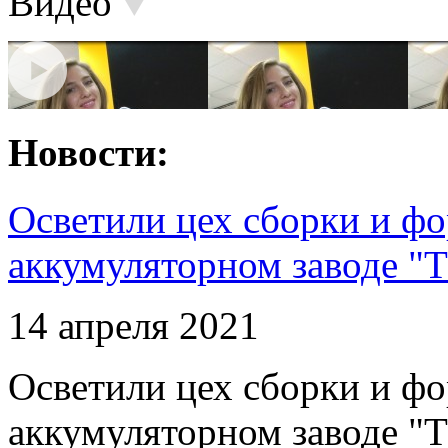
Видео
Новости:
Осветили цех сборки и фо
аккумуляторном заводе "Т
14 апреля 2021
Осветили цех сборки и фо
аккумуляторном заводе "Т