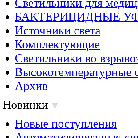
Светильники для меди
БАКТЕРИЦИДНЫЕ У
Источники света
Комплектующие
Светильники во взрыв
Высокотемпературные 
Архив
Новинки
Новые поступления
Автоматизированная си