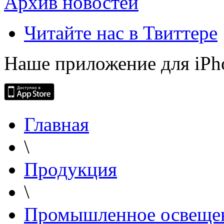
Архив новостей
Читайте нас в Твиттере
Наше приложение для iPh
Главная
\
Продукция
\
Промышленное освеще