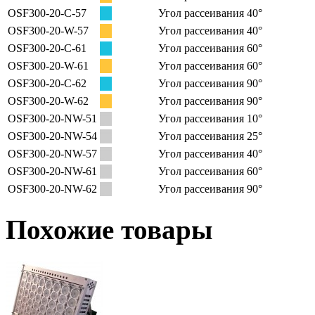
OSF300-20-C-57
Угол рассеивания 40°
OSF300-20-W-57
Угол рассеивания 40°
OSF300-20-C-61
Угол рассеивания 60°
OSF300-20-W-61
Угол рассеивания 60°
OSF300-20-C-62
Угол рассеивания 90°
OSF300-20-W-62
Угол рассеивания 90°
OSF300-20-NW-51
Угол рассеивания 10°
OSF300-20-NW-54
Угол рассеивания 25°
OSF300-20-NW-57
Угол рассеивания 40°
OSF300-20-NW-61
Угол рассеивания 60°
OSF300-20-NW-62
Угол рассеивания 90°
Похожие товары