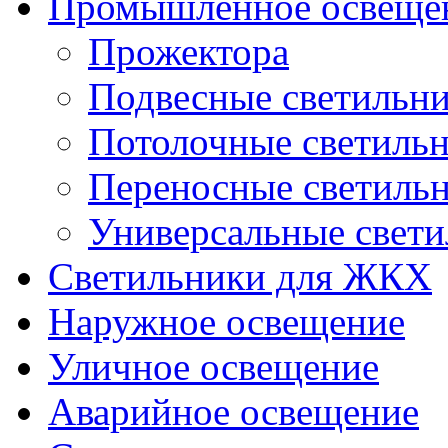
Промышленное освеще
Прожектора
Подвесные светильн
Потолочные светиль
Переносные светиль
Универсальные свет
Светильники для ЖКХ
Наружное освещение
Уличное освещение
Аварийное освещение