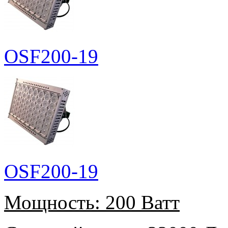
OSF200-19
OSF200-19
Мощность:
200 Ватт