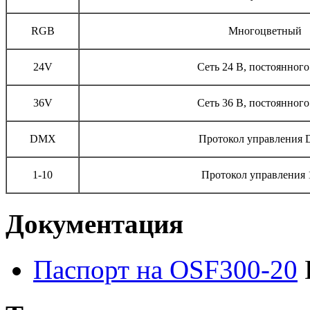
RGB
Многоцветный
24V
Сеть 24 В, постоянного
36V
Сеть 36 В, постоянного
DMX
Протокол управления
1-10
Протокол управления 
Документация
Паспорт на OSF300-20