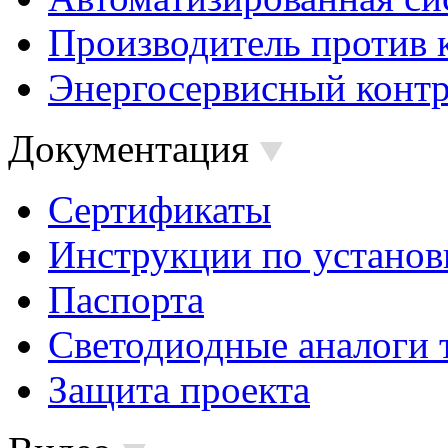
Производитель против 
Энергосервисный контр
Документация
Сертификаты
Инструкции по установ
Паспорта
Светодиодные аналоги 
Защита проекта