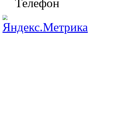
Телефон