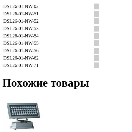
DSL26-01-NW-02
DSL26-01-NW-51
DSL26-01-NW-52
DSL26-01-NW-53
DSL26-01-NW-54
DSL26-01-NW-55
DSL26-01-NW-56
DSL26-01-NW-62
DSL26-01-NW-71
Похожие товары