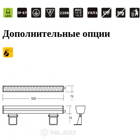
Дополнительные опции