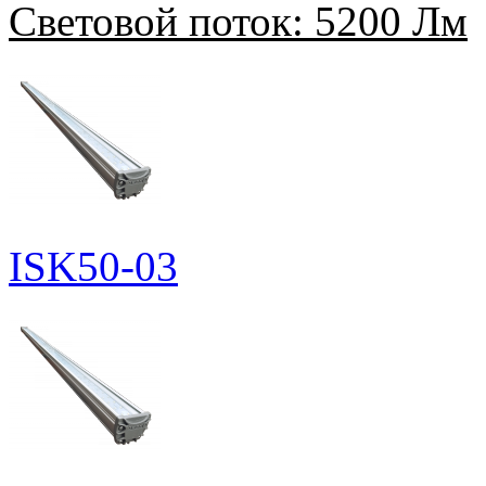
Световой поток:
5200 Лм
ISK50-03