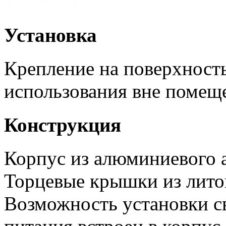
Установка
Крепление на поверхность
использования вне помещ
Конструкция
Корпус из алюминиевого 
Торцевые крышки из лито
Возможность установки с