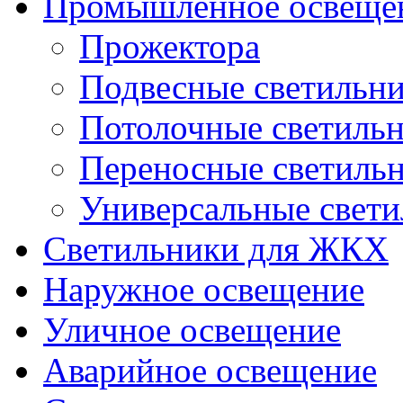
Промышленное освеще
Прожектора
Подвесные светильн
Потолочные светиль
Переносные светиль
Универсальные свет
Светильники для ЖКХ
Наружное освещение
Уличное освещение
Аварийное освещение