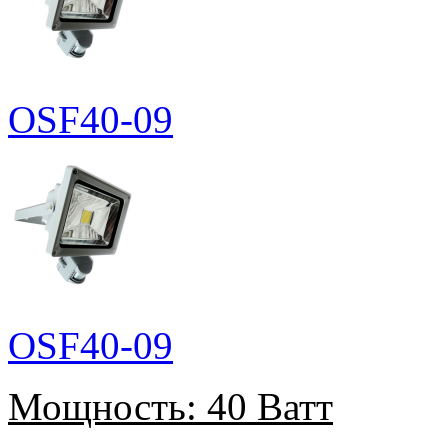
OSF40-09
OSF40-09
Мощность:
40 Ватт