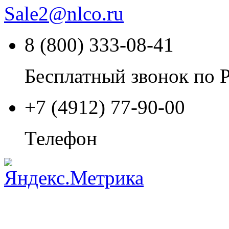
Sale2
@
nlco.ru
8 (800) 333-08-41
Бесплатный звонок по 
+7 (4912) 77-90-00
Телефон