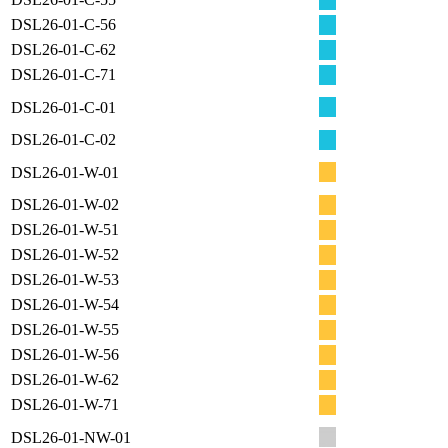
DSL26-01-С-56
DSL26-01-С-62
DSL26-01-С-71
DSL26-01-С-01
DSL26-01-С-02
DSL26-01-W-01
DSL26-01-W-02
DSL26-01-W-51
DSL26-01-W-52
DSL26-01-W-53
DSL26-01-W-54
DSL26-01-W-55
DSL26-01-W-56
DSL26-01-W-62
DSL26-01-W-71
DSL26-01-NW-01