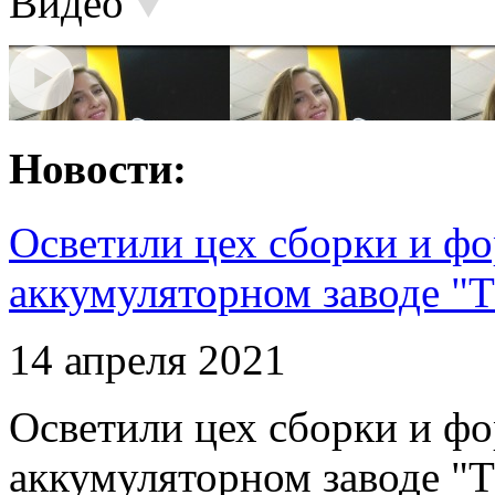
Видео
Новости:
Осветили цех сборки и фо
аккумуляторном заводе "Т
14 апреля 2021
Осветили цех сборки и фо
аккумуляторном заводе "Т