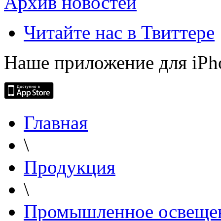
Архив новостей
Читайте нас в Твиттере
Наше приложение для iPh
Главная
\
Продукция
\
Промышленное освеще