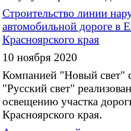
Строительство линии нар
автомобильной дороге в 
Красноярского края
10 ноября 2020
Компанией "Новый свет" 
"Русский свет" реализова
освещению участка дорог
Красноярского края.