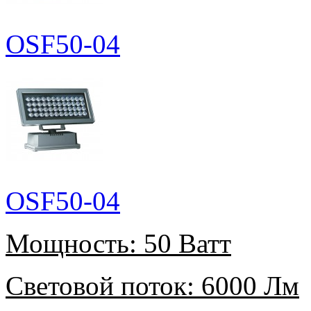
OSF50-04
OSF50-04
Мощность:
50 Ватт
Световой поток:
6000 Лм