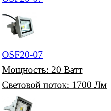
OSF20-07
Мощность:
20 Ватт
Световой поток:
1700 Лм