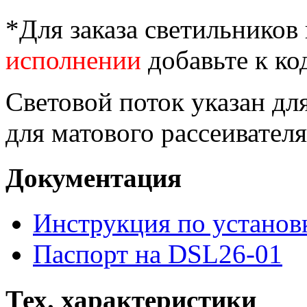
*Для заказа светильников
исполнении
добавьте к ко
Световой поток указан для
для матового рассеивателя
Документация
Инструкция по установ
Паспорт на DSL26-01
Тех. характеристики