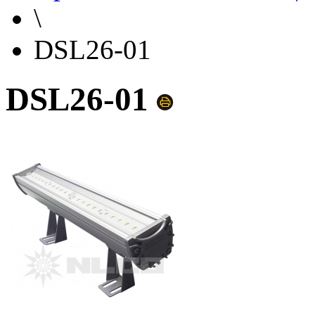
\
DSL26-01
DSL26-01