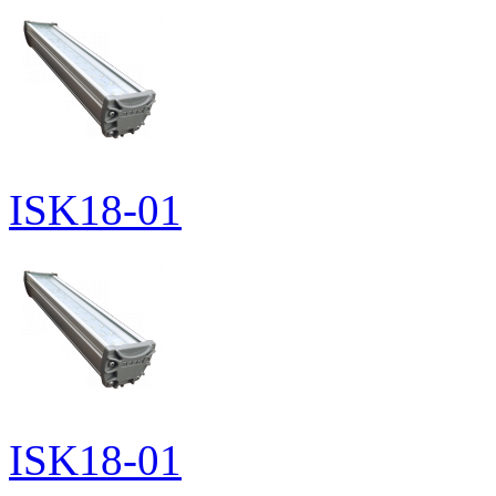
ISK18-01
ISK18-01