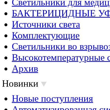
Светильники для меди
БАКТЕРИЦИДНЫЕ У
Источники света
Комплектующие
Светильники во взрыв
Высокотемпературные 
Архив
Новинки
Новые поступления
Автоматизированная си