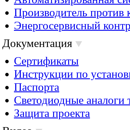
Производитель против 
Энергосервисный контр
Документация
Сертификаты
Инструкции по установ
Паспорта
Светодиодные аналоги 
Защита проекта