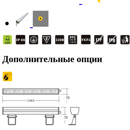
Дополнительные опции