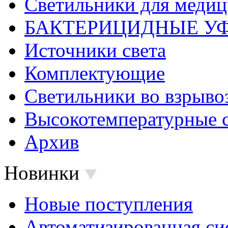
Светильники для меди
БАКТЕРИЦИДНЫЕ У
Источники света
Комплектующие
Светильники во взрыв
Высокотемпературные 
Архив
Новинки
Новые поступления
Автоматизированная си