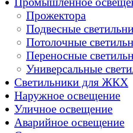
Промышленное освеще
Прожектора
Подвесные светильн
Потолочные светиль
Переносные светиль
Универсальные свет
Светильники для ЖКХ
Наружное освещение
Уличное освещение
Аварийное освещение