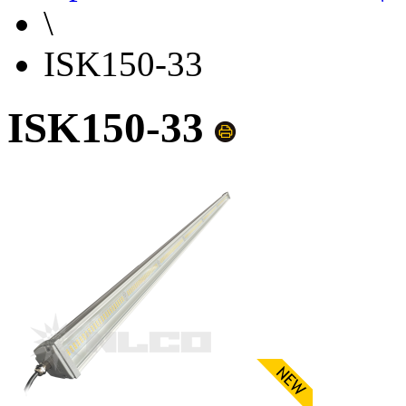
\
ISK150-33
ISK150-33