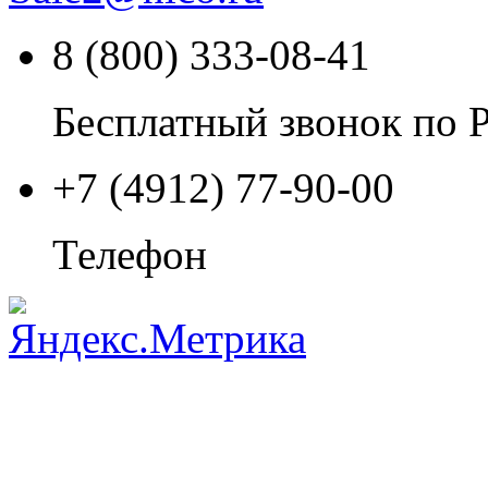
8 (800) 333-08-41
Бесплатный звонок по 
+7 (4912) 77-90-00
Телефон