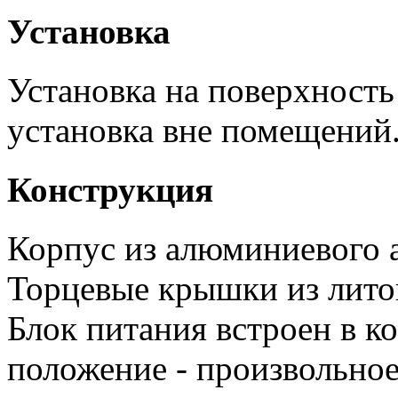
Установка
Установка на поверхность
установка вне помещений
Конструкция
Корпус из алюминиевого 
Торцевые крышки из лито
Блок питания встроен в к
положение - произвольное