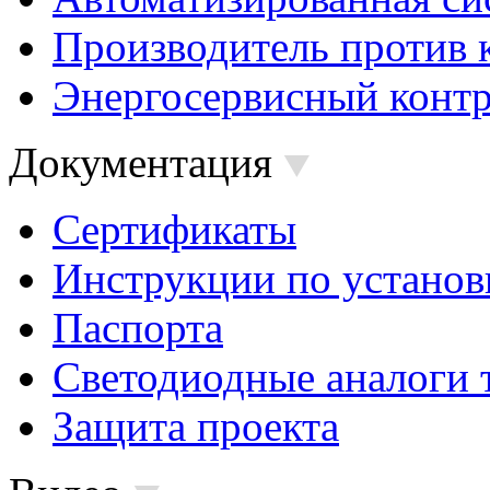
Производитель против 
Энергосервисный контр
Документация
Сертификаты
Инструкции по установ
Паспорта
Светодиодные аналоги 
Защита проекта