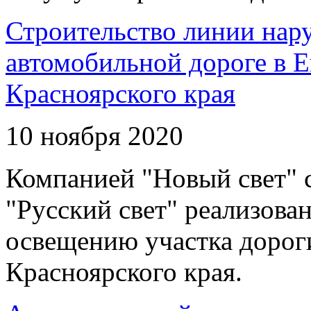
Строительство линии нар
автомобильной дороге в 
Красноярского края
10 ноября 2020
Компанией "Новый свет" 
"Русский свет" реализова
освещению участка дорог
Красноярского края.