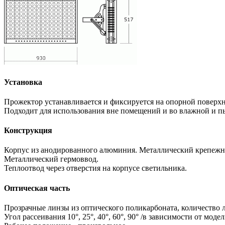
Установка
Прожектор устанавливается и фиксируется на опорной поверх
Подходит для использования вне помещений и во влажной и п
Конструкция
Корпус из анодированного алюминия. Металлический крепеж
Металлический гермоввод.
Теплоотвод через отверстия на корпусе светильника.
Оптическая часть
Прозрачные линзы из оптического поликарбоната, количество л
Угол рассеивания 10°, 25°, 40°, 60°, 90° /в зависимости от модел