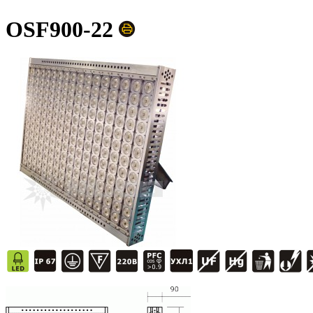
OSF900-22