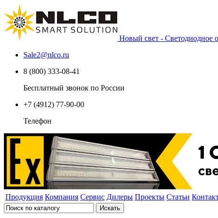
Новый свет - Светодиодное
Sale2
@
nlco.ru
8 (800) 333-08-41
Бесплатный звонок по России
+7 (4912) 77-90-00
Телефон
Продукция
Компания
Сервис
Дилеры
Проекты
Статьи
Контак