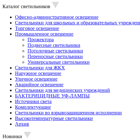
Каталог светильников
Офисно-административное освещение
Светильники для школьных и образовательных учрежден
Торговое освещение
Промышленное освещение
Прожектора
Подвесные светильники
Потолочные светильники
Переносные светильники
Универсальные светильники
Светильники для ЖКХ
Наружное освещение
Уличное освещение
Аварийное освещение
Светильники для медицинских учреждений
БАКТЕРИЦИДНЫЕ УФ-ЛАМПЫ
Источники света
Комплектующие
Светильники во взрывозащищенном исполнении
Высокотемпературные светильники
Архив
Новинки