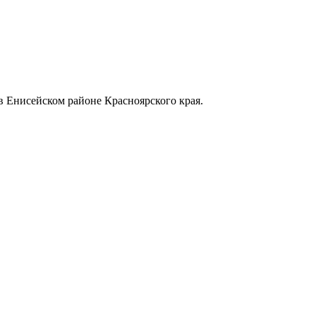
в Енисейском районе Красноярского края.