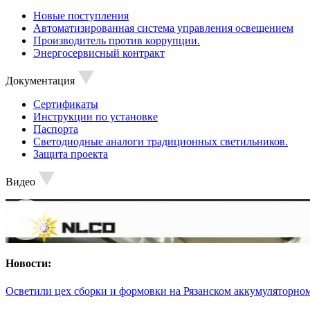
Новые поступления
Автоматизированная система управления освещением
Производитель против коррупции.
Энергосервисный контракт
Документация
Сертификаты
Инструкции по установке
Паспорта
Светодиодные аналоги традиционных светильников.
Защита проекта
Видео
Новости:
Осветили цех сборки и формовки на Рязанском аккумуляторном