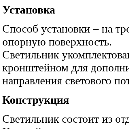
Установка
Способ установки – на тр
опорную поверхность.
Светильник укомплектов
кронштейном для дополни
направления светового пот
Конструкция
Светильник состоит из от