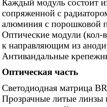
Каждый модуль состоит и
сопряженной с радиатором
алюминия с порошковой п
Оптические модули (кол-в
к направляющим из аноди
Антивандальные крепежн
Оптическая часть
Светодиодная матрица 
Прозрачные литые линзы 