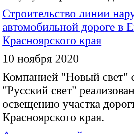
Строительство линии нар
автомобильной дороге в 
Красноярского края
10 ноября 2020
Компанией "Новый свет" 
"Русский свет" реализова
освещению участка дорог
Красноярского края.