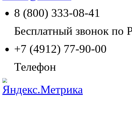
8 (800) 333-08-41
Бесплатный звонок по 
+7 (4912) 77-90-00
Телефон