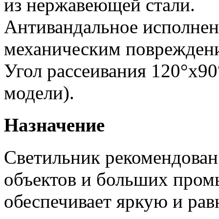
из нержавеющей стали.
Антивандальное исполнен
механическим поврежден
Угол рассеивания 120°х90
модели).
Назначение
Светильник рекомендован
объектов и больших пром
обеспечивает яркую и рав