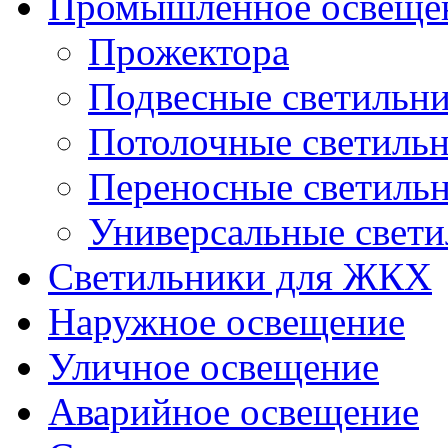
Промышленное освеще
Прожектора
Подвесные светильн
Потолочные светиль
Переносные светиль
Универсальные свет
Светильники для ЖКХ
Наружное освещение
Уличное освещение
Аварийное освещение