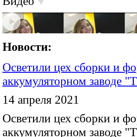
Видео
Новости:
Осветили цех сборки и фо
аккумуляторном заводе "Т
14 апреля 2021
Осветили цех сборки и фо
аккумуляторном заводе "Т