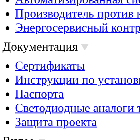
Производитель против 
Энергосервисный контр
Документация
Сертификаты
Инструкции по установ
Паспорта
Светодиодные аналоги 
Защита проекта