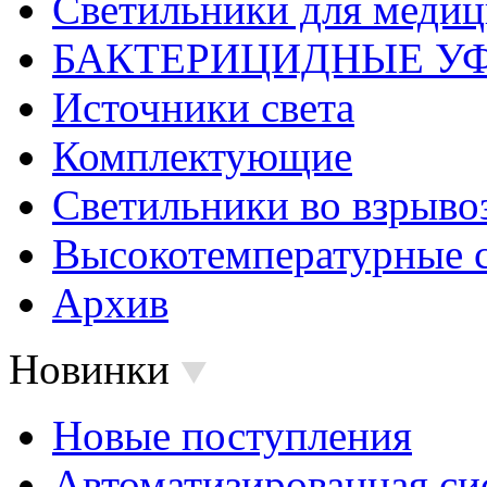
Светильники для меди
БАКТЕРИЦИДНЫЕ У
Источники света
Комплектующие
Светильники во взрыв
Высокотемпературные 
Архив
Новинки
Новые поступления
Автоматизированная си