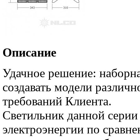
Описание
Удачное решение: наборна
создавать модели различн
требований Клиента.
Светильник данной серии 
электроэнергии по сравн