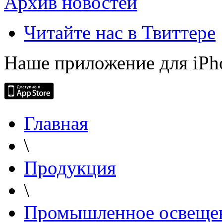
Архив новостей
Читайте нас в Твиттере
Наше приложение для iPh
Главная
\
Продукция
\
Промышленное освеще