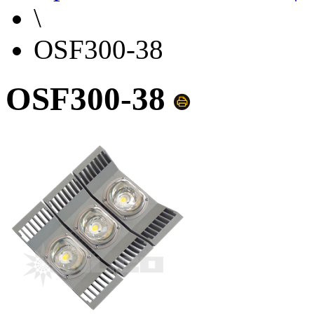
\
OSF300-38
OSF300-38