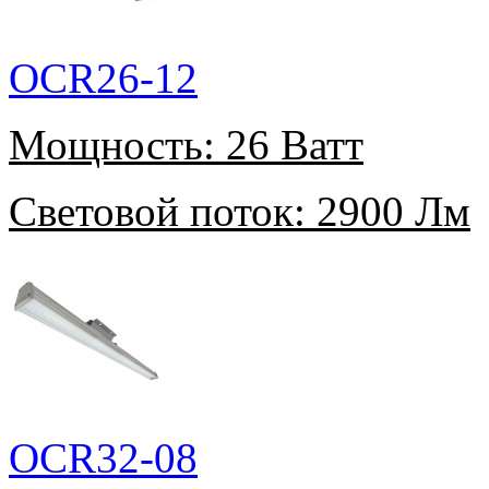
OCR26-12
Мощность:
26 Ватт
Световой поток:
2900 Лм
OCR32-08