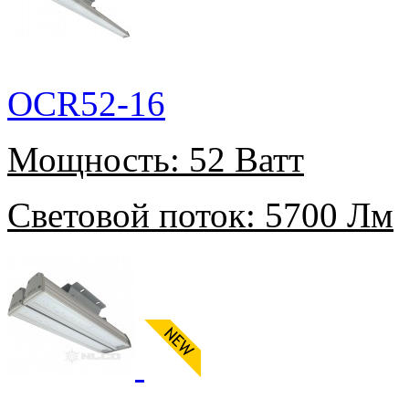
OCR52-16
Мощность:
52 Ватт
Световой поток:
5700 Лм