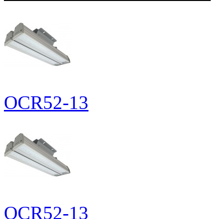
OCR52-13
OCR52-13