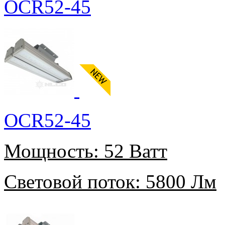
OCR52-45
OCR52-45
Мощность:
52 Ватт
Световой поток:
5800 Лм