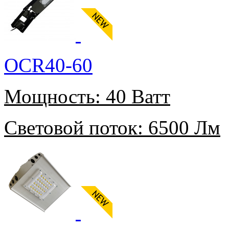
OCR40-60
Мощность:
40 Ватт
Световой поток:
6500 Лм