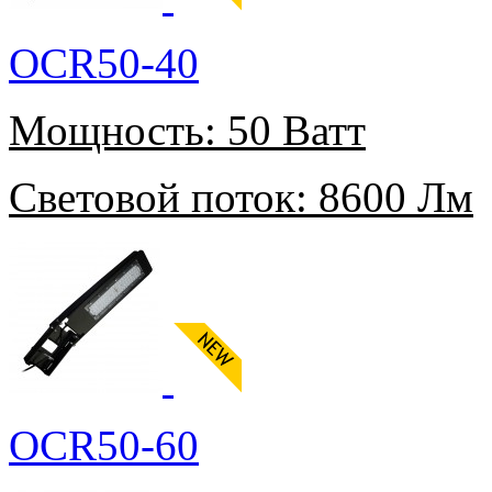
OCR50-40
Мощность:
50 Ватт
Световой поток:
8600 Лм
OCR50-60