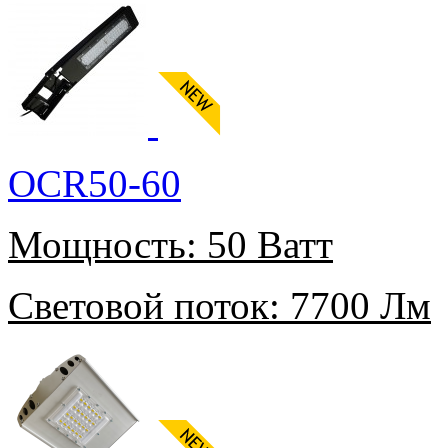
OCR50-60
Мощность:
50 Ватт
Световой поток:
7700 Лм