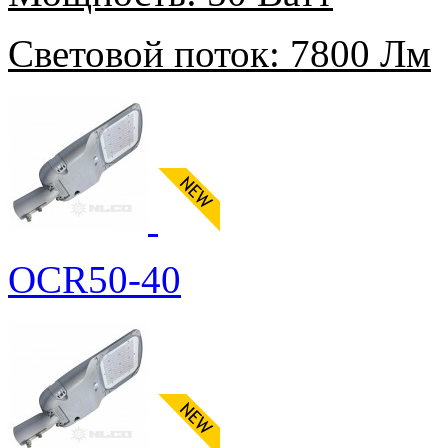
Световой поток:
7800 Лм
OCR50-40