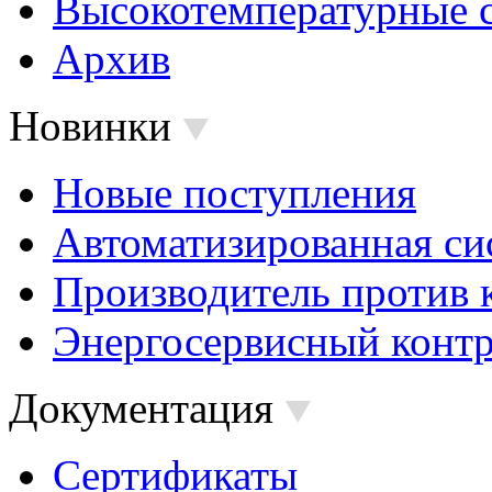
Высокотемпературные 
Архив
Новинки
Новые поступления
Автоматизированная си
Производитель против 
Энергосервисный контр
Документация
Сертификаты