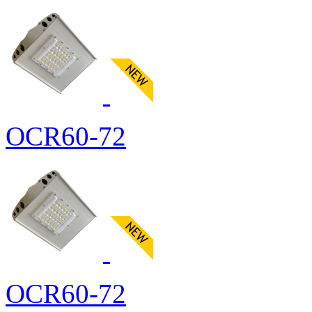
OCR60-72
OCR60-72