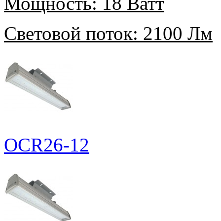
Мощность:
18 Ватт
Световой поток:
2100 Лм
OCR26-12