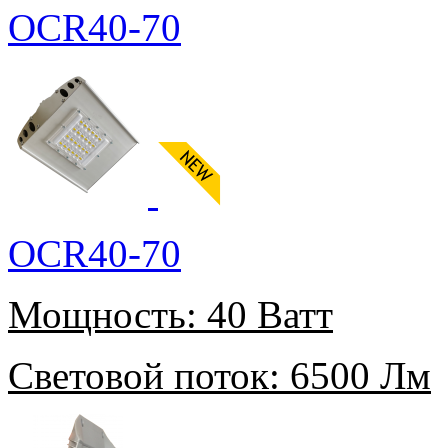
OCR40-70
OCR40-70
Мощность:
40 Ватт
Световой поток:
6500 Лм