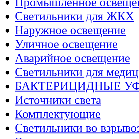
Промышленное освеще
Светильники для ЖКХ
Наружное освещение
Уличное освещение
Аварийное освещение
Светильники для меди
БАКТЕРИЦИДНЫЕ У
Источники света
Комплектующие
Светильники во взрыв