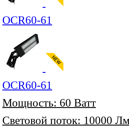
OCR60-61
OCR60-61
Мощность:
60 Ватт
Световой поток:
10000 Л