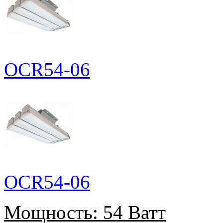
OCR54-06
OCR54-06
Мощность:
54 Ватт