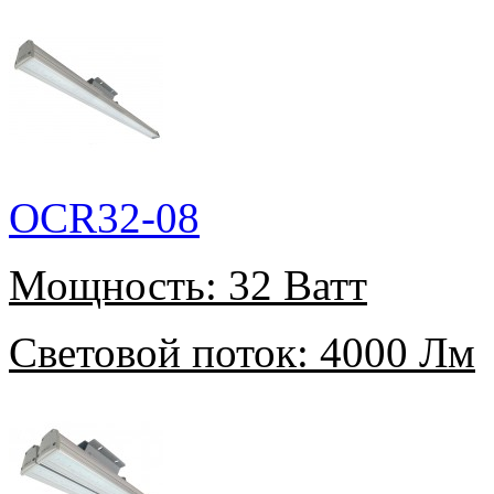
OCR32-08
Мощность:
32 Ватт
Световой поток:
4000 Лм