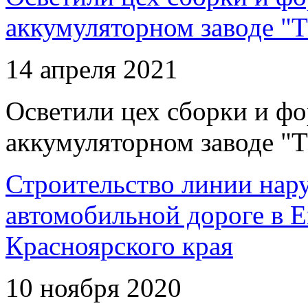
аккумуляторном заводе "Т
14 апреля 2021
Осветили цех сборки и фо
аккумуляторном заводе "Т
Строительство линии нар
автомобильной дороге в 
Красноярского края
10 ноября 2020