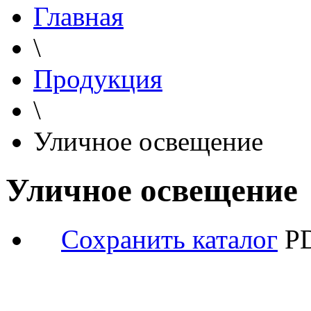
Главная
\
Продукция
\
Уличное освещение
Уличное освещение
Сохранить каталог
PD