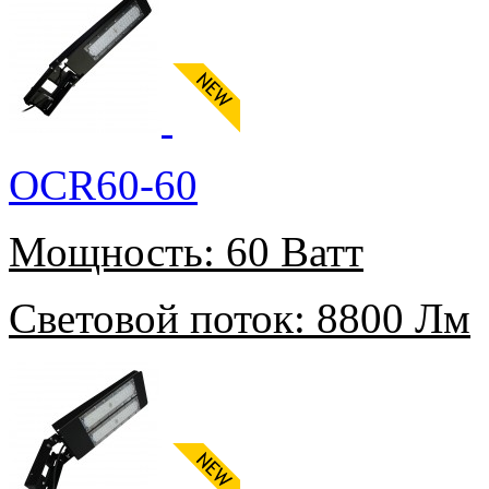
OCR60-60
Мощность:
60 Ватт
Световой поток:
8800 Лм