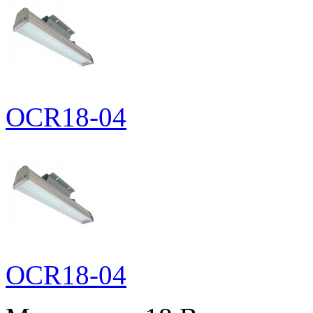
OCR18-04
OCR18-04