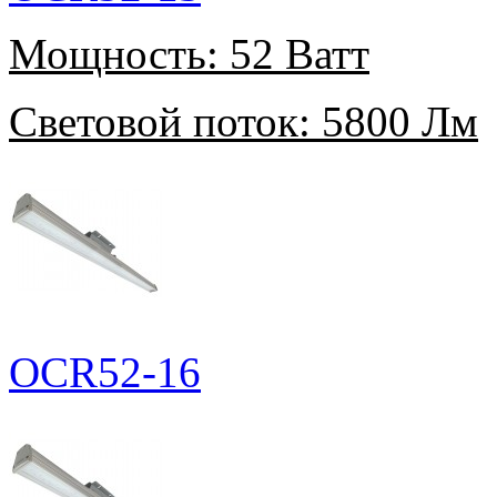
Мощность:
52 Ватт
Световой поток:
5800 Лм
OCR52-16