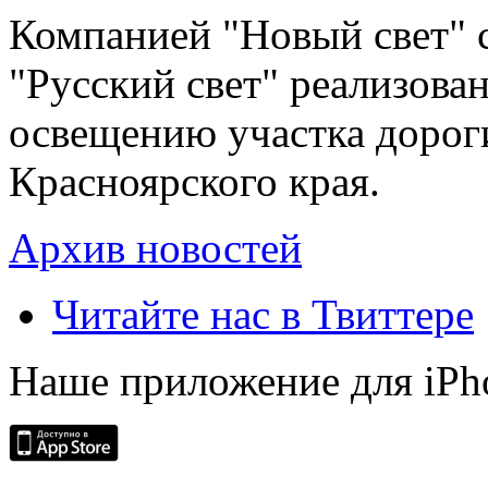
Компанией "Новый свет" 
"Русский свет" реализова
освещению участка дорог
Красноярского края.
Архив новостей
Читайте нас в Твиттере
Наше приложение для iPh