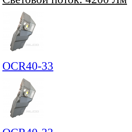
OCR40-33