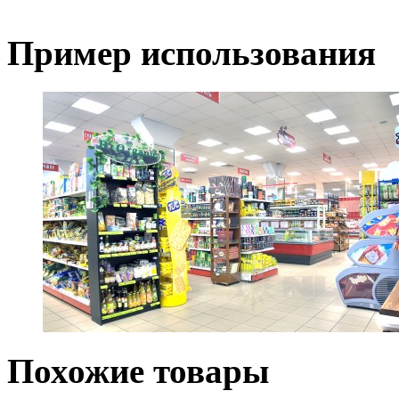
Пример использования
Похожие товары