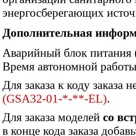
энергосберегающих источн
Дополнительная инфор
Аварийный блок питания (
Время автономной работы 
Для заказа к коду заказа 
(GSA32-01-*-**-EL)
.
Для заказа моделей
со вс
в конце кода заказа добав