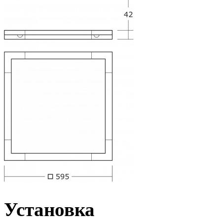
Установка