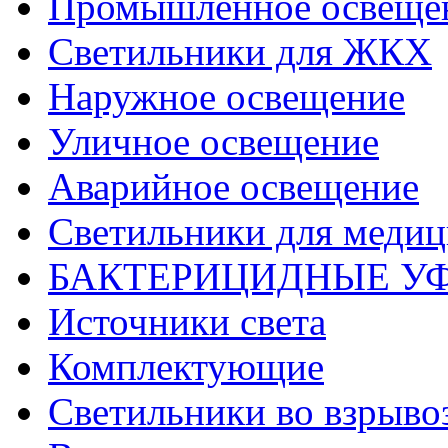
Промышленное освеще
Светильники для ЖКХ
Наружное освещение
Уличное освещение
Аварийное освещение
Светильники для меди
БАКТЕРИЦИДНЫЕ У
Источники света
Комплектующие
Светильники во взрыв