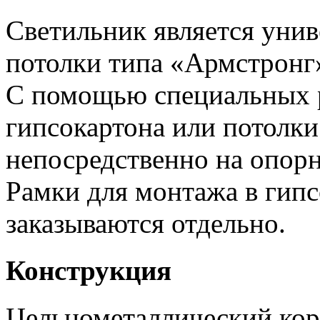
Светильник является унив
потолки типа «Армстронг
С помощью специальных 
гипсокартона или потолк
непосредственно на опор
Рамки для монтажа в гипс
заказываются отдельно.
Конструкция
Цельнометаллический кор