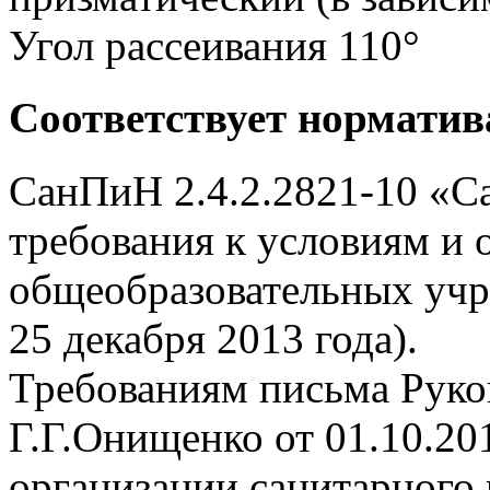
Угол рассеивания 110°
Соответствует нормати
СанПиН 2.4.2.2821-10 «С
требования к условиям и 
общеобразовательных учр
25 декабря 2013 года).
Требованиям письма Руко
Г.Г.Онищенко от 01.10.20
организации санитарного 