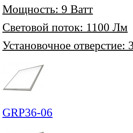
Мощность:
9 Ватт
Световой поток:
1100 Лм
Установочное отверстие:
3
GRP36-06