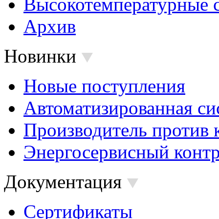
Высокотемпературные 
Архив
Новинки
Новые поступления
Автоматизированная си
Производитель против 
Энергосервисный контр
Документация
Сертификаты