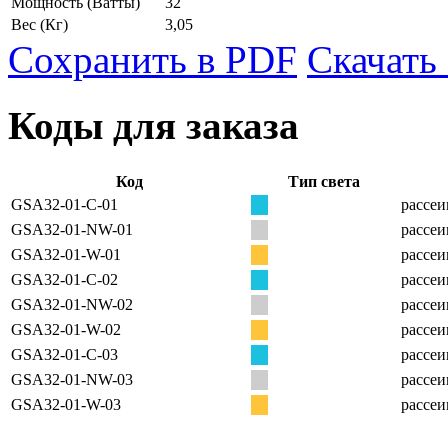
Мощность
(Ватты)
32
Вес
(Кг)
3,05
Сохранить в PDF
Скачать
Коды для заказа
Код
Тип света
GSA32-01-C-01
рассеи
GSA32-01-NW-01
рассеи
GSA32-01-W-01
рассеи
GSA32-01-C-02
рассеи
GSA32-01-NW-02
рассеи
GSA32-01-W-02
рассеи
GSA32-01-C-03
рассеи
GSA32-01-NW-03
рассеи
GSA32-01-W-03
рассеи