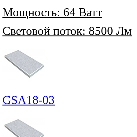
Мощность:
64 Ватт
Световой поток:
8500 Лм
GSA18-03