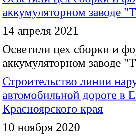
аккумуляторном заводе "Т
14 апреля 2021
Осветили цех сборки и фо
аккумуляторном заводе "Т
Строительство линии нар
автомобильной дороге в 
Красноярского края
10 ноября 2020