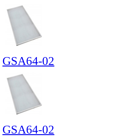
GSA64-02
GSA64-02