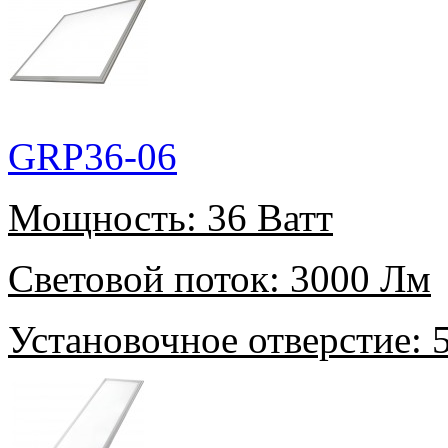
GRP36-06
Мощность:
36 Ватт
Световой поток:
3000 Лм
Установочное отверстие:
5