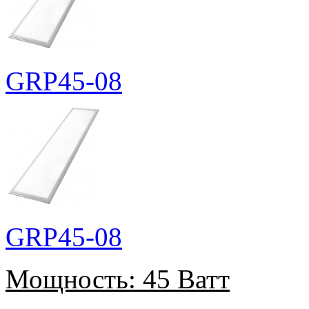
GRP45-08
GRP45-08
Мощность:
45 Ватт