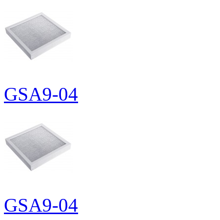
GSA9-04
GSA9-04