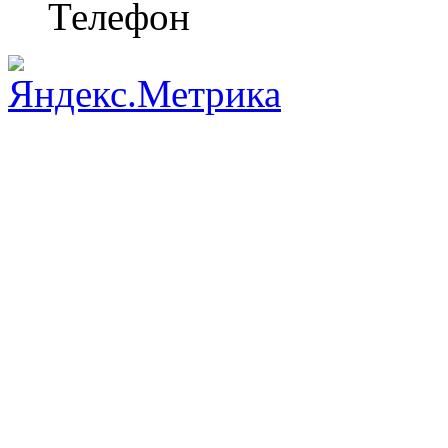
Телефон