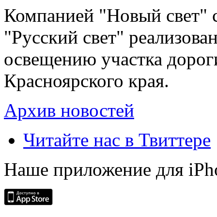
Компанией "Новый свет" 
"Русский свет" реализова
освещению участка дорог
Красноярского края.
Архив новостей
Читайте нас в Твиттере
Наше приложение для iPh