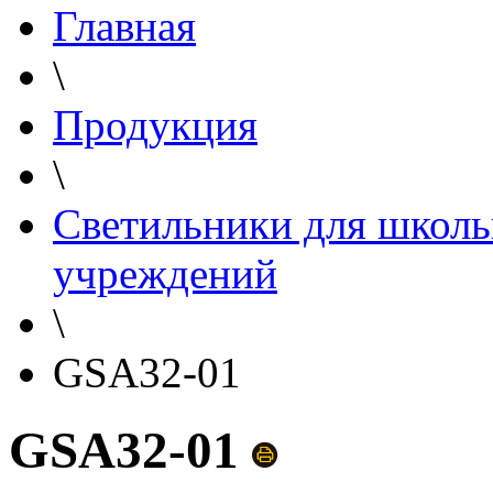
Главная
\
Продукция
\
Светильники для школь
учреждений
\
GSA32-01
GSA32-01