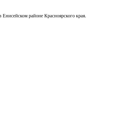
в Енисейском районе Красноярского края.