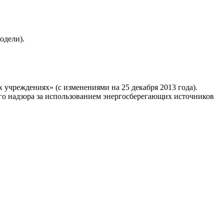
одели).
учреждениях» (с изменениями на 25 декабря 2013 года).
го надзора за использованием энергосберегающих источников