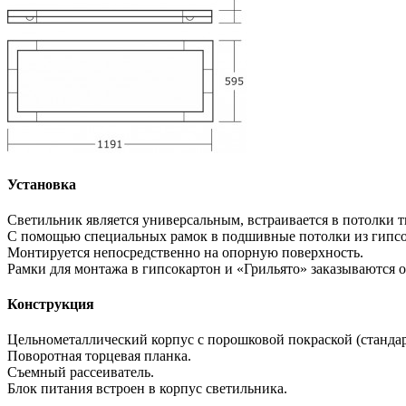
Установка
Светильник является универсальным, встраивается в потолки 
С помощью специальных рамок в подшивные потолки из гипсо
Монтируется непосредственно на опорную поверхность.
Рамки для монтажа в гипсокартон и «Грильято» заказываются о
Конструкция
Цельнометаллический корпус с порошковой покраской (стандар
Поворотная торцевая планка.
Съемный рассеиватель.
Блок питания встроен в корпус светильника.