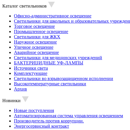
Каталог светильников
Офисно-административное освещение
Светильники для школьных и образовательных учрежден
Торговое освещение
Промышленное освещение
Светильники для ЖКХ
Наружное освещение
Уличное освещение
Аварийное освещение
Светильники для медицинских учреждений
БАКТЕРИЦИДНЫЕ УФ-ЛАМПЫ
Источники света
Комплектующие
Светильники во взрывозащищенном исполнении
Высокотемпературные светильники
Архив
Новинки
Новые поступления
Автоматизированная система управления освещением
Производитель против коррупции.
Энергосервисный контракт