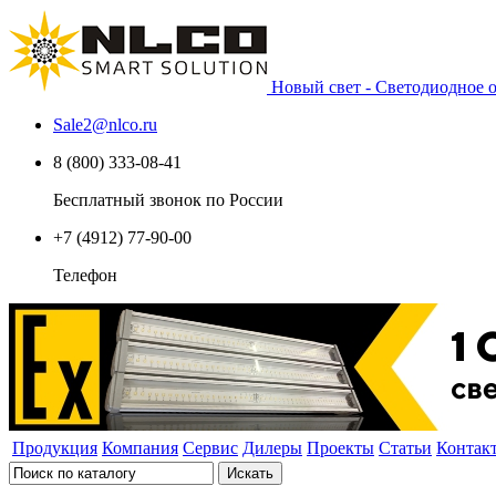
Новый свет - Светодиодное
Sale2
@
nlco.ru
8 (800) 333-08-41
Бесплатный звонок по России
+7 (4912) 77-90-00
Телефон
Продукция
Компания
Сервис
Дилеры
Проекты
Статьи
Контак