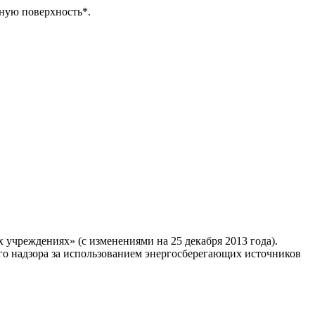
рную поверхность*.
учреждениях» (с изменениями на 25 декабря 2013 года).
го надзора за использованием энергосберегающих источников