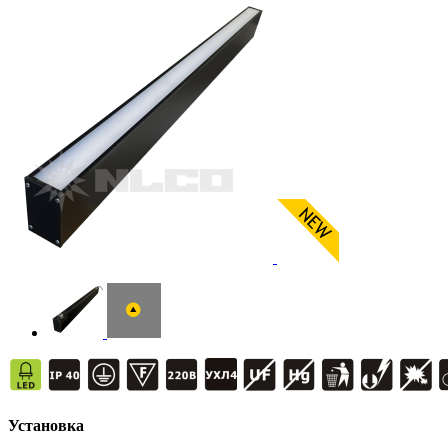
Установка