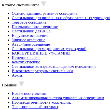
Каталог светильников
Офисно-административное освещение
Светильники для школьных и образовательных учрежден
Торговое освещение
Промышленное освещение
Светильники для ЖКХ
Наружное освещение
Уличное освещение
Аварийное освещение
Светильники для медицинских учреждений
БАКТЕРИЦИДНЫЕ УФ-ЛАМПЫ
Источники света
Комплектующие
Светильники во взрывозащищенном исполнении
Высокотемпературные светильники
Архив
Новинки
Новые поступления
Автоматизированная система управления освещением
Производитель против коррупции.
Энергосервисный контракт