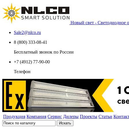
Новый свет - Светодиодное
Sale2
@
nlco.ru
8 (800) 333-08-41
Бесплатный звонок по России
+7 (4912) 77-90-00
Телефон
Продукция
Компания
Сервис
Дилеры
Проекты
Статьи
Контак