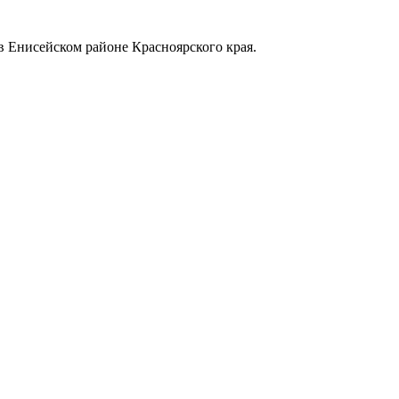
в Енисейском районе Красноярского края.