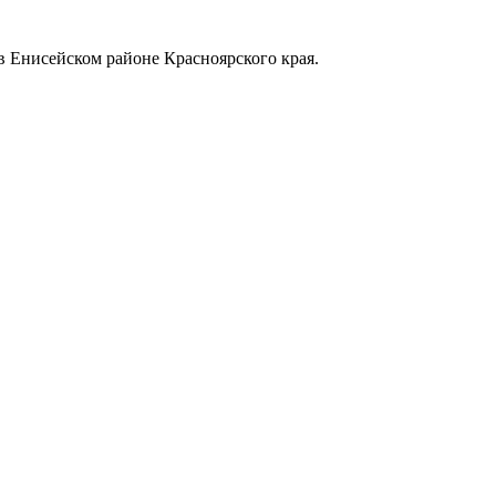
в Енисейском районе Красноярского края.