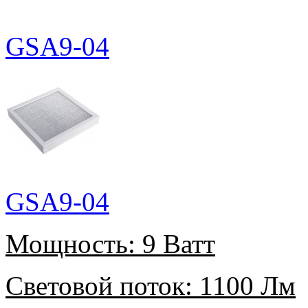
GSA9-04
GSA9-04
Мощность:
9 Ватт
Световой поток:
1100 Лм