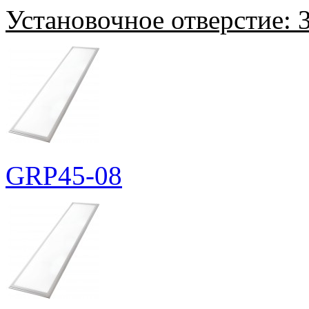
Установочное отверстие:
3
GRP45-08