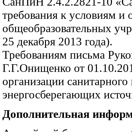
СанПиН 2.4.2.2821-10 «С
требования к условиям и 
общеобразовательных учр
25 декабря 2013 года).
Требованиям письма Руко
Г.Г.Онищенко от 01.10.20
организации санитарного 
энергосберегающих источн
Дополнительная инфор