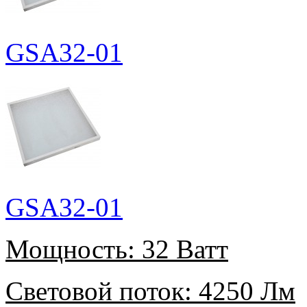
GSA32-01
GSA32-01
Мощность:
32 Ватт
Световой поток:
4250 Лм