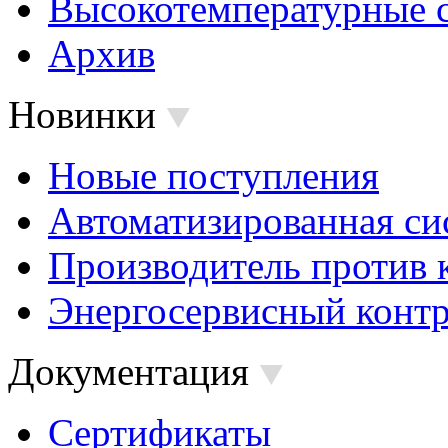
Высокотемпературные 
Архив
Новинки
Новые поступления
Автоматизированная си
Производитель против 
Энергосервисный контр
Документация
Сертификаты