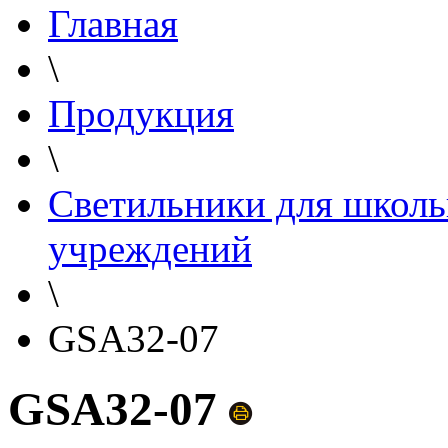
Главная
\
Продукция
\
Светильники для школь
учреждений
\
GSA32-07
GSA32-07