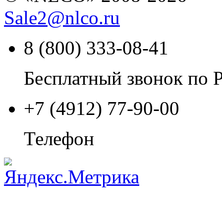
Sale2
@
nlco.ru
8 (800) 333-08-41
Бесплатный звонок по 
+7 (4912) 77-90-00
Телефон