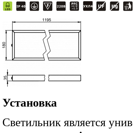
Установка
Светильник является унив