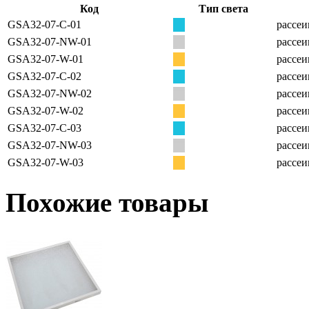
Код
Тип света
GSA32-07-C-01
рассеи
GSA32-07-NW-01
рассеи
GSA32-07-W-01
рассеи
GSA32-07-C-02
рассеи
GSA32-07-NW-02
рассеи
GSA32-07-W-02
рассеи
GSA32-07-C-03
рассеи
GSA32-07-NW-03
рассеи
GSA32-07-W-03
рассеи
Похожие товары