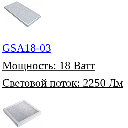
GSA18-03
Мощность:
18 Ватт
Световой поток:
2250 Лм