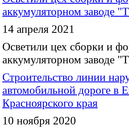
аккумуляторном заводе "Т
14 апреля 2021
Осветили цех сборки и фо
аккумуляторном заводе "Т
Строительство линии нар
автомобильной дороге в 
Красноярского края
10 ноября 2020