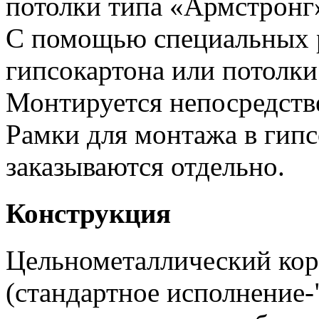
потолки типа «Армстронг
С помощью специальных 
гипсокартона или потолки
Монтируется непосредств
Рамки для монтажа в гипс
заказываются отдельно.
Конструкция
Цельнометаллический кор
(стандартное исполнение-