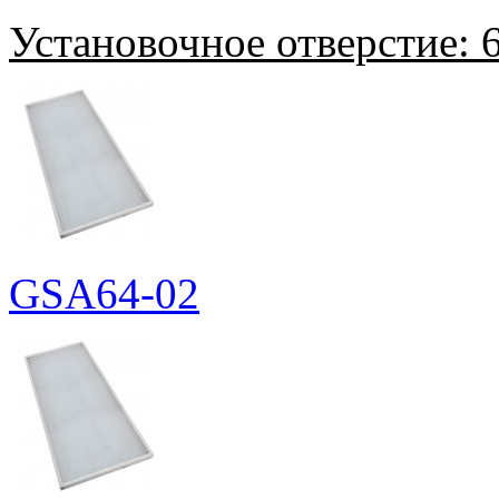
Установочное отверстие:
6
GSA64-02