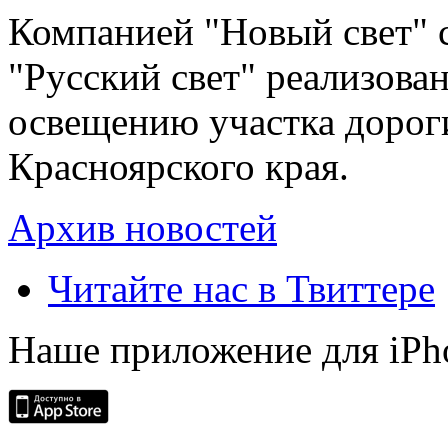
Компанией "Новый свет" 
"Русский свет" реализова
освещению участка дорог
Красноярского края.
Архив новостей
Читайте нас в Твиттере
Наше приложение для iPh