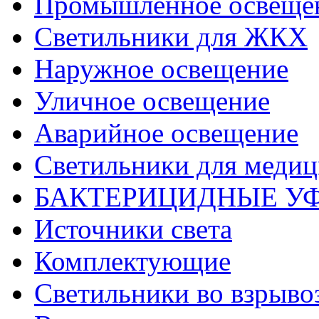
Промышленное освеще
Светильники для ЖКХ
Наружное освещение
Уличное освещение
Аварийное освещение
Светильники для меди
БАКТЕРИЦИДНЫЕ У
Источники света
Комплектующие
Светильники во взрыв