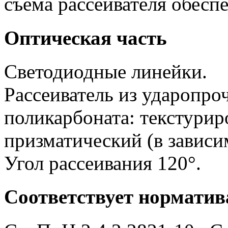
съема рассеивателя обесп
Оптическая часть
Светодиодные линейки.
Рассеиватель из ударопро
поликарбоната: текстурир
призматический (в зависи
Угол рассеивания 120°.
Соответствует нормати