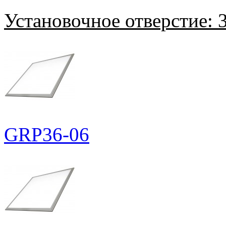
Установочное отверстие:
3
GRP36-06