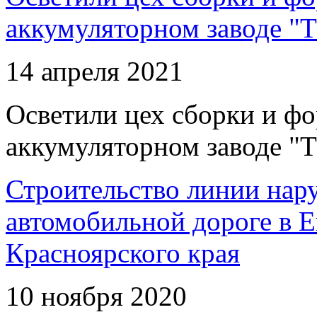
аккумуляторном заводе "Т
14 апреля 2021
Осветили цех сборки и фо
аккумуляторном заводе "Т
Строительство линии нар
автомобильной дороге в 
Красноярского края
10 ноября 2020