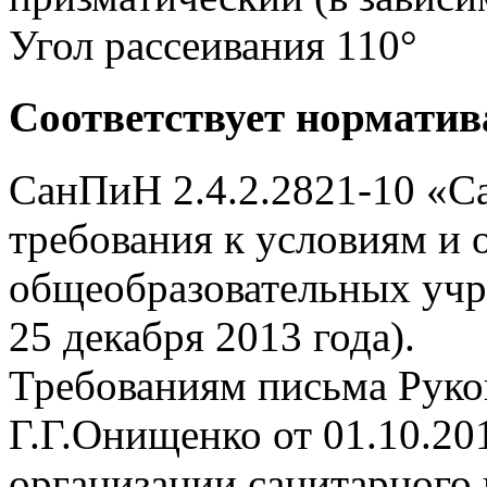
Угол рассеивания 110°
Соответствует нормати
СанПиН 2.4.2.2821-10 «С
требования к условиям и 
общеобразовательных учр
25 декабря 2013 года).
Требованиям письма Руко
Г.Г.Онищенко от 01.10.20
организации санитарного 