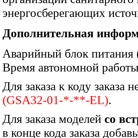
энергосберегающих источн
Дополнительная инфор
Аварийный блок питания (
Время автономной работы 
Для заказа к коду заказа 
(GSA32-01-*-**-EL)
.
Для заказа моделей
со вс
в конце кода заказа добав