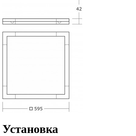
Установка