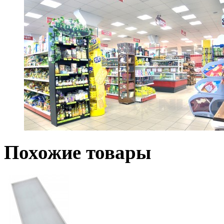
Похожие товары