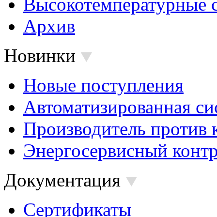
Высокотемпературные 
Архив
Новинки
Новые поступления
Автоматизированная си
Производитель против 
Энергосервисный контр
Документация
Сертификаты