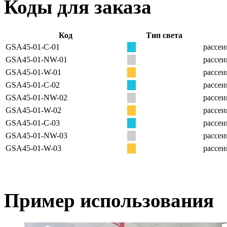
Коды для заказа
Код
Тип света
GSA45-01-C-01
рассеи
GSA45-01-NW-01
рассеи
GSA45-01-W-01
рассеи
GSA45-01-C-02
рассеи
GSA45-01-NW-02
рассеи
GSA45-01-W-02
рассеи
GSA45-01-C-03
рассеи
GSA45-01-NW-03
рассеи
GSA45-01-W-03
рассеи
Пример использования