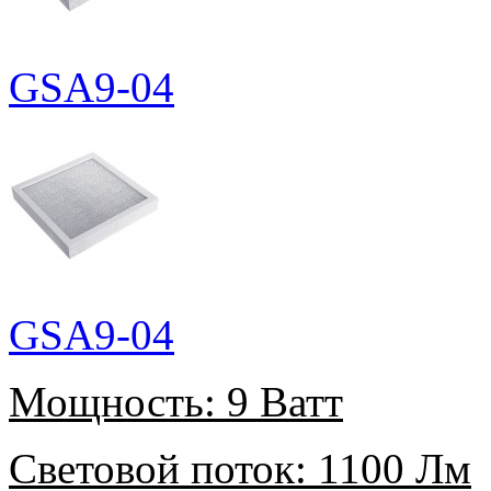
GSA9-04
GSA9-04
Мощность:
9 Ватт
Световой поток:
1100 Лм