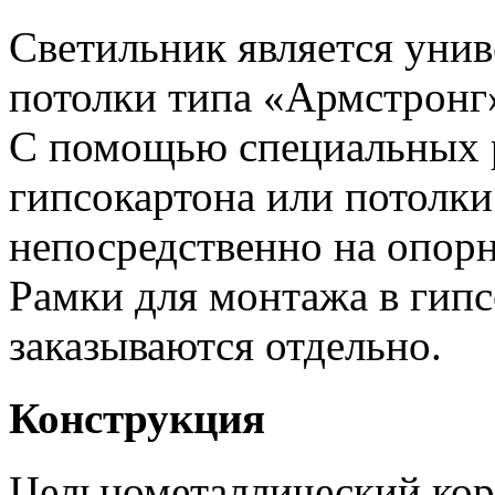
Светильник является унив
потолки типа «Армстронг
С помощью специальных 
гипсокартона или потолк
непосредственно на опор
Рамки для монтажа в гипс
заказываются отдельно.
Конструкция
Цельнометаллический кор