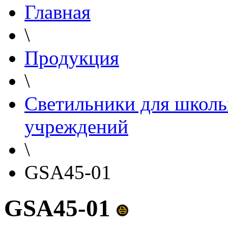
Главная
\
Продукция
\
Светильники для школь
учреждений
\
GSA45-01
GSA45-01