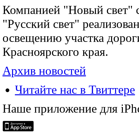
Компанией "Новый свет" 
"Русский свет" реализова
освещению участка дорог
Красноярского края.
Архив новостей
Читайте нас в Твиттере
Наше приложение для iPh