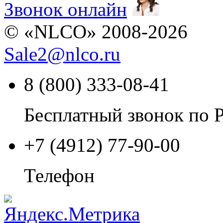
Звонок онлайн
© «NLCO» 2008-2026
Sale2
@
nlco.ru
8 (800) 333-08-41
Бесплатный звонок по 
+7 (4912) 77-90-00
Телефон