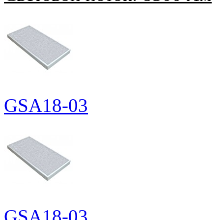
GSA18-03
GSA18-03