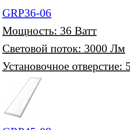
GRP36-06
Мощность:
36 Ватт
Световой поток:
3000 Лм
Установочное отверстие:
5