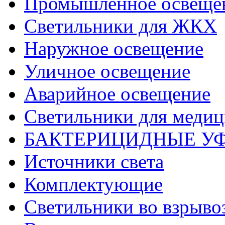
Промышленное освеще
Светильники для ЖКХ
Наружное освещение
Уличное освещение
Аварийное освещение
Светильники для меди
БАКТЕРИЦИДНЫЕ У
Источники света
Комплектующие
Светильники во взрыв