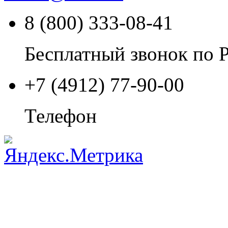
8 (800) 333-08-41
Бесплатный звонок по 
+7 (4912) 77-90-00
Телефон