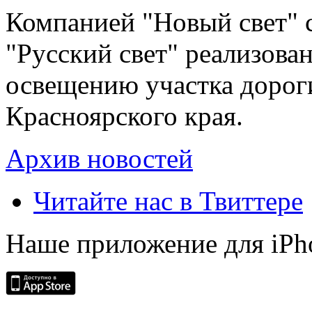
Компанией "Новый свет" 
"Русский свет" реализова
освещению участка дорог
Красноярского края.
Архив новостей
Читайте нас в Твиттере
Наше приложение для iPh