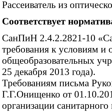
Рассеиватель из оптическ
Соответствует нормати
СанПиН 2.4.2.2821-10 «С
требования к условиям и 
общеобразовательных учр
25 декабря 2013 года).
Требованиям письма Руко
Г.Г.Онищенко от 01.10.20
организации санитарного 