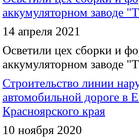
аккумуляторном заводе "Т
14 апреля 2021
Осветили цех сборки и фо
аккумуляторном заводе "Т
Строительство линии нар
автомобильной дороге в 
Красноярского края
10 ноября 2020