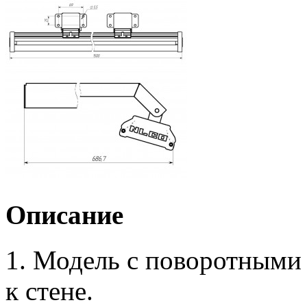
Описание
1. Модель с поворотными
к стене.