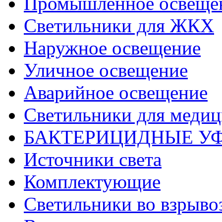
Промышленное освеще
Светильники для ЖКХ
Наружное освещение
Уличное освещение
Аварийное освещение
Светильники для меди
БАКТЕРИЦИДНЫЕ У
Источники света
Комплектующие
Светильники во взрыв