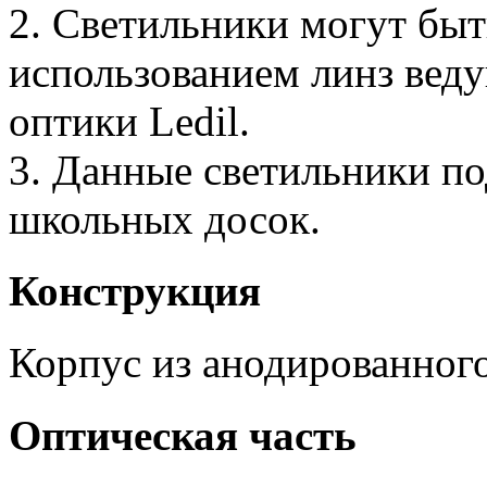
2. Светильники могут быт
использованием линз вед
оптики Ledil.
3. Данные светильники п
школьных досок.
Конструкция
Корпус из анодированног
Оптическая часть