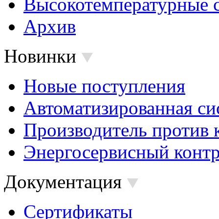
Высокотемпературные 
Архив
Новинки
Новые поступления
Автоматизированная си
Производитель против 
Энергосервисный контр
Документация
Сертификаты