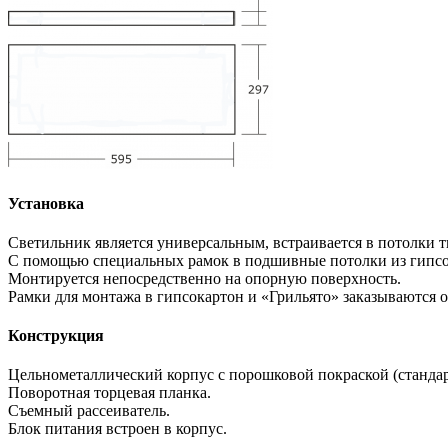
Установка
Светильник является универсальным, встраивается в потолки 
С помощью специальных рамок в подшивные потолки из гипсо
Монтируется непосредственно на опорную поверхность.
Рамки для монтажа в гипсокартон и «Грильято» заказываются о
Конструкция
Цельнометаллический корпус с порошковой покраской (стандар
Поворотная торцевая планка.
Съемный рассеиватель.
Блок питания встроен в корпус.