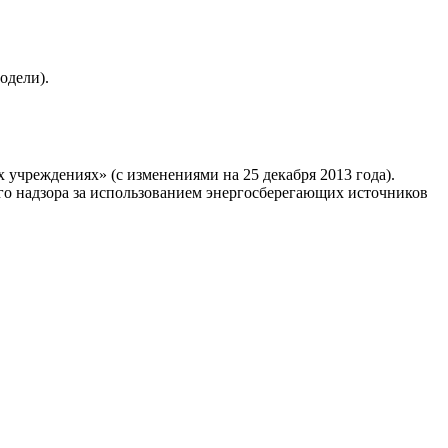
одели).
учреждениях» (с изменениями на 25 декабря 2013 года).
го надзора за использованием энергосберегающих источников