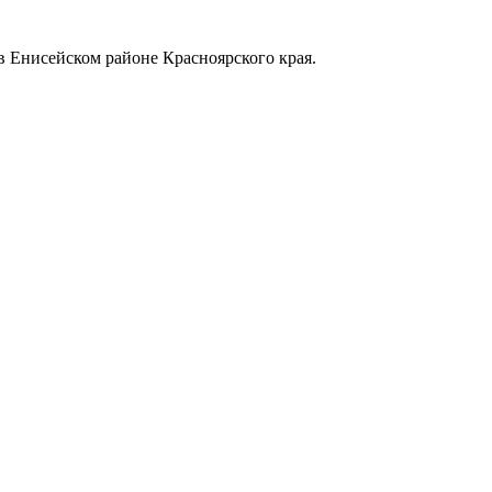
в Енисейском районе Красноярского края.