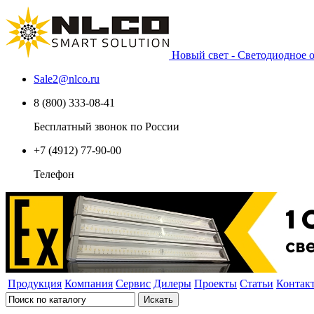
Новый свет - Светодиодное
Sale2
@
nlco.ru
8 (800) 333-08-41
Бесплатный звонок по России
+7 (4912) 77-90-00
Телефон
Продукция
Компания
Сервис
Дилеры
Проекты
Статьи
Контак