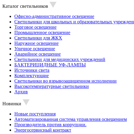
Каталог светильников
Офисно-административное освещение
Светильники для школьных и образовательных учрежден
Торговое освещение
Промышленное освещение
Светильники для ЖКХ
Наружное освещение
Уличное освещение
Аварийное освещение
Светильники для медицинских учреждений
БАКТЕРИЦИДНЫЕ УФ-ЛАМПЫ
Источники света
Комплектующие
Светильники во взрывозащищенном исполнении
Высокотемпературные светильники
Архив
Новинки
Новые поступления
Автоматизированная система управления освещением
Производитель против коррупции.
Энергосервисный контракт