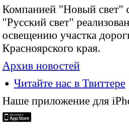
Компанией "Новый свет" 
"Русский свет" реализова
освещению участка дорог
Красноярского края.
Архив новостей
Читайте нас в Твиттере
Наше приложение для iPh