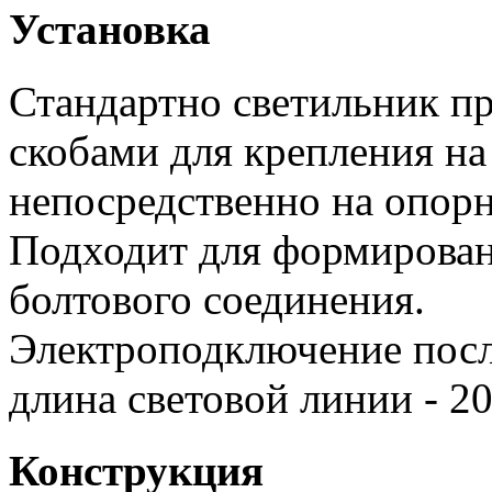
Установка
Стандартно светильник п
скобами для крепления на
непосредственно на опор
Подходит для формирова
болтового соединения.
Электроподключение посл
длина световой линии - 20
Конструкция