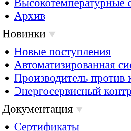
Высокотемпературные 
Архив
Новинки
Новые поступления
Автоматизированная си
Производитель против 
Энергосервисный контр
Документация
Сертификаты