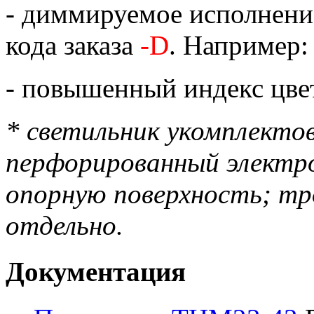
- диммируемое исполнение 
кода заказа
-D
. Например
- повышенный индекс цве
* светильник укомплекто
перфорированный электро
опорную поверхность; тр
отдельно.
Документация