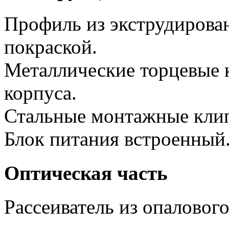
Профиль из экструдирова
покраской.
Металлические торцевые 
корпуса.
Стальные монтажные клип
Блок питания встроенный
Оптическая часть
Рассеиватель из опаловог