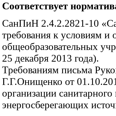
Соответствует нормати
СанПиН 2.4.2.2821-10 «С
требования к условиям и 
общеобразовательных учр
25 декабря 2013 года).
Требованиям письма Руко
Г.Г.Онищенко от 01.10.20
организации санитарного 
энергосберегающих источн