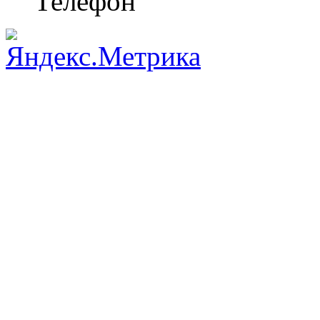
Телефон