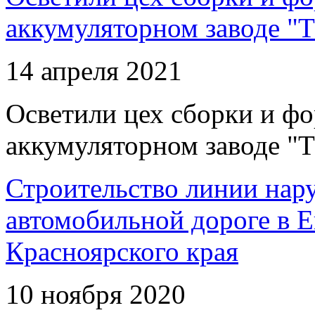
аккумуляторном заводе "Т
14 апреля 2021
Осветили цех сборки и фо
аккумуляторном заводе "Т
Строительство линии нар
автомобильной дороге в 
Красноярского края
10 ноября 2020