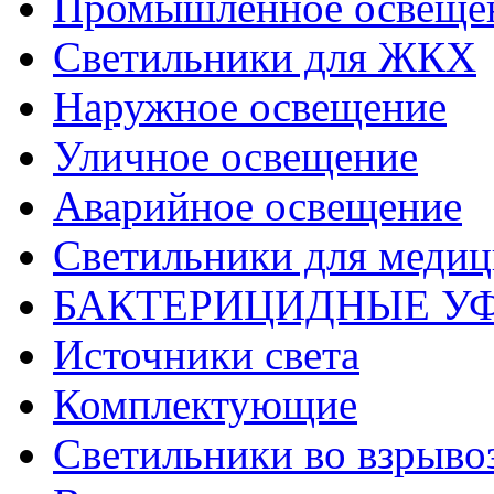
Промышленное освеще
Светильники для ЖКХ
Наружное освещение
Уличное освещение
Аварийное освещение
Светильники для меди
БАКТЕРИЦИДНЫЕ У
Источники света
Комплектующие
Светильники во взрыв