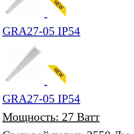
GRA27-05 IP54
GRA27-05 IP54
Мощность:
27 Ватт