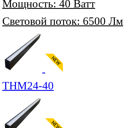
Мощность:
40 Ватт
Световой поток:
6500 Лм
THM24-40