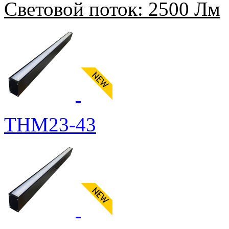
Световой поток:
2500 Лм
THM23-43