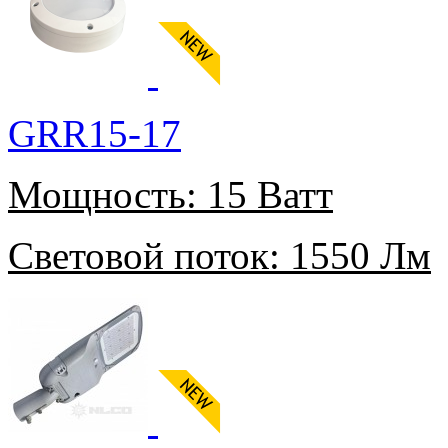
GRR15-17
Мощность:
15 Ватт
Световой поток:
1550 Лм