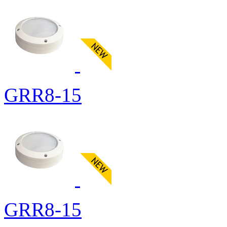
GRR8-15
GRR8-15