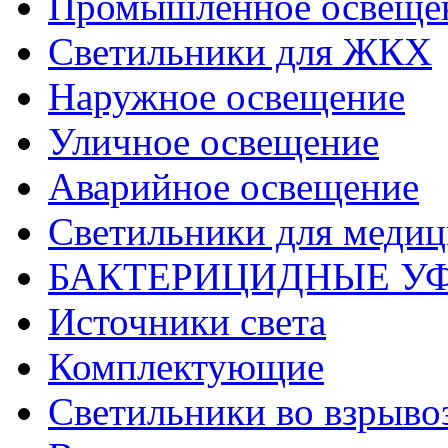
Промышленное освеще
Светильники для ЖКХ
Наружное освещение
Уличное освещение
Аварийное освещение
Светильники для меди
БАКТЕРИЦИДНЫЕ У
Источники света
Комплектующие
Светильники во взрыв