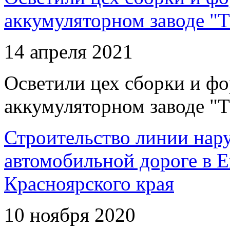
аккумуляторном заводе "Т
14 апреля 2021
Осветили цех сборки и фо
аккумуляторном заводе "Т
Строительство линии нар
автомобильной дороге в 
Красноярского края
10 ноября 2020