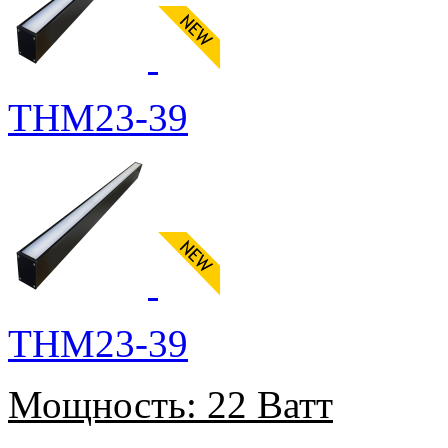
THM23-39
THM23-39
Мощность:
22 Ватт