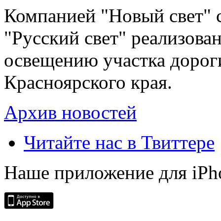
Компанией "Новый свет" 
"Русский свет" реализова
освещению участка дорог
Красноярского края.
Архив новостей
Читайте нас в Твиттере
Наше приложение для iPh