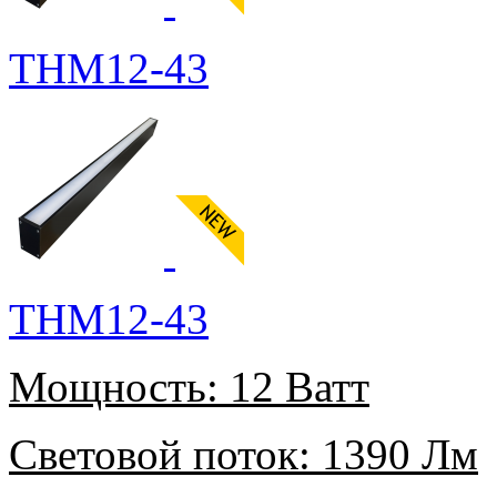
THM12-43
THM12-43
Мощность:
12 Ватт
Световой поток:
1390 Лм