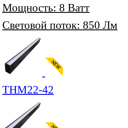
Мощность:
8 Ватт
Световой поток:
850 Лм
THM22-42