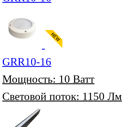
GRR10-16
Мощность:
10 Ватт
Световой поток:
1150 Лм