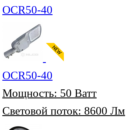
OCR50-40
OCR50-40
Мощность:
50 Ватт
Световой поток:
8600 Лм