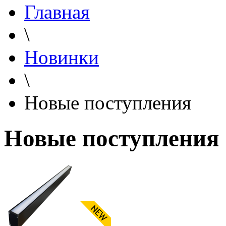
Главная
\
Новинки
\
Новые поступления
Новые поступления