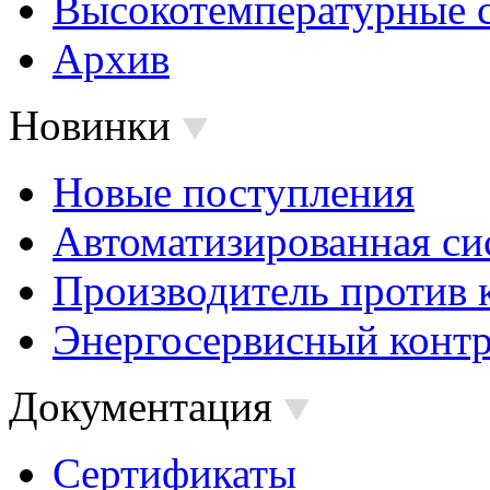
Высокотемпературные 
Архив
Новинки
Новые поступления
Автоматизированная си
Производитель против 
Энергосервисный контр
Документация
Сертификаты