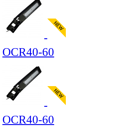
OCR40-60
OCR40-60