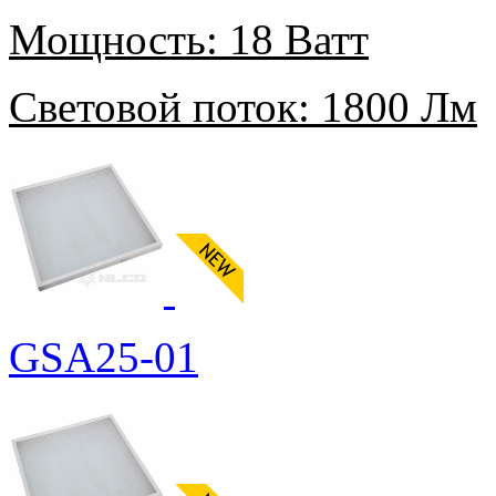
Мощность:
18 Ватт
Световой поток:
1800 Лм
GSA25-01