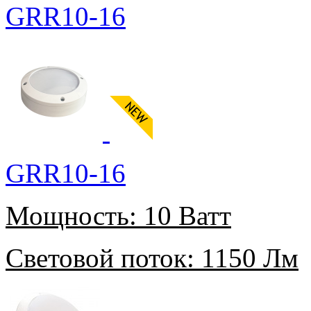
GRR10-16
GRR10-16
Мощность:
10 Ватт
Световой поток:
1150 Лм