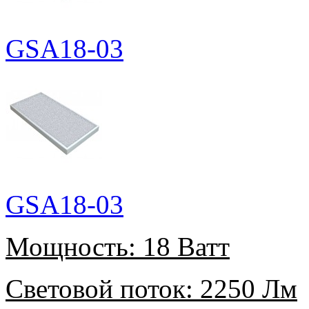
GSA18-03
GSA18-03
Мощность:
18 Ватт
Световой поток:
2250 Лм