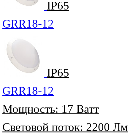
IP65
GRR18-12
IP65
GRR18-12
Мощность:
17 Ватт
Световой поток:
2200 Лм