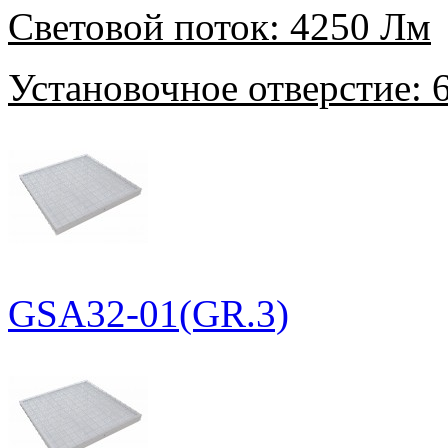
Световой поток:
4250 Лм
Установочное отверстие:
6
GSA32-01(GR.3)