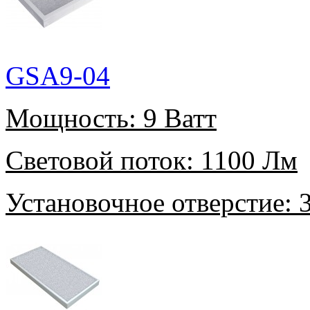
GSA9-04
Мощность:
9 Ватт
Световой поток:
1100 Лм
Установочное отверстие:
3