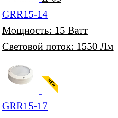
GRR15-14
Мощность:
15 Ватт
Световой поток:
1550 Лм
GRR15-17