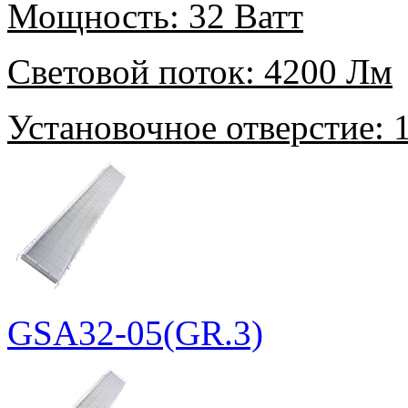
Мощность:
32 Ватт
Световой поток:
4200 Лм
Установочное отверстие:
1
GSA32-05(GR.3)