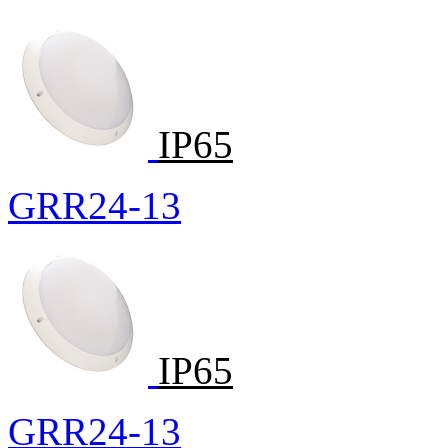
IP65
GRR24-13
IP65
GRR24-13