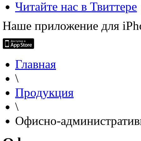
Читайте нас в Твиттере
Наше приложение для iPh
Главная
\
Продукция
\
Офисно-административ