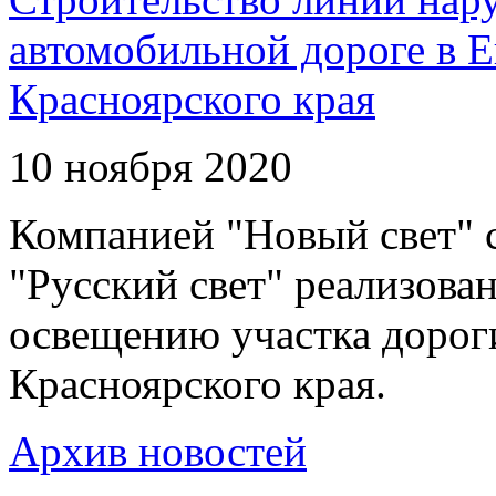
автомобильной дороге в 
Красноярского края
10 ноября 2020
Компанией "Новый свет" 
"Русский свет" реализова
освещению участка дорог
Красноярского края.
Архив новостей