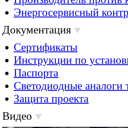
Энергосервисный контр
Документация
Сертификаты
Инструкции по установ
Паспорта
Светодиодные аналоги 
Защита проекта
Видео