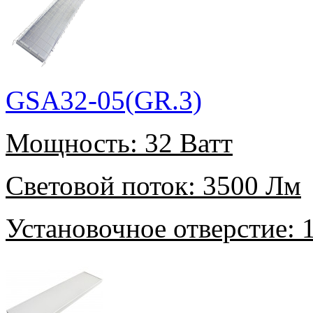
GSA32-05(GR.3)
Мощность:
32 Ватт
Световой поток:
3500 Лм
Установочное отверстие:
1