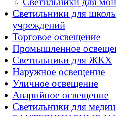
Светильники для мон
Светильники для школь
учреждений
Торговое освещение
Промышленное освеще
Светильники для ЖКХ
Наружное освещение
Уличное освещение
Аварийное освещение
Светильники для меди