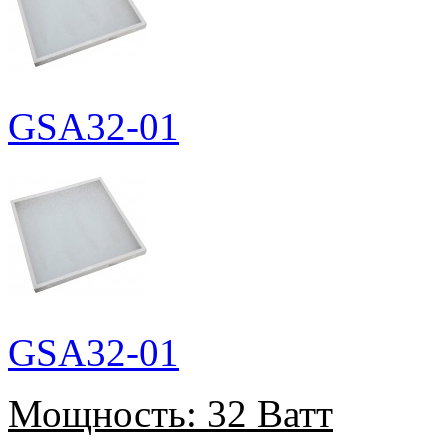
GSA32-01
GSA32-01
Мощность:
32 Ватт