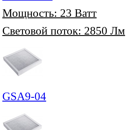
Мощность:
23 Ватт
Световой поток:
2850 Лм
GSA9-04