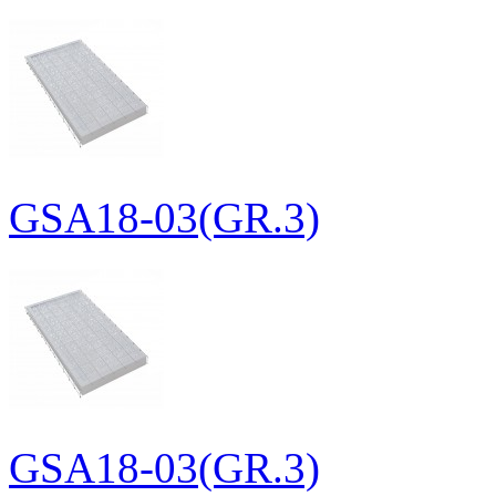
GSA18-03(GR.3)
GSA18-03(GR.3)