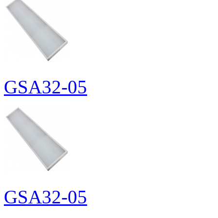
GSA32-05
GSA32-05