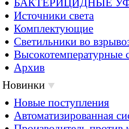
БАКТЕРИЦИДНЫЕ У
Источники света
Комплектующие
Светильники во взрыв
Высокотемпературные 
Архив
Новинки
Новые поступления
Автоматизированная си
Производитель против 