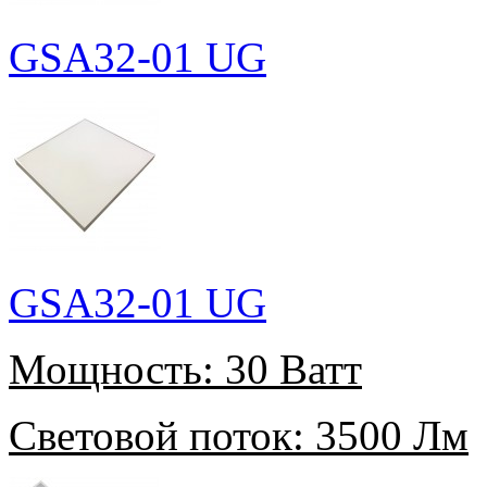
GSA32-01 UG
GSA32-01 UG
Мощность:
30 Ватт
Световой поток:
3500 Лм