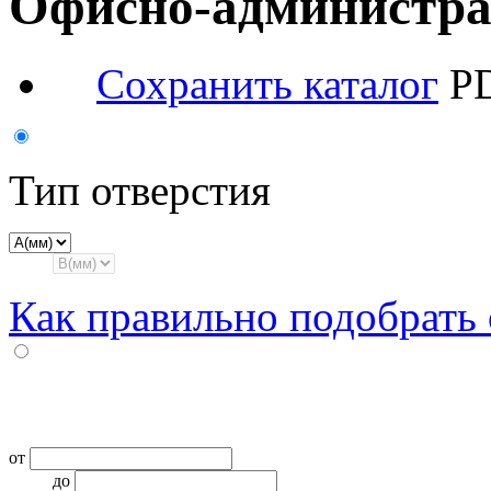
Офисно-администра
Сохранить каталог
PD
Тип отверстия
Как правильно подобрать
от
до