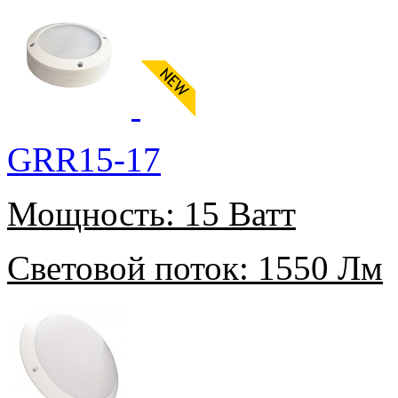
GRR15-17
Мощность:
15 Ватт
Световой поток:
1550 Лм