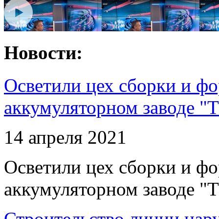
Новости:
Осветили цех сборки и фо
аккумуляторном заводе "Т
14 апреля 2021
Осветили цех сборки и фо
аккумуляторном заводе "Т
Строительство линии нар