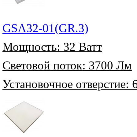
GSA32-01(GR.3)
Мощность:
32 Ватт
Световой поток:
3700 Лм
Установочное отверстие:
6