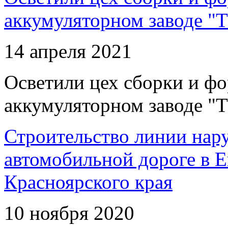
аккумуляторном заводе "Т
14 апреля 2021
Осветили цех сборки и фо
аккумуляторном заводе "Т
Строительство линии нар
автомобильной дороге в 
Красноярского края
10 ноября 2020