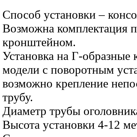
Способ установки – конс
Возможна комплектация 
кронштейном.
Установка на Г-образные 
модели с поворотным ус
возможно крепление непо
трубу.
Диаметр трубы оголовник
Высота установки 4-12 ме