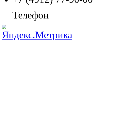
Телефон