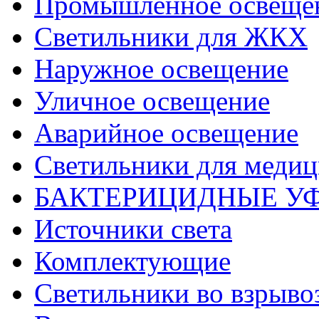
Промышленное освеще
Светильники для ЖКХ
Наружное освещение
Уличное освещение
Аварийное освещение
Светильники для меди
БАКТЕРИЦИДНЫЕ У
Источники света
Комплектующие
Светильники во взрыв