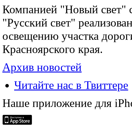
Компанией "Новый свет" 
"Русский свет" реализова
освещению участка дорог
Красноярского края.
Архив новостей
Читайте нас в Твиттере
Наше приложение для iPh