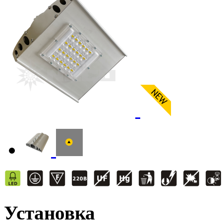
Установка