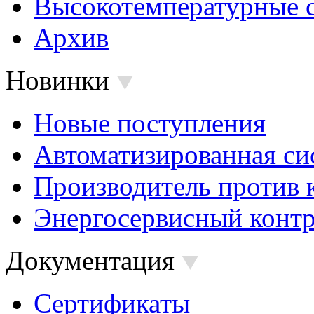
Высокотемпературные 
Архив
Новинки
Новые поступления
Автоматизированная си
Производитель против 
Энергосервисный контр
Документация
Сертификаты