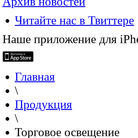
Архив новостей
Читайте нас в Твиттере
Наше приложение для iPh
Главная
\
Продукция
\
Торговое освещение