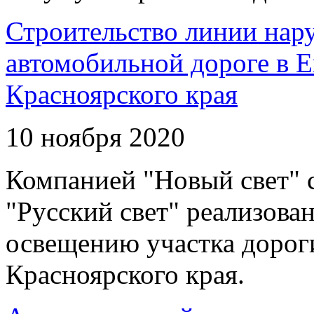
Строительство линии нар
автомобильной дороге в 
Красноярского края
10 ноября 2020
Компанией "Новый свет" 
"Русский свет" реализова
освещению участка дорог
Красноярского края.