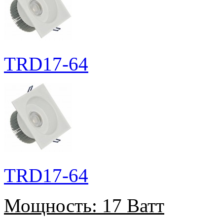
TRD17-64
TRD17-64
Мощность:
17 Ватт