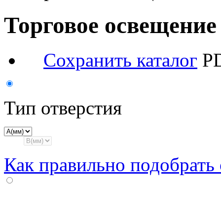
Торговое освещение
Сохранить каталог
PD
Тип отверстия
Как правильно подобрать