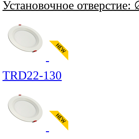
Установочное отверстие:
∅
TRD22-130