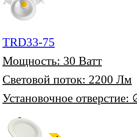
TRD33-75
Мощность:
30 Ватт
Световой поток:
2200 Лм
Установочное отверстие:
∅