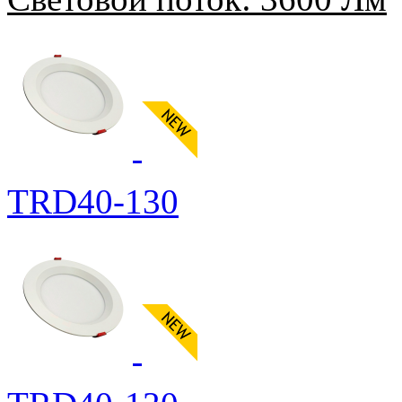
TRD40-130