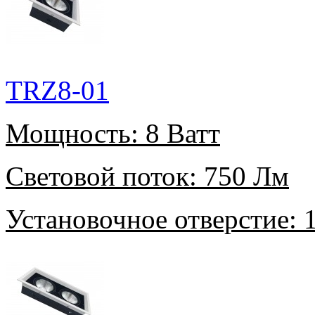
TRZ8-01
Мощность:
8 Ватт
Световой поток:
750 Лм
Установочное отверстие:
1