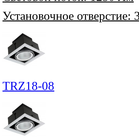
Установочное отверстие:
3
TRZ18-08