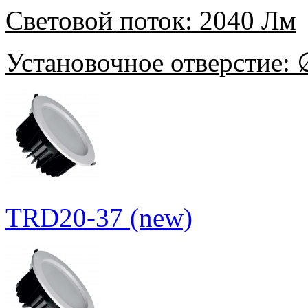
Световой поток:
2040 Лм
Установочное отверстие:
∅
TRD20-37 (new)