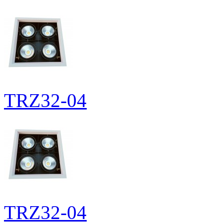
TRZ32-04
TRZ32-04