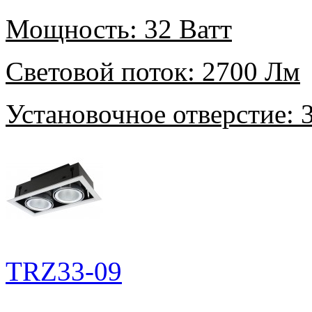
Мощность:
32 Ватт
Световой поток:
2700 Лм
Установочное отверстие:
3
TRZ33-09