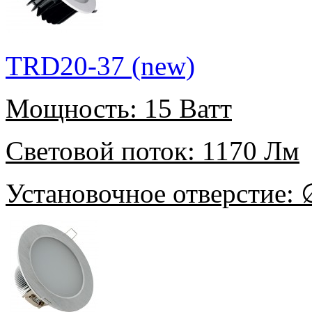
TRD20-37 (new)
Мощность:
15 Ватт
Световой поток:
1170 Лм
Установочное отверстие:
∅