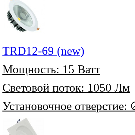
TRD12-69 (new)
Мощность:
15 Ватт
Световой поток:
1050 Лм
Установочное отверстие:
∅