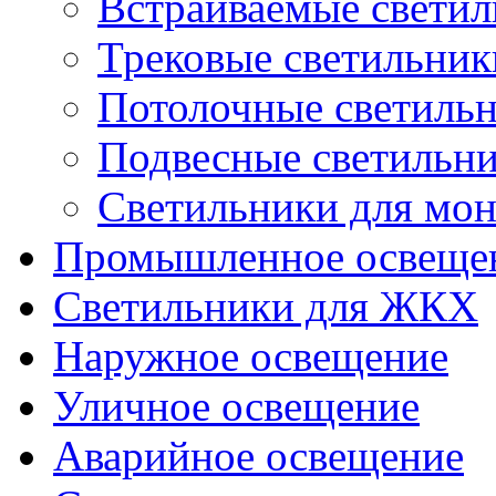
Встраиваемые свети
Трековые светильник
Потолочные светиль
Подвесные светильн
Светильники для мон
Промышленное освеще
Светильники для ЖКХ
Наружное освещение
Уличное освещение
Аварийное освещение