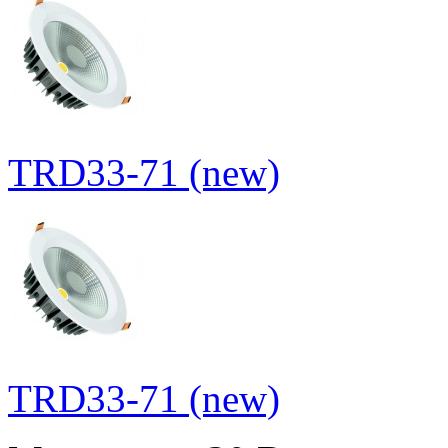
TRD33-71 (new)
TRD33-71 (new)