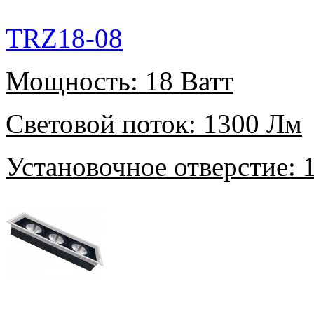
TRZ18-08
Мощность:
18 Ватт
Световой поток:
1300 Лм
Установочное отверстие:
1