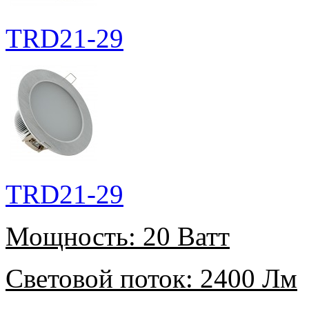
TRD21-29
TRD21-29
Мощность:
20 Ватт
Световой поток:
2400 Лм