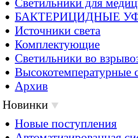
Светильники для меди
БАКТЕРИЦИДНЫЕ У
Источники света
Комплектующие
Светильники во взрыв
Высокотемпературные 
Архив
Новинки
Новые поступления
Автоматизированная си