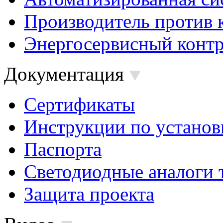
Производитель против 
Энергосервисный контр
Документация
Сертификаты
Инструкции по установ
Паспорта
Светодиодные аналоги 
Защита проекта