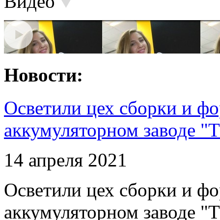
Видео
Новости:
Осветили цех сборки и фо
аккумуляторном заводе "Т
14 апреля 2021
Осветили цех сборки и фо
аккумуляторном заводе "Т