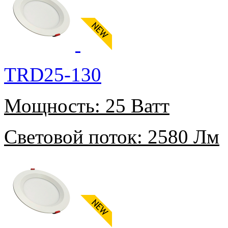
TRD25-130
Мощность:
25 Ватт
Световой поток:
2580 Лм