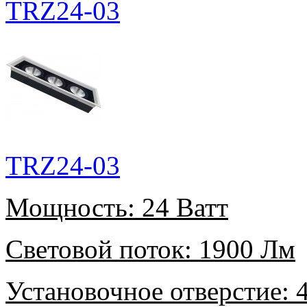
TRZ24-03
TRZ24-03
Мощность:
24 Ватт
Световой поток:
1900 Лм
Установочное отверстие:
4