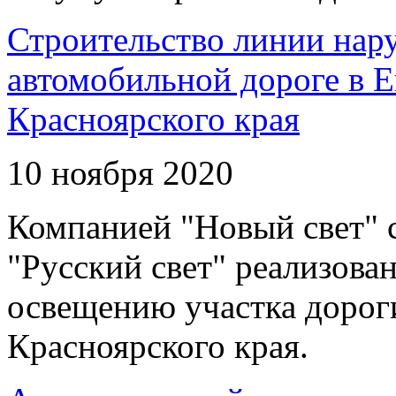
Строительство линии нар
автомобильной дороге в 
Красноярского края
10 ноября 2020
Компанией "Новый свет" 
"Русский свет" реализова
освещению участка дорог
Красноярского края.