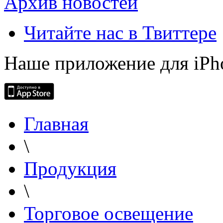
Архив новостей
Читайте нас в Твиттере
Наше приложение для iPh
Главная
\
Продукция
\
Торговое освещение