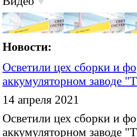
Видео
Новости:
Осветили цех сборки и фо
аккумуляторном заводе "Т
14 апреля 2021
Осветили цех сборки и фо
аккумуляторном заводе "Т