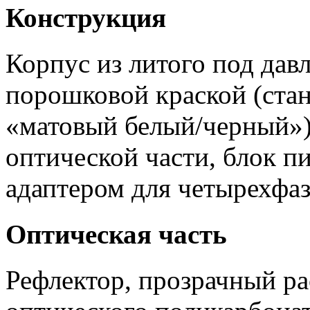
Конструкция
Корпус из литого под да
порошковой краской (стан
«матовый белый/черный»)
оптической части, блок пи
адаптером для четырехфа
Оптическая часть
Рефлектор, прозрачный ра