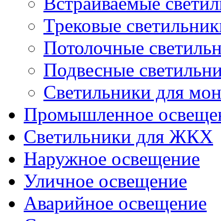
Встраиваемые свети
Трековые светильник
Потолочные светиль
Подвесные светильн
Светильники для мон
Промышленное освеще
Светильники для ЖКХ
Наружное освещение
Уличное освещение
Аварийное освещение