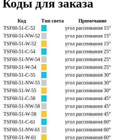
Коды для заказа
Код
Тип света
Примечание
TSF60-51-C-52
угол рассеивания 15°
TSF60-51-NW-52
угол рассеивания 15°
TSF60-51-W-52
угол рассеивания 15°
TSF60-51-C-54
угол рассеивания 25°
TSF60-51-NW-54
угол рассеивания 25°
TSF60-51-W-54
угол рассеивания 25°
TSF60-51-C-55
угол рассеивания 30°
TSF60-51-NW-55
угол рассеивания 30°
TSF60-51-W-55
угол рассеивания 30°
TSF60-51-C-58
угол рассеивания 45°
TSF60-51-NW-58
угол рассеивания 45°
TSF60-51-W-58
угол рассеивания 45°
TSF60-51-C-61
угол рассеивания 60°
TSF60-51-NW-61
угол рассеивания 60°
TSF60-51-W-61
угол рассеивания 60°