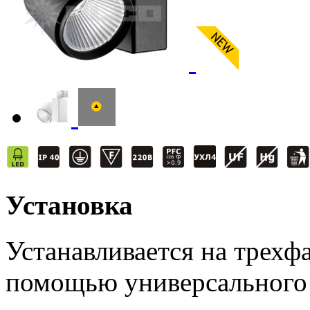
Установка
Устанавливается на трех
помощью универсального 