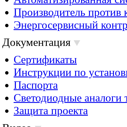
Производитель против 
Энергосервисный контр
Документация
Сертификаты
Инструкции по установ
Паспорта
Светодиодные аналоги 
Защита проекта