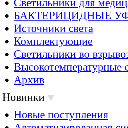
Светильники для меди
БАКТЕРИЦИДНЫЕ У
Источники света
Комплектующие
Светильники во взрыв
Высокотемпературные 
Архив
Новинки
Новые поступления
Автоматизированная си