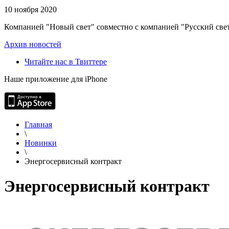
10 ноября 2020
Компанией "Новый свет" совместно с компанией "Русский свет
Архив новостей
Читайте нас в Твиттере
Наше приложение для iPhone
Главная
\
Новинки
\
Энергосервисный контракт
Энергосервисный контракт