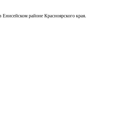
в Енисейском районе Красноярского края.