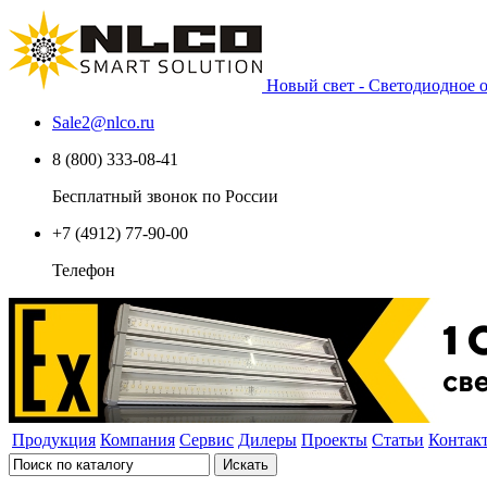
Новый свет - Светодиодное
Sale2
@
nlco.ru
8 (800) 333-08-41
Бесплатный звонок по России
+7 (4912) 77-90-00
Телефон
Продукция
Компания
Сервис
Дилеры
Проекты
Статьи
Контак