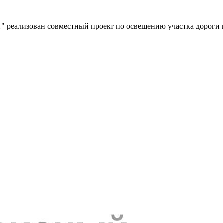
" реализован совместный проект по освещению участка дороги 