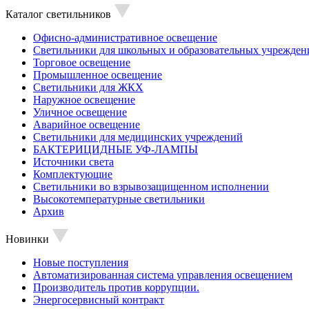
Каталог светильников
Офисно-административное освещение
Светильники для школьных и образовательных учрежден
Торговое освещение
Промышленное освещение
Светильники для ЖКХ
Наружное освещение
Уличное освещение
Аварийное освещение
Светильники для медицинских учреждений
БАКТЕРИЦИДНЫЕ УФ-ЛАМПЫ
Источники света
Комплектующие
Светильники во взрывозащищенном исполнении
Высокотемпературные светильники
Архив
Новинки
Новые поступления
Автоматизированная система управления освещением
Производитель против коррупции.
Энергосервисный контракт