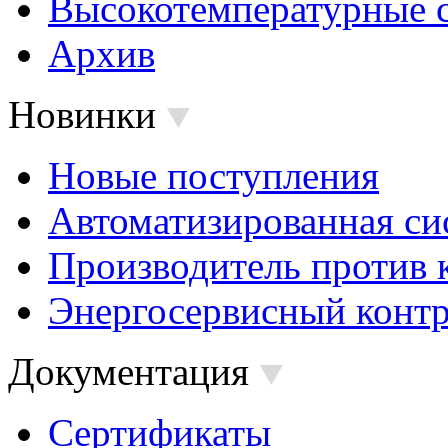
Высокотемпературные 
Архив
Новинки
Новые поступления
Автоматизированная си
Производитель против 
Энергосервисный контр
Документация
Сертификаты