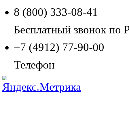
8 (800) 333-08-41
Бесплатный звонок по 
+7 (4912) 77-90-00
Телефон