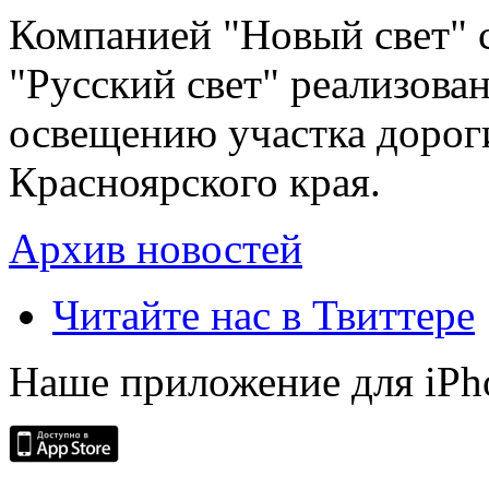
Компанией "Новый свет" 
"Русский свет" реализова
освещению участка дорог
Красноярского края.
Архив новостей
Читайте нас в Твиттере
Наше приложение для iPh