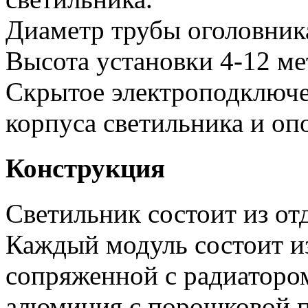
Диаметр трубы оголовник
Высота установки 4-12 ме
Скрытое электроподключе
корпуса светильника и оп
Конструкция
Светильник состоит из от
Каждый модуль состоит и
сопряженной с радиатором
алюминия с порошковой п