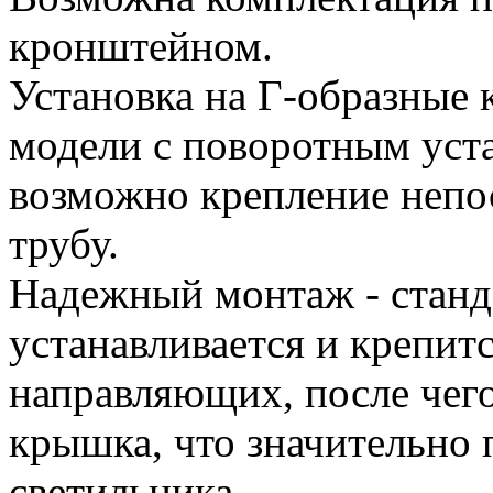
кронштейном.
Установка на Г-образные 
модели с поворотным ус
возможно крепление непо
трубу.
Надежный монтаж - станд
устанавливается и крепитс
направляющих, после чег
крышка, что значительно
светильника.