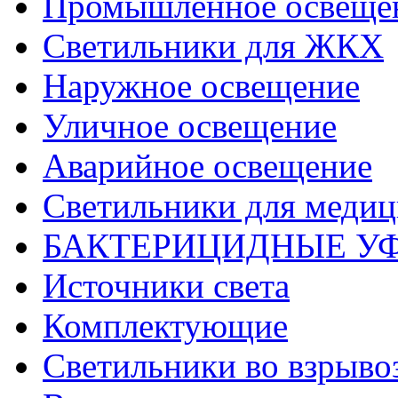
Промышленное освеще
Светильники для ЖКХ
Наружное освещение
Уличное освещение
Аварийное освещение
Светильники для меди
БАКТЕРИЦИДНЫЕ У
Источники света
Комплектующие
Светильники во взрыв