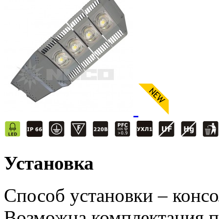
Установка
Способ установки – конс
Возможна комплектация 