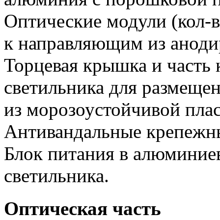
Оптические модули (кол-в
к направляющим из аноди
Торцевая крышка и часть 
светильника для размещен
из морозоустойчивой пла
Антивандальные крепежн
Блок питания в алюминиев
светильника.
Оптическая часть