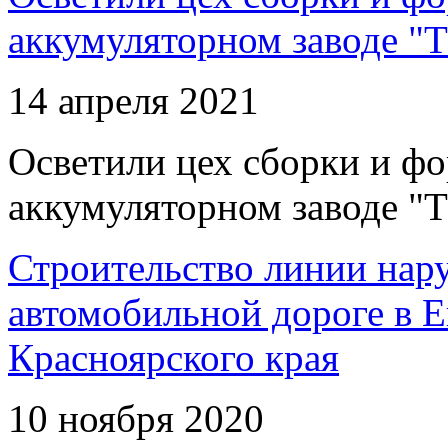
аккумуляторном заводе "Т
14 апреля 2021
Осветили цех сборки и фо
аккумуляторном заводе "Т
Строительство линии нар
автомобильной дороге в 
Красноярского края
10 ноября 2020