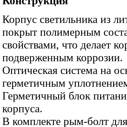
Конструкция
Корпус светильника из л
покрыт полимерным сост
свойствами, что делает ко
подверженным коррозии.
Оптическая система на ос
герметичным уплотнение
Герметичный блок питани
корпуса.
В комплекте рым-болт для