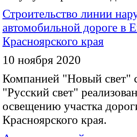
Строительство линии нар
автомобильной дороге в 
Красноярского края
10 ноября 2020
Компанией "Новый свет" 
"Русский свет" реализова
освещению участка дорог
Красноярского края.