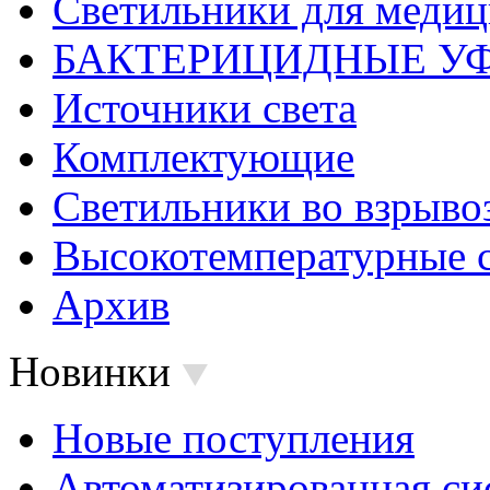
Светильники для меди
БАКТЕРИЦИДНЫЕ У
Источники света
Комплектующие
Светильники во взрыв
Высокотемпературные 
Архив
Новинки
Новые поступления
Автоматизированная си