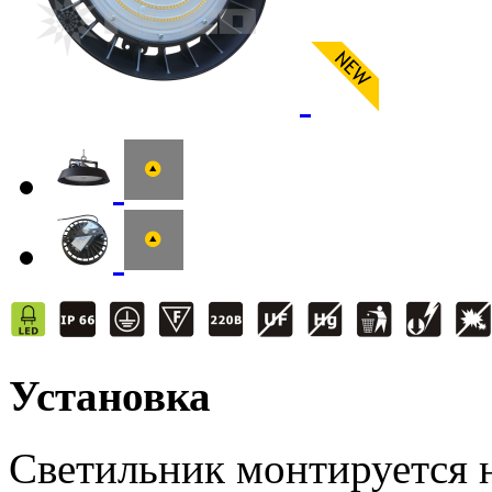
Установка
Светильник монтируется н