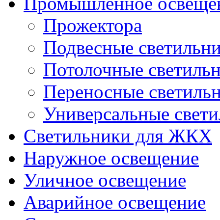
Промышленное освеще
Прожектора
Подвесные светильн
Потолочные светиль
Переносные светиль
Универсальные свет
Светильники для ЖКХ
Наружное освещение
Уличное освещение
Аварийное освещение