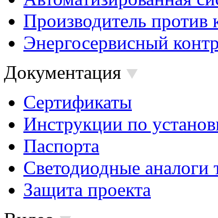
Производитель против 
Энергосервисный контр
Документация
Сертификаты
Инструкции по установ
Паспорта
Светодиодные аналоги 
Защита проекта