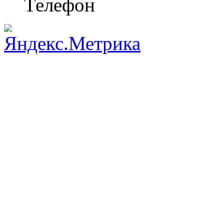
Телефон