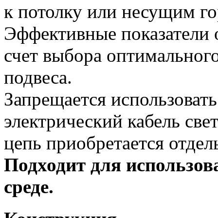
к потолку или несущим г
Эффективные показатели 
счет выбора оптимального
подвеса.
Запрещается использовать 
электрический кабель све
цепь приобретается отдел
Подходит для использов
среде.