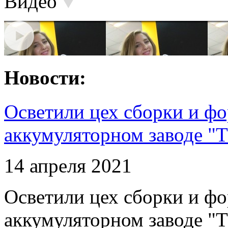
Видео
Новости:
Осветили цех сборки и фо
аккумуляторном заводе "Т
14 апреля 2021
Осветили цех сборки и фо
аккумуляторном заводе "Т