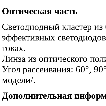
Оптическая часть
Светодиодный кластер из
эффективных светодиодов
токах.
Линза из оптического пол
Угол рассеивания: 60°, 90°
модели/.
Дополнительная инфор