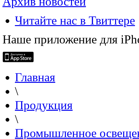
Архив новостей
Читайте нас в Твиттере
Наше приложение для iPh
Главная
\
Продукция
\
Промышленное освеще