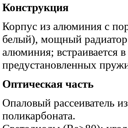
Конструкция
Корпус из алюминия с по
белый), мощный радиатор
алюминия; встраивается 
предустановленных пружи
Оптическая часть
Опаловый рассеиватель из
поликарбоната.