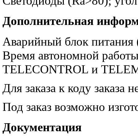
Светодиоды (Ra>80); угол
Дополнительная инфор
Аварийный блок питания (
Время автономной работы
TELECONTROL и TELE
Для заказа к коду заказа 
Под заказ возможно изгото
Документация