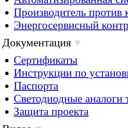
Производитель против 
Энергосервисный контр
Документация
Сертификаты
Инструкции по установ
Паспорта
Светодиодные аналоги 
Защита проекта