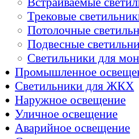
Встраиваемые свети
Трековые светильник
Потолочные светиль
Подвесные светильн
Светильники для мон
Промышленное освеще
Светильники для ЖКХ
Наружное освещение
Уличное освещение
Аварийное освещение