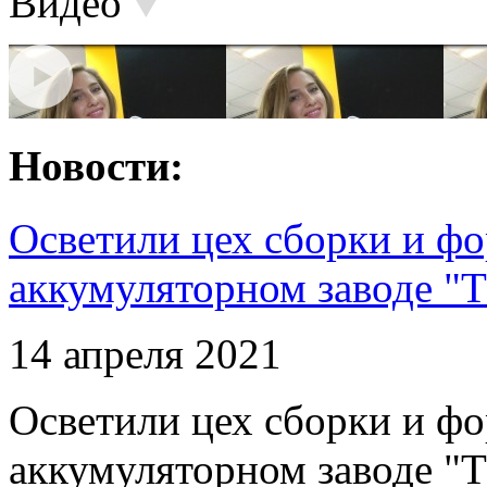
Видео
Новости:
Осветили цех сборки и фо
аккумуляторном заводе "Т
14 апреля 2021
Осветили цех сборки и фо
аккумуляторном заводе "Т