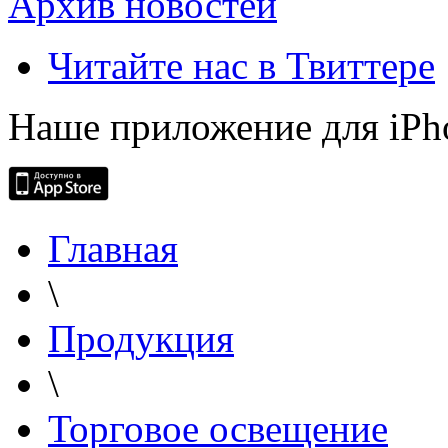
Архив новостей
Читайте нас в Твиттере
Наше приложение для iPh
Главная
\
Продукция
\
Торговое освещение