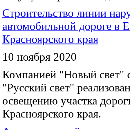
Строительство линии нар
автомобильной дороге в 
Красноярского края
10 ноября 2020
Компанией "Новый свет" 
"Русский свет" реализова
освещению участка дорог
Красноярского края.