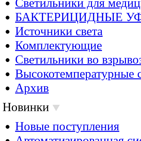
Светильники для меди
БАКТЕРИЦИДНЫЕ У
Источники света
Комплектующие
Светильники во взрыв
Высокотемпературные 
Архив
Новинки
Новые поступления
Автоматизированная си