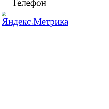
Телефон