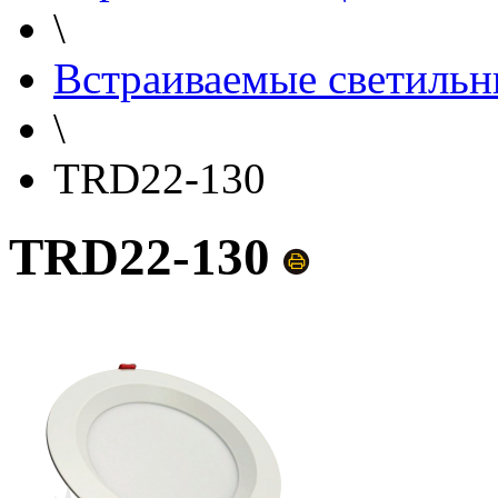
\
Встраиваемые светильн
\
TRD22-130
TRD22-130