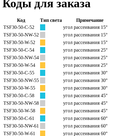
Коды для заказа
Код
Тип света
Примечание
TSF30-50-C-52
угол рассеивания 15°
TSF30-50-NW-52
угол рассеивания 15°
TSF30-50-W-52
угол рассеивания 15°
TSF30-50-C-54
угол рассеивания 25°
TSF30-50-NW-54
угол рассеивания 25°
TSF30-50-W-54
угол рассеивания 25°
TSF30-50-C-55
угол рассеивания 30°
TSF30-50-NW-55
угол рассеивания 30°
TSF30-50-W-55
угол рассеивания 30°
TSF30-50-C-58
угол рассеивания 45°
TSF30-50-NW-58
угол рассеивания 45°
TSF30-50-W-58
угол рассеивания 45°
TSF30-50-C-61
угол рассеивания 60°
TSF30-50-NW-61
угол рассеивания 60°
TSF30-50-W-61
угол рассеивания 60°