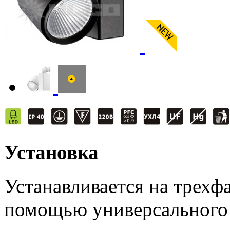
Установка
Устанавливается на трех
помощью универсального 