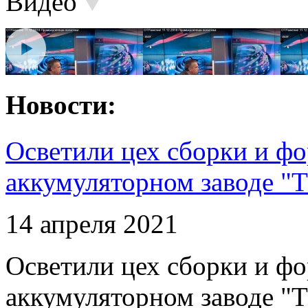
Видео
Новости:
Осветили цех сборки и фо
аккумуляторном заводе "Т
14 апреля 2021
Осветили цех сборки и фо
аккумуляторном заводе "Т