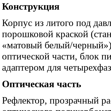
Конструкция
Корпус из литого под да
порошковой краской (стан
«матовый белый/черный»)
оптической части, блок пи
адаптером для четырехфа
Оптическая часть
Рефлектор, прозрачный ра