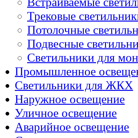
Встраиваемые свети
Трековые светильник
Потолочные светиль
Подвесные светильн
Светильники для мон
Промышленное освеще
Светильники для ЖКХ
Наружное освещение
Уличное освещение
Аварийное освещение