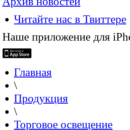
Архив новостей
Читайте нас в Твиттере
Наше приложение для iPh
Главная
\
Продукция
\
Торговое освещение