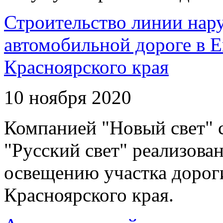
Строительство линии нар
автомобильной дороге в 
Красноярского края
10 ноября 2020
Компанией "Новый свет" 
"Русский свет" реализова
освещению участка дорог
Красноярского края.