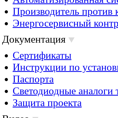
Производитель против 
Энергосервисный контр
Документация
Сертификаты
Инструкции по установ
Паспорта
Светодиодные аналоги 
Защита проекта