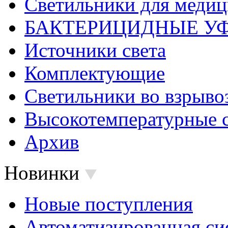
Светильники для меди
БАКТЕРИЦИДНЫЕ У
Источники света
Комплектующие
Светильники во взрыв
Высокотемпературные 
Архив
Новинки
Новые поступления
Автоматизированная си