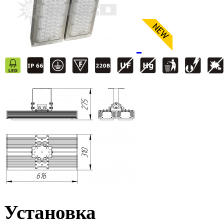
Установка