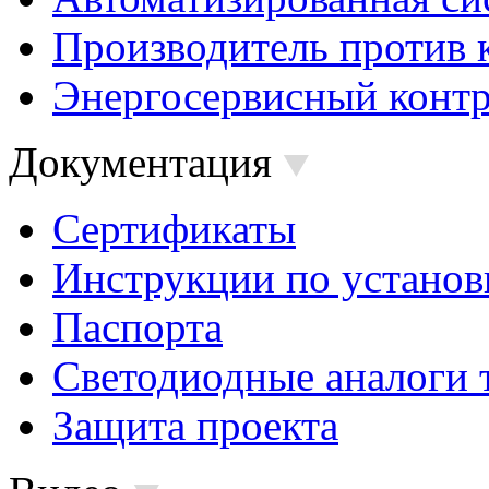
Производитель против 
Энергосервисный контр
Документация
Сертификаты
Инструкции по установ
Паспорта
Светодиодные аналоги 
Защита проекта