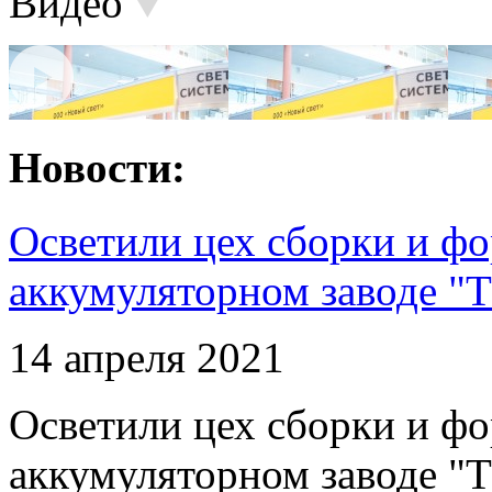
Видео
Новости:
Осветили цех сборки и фо
аккумуляторном заводе "Т
14 апреля 2021
Осветили цех сборки и фо
аккумуляторном заводе "Т