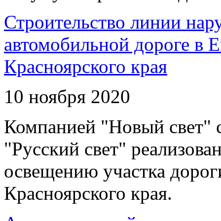
Строительство линии нар
автомобильной дороге в 
Красноярского края
10 ноября 2020
Компанией "Новый свет" 
"Русский свет" реализова
освещению участка дорог
Красноярского края.