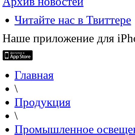
Архив новостей
Читайте нас в Твиттере
Наше приложение для iPh
Главная
\
Продукция
\
Промышленное освеще