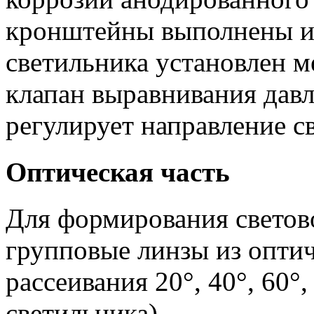
кронштейны выполнены из
светильника установлен м
клапан выравнивания дав
регулирует направление св
Оптическая часть
Для формирования светов
групповые линзы из оптич
рассеивания 20°, 40°, 60°
светильника).