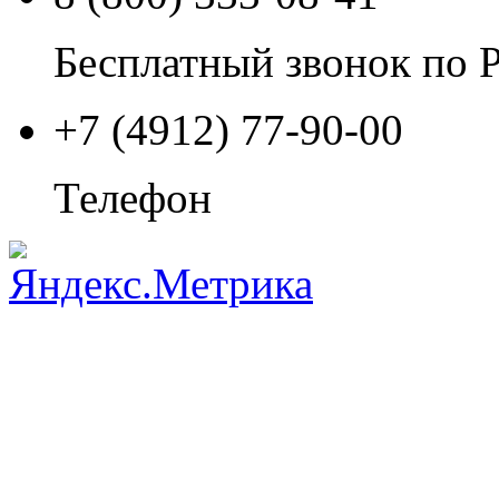
Бесплатный звонок по 
+7 (4912) 77-90-00
Телефон