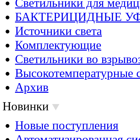
Светильники для меди
БАКТЕРИЦИДНЫЕ У
Источники света
Комплектующие
Светильники во взрыв
Высокотемпературные 
Архив
Новинки
Новые поступления
Автоматизированная си