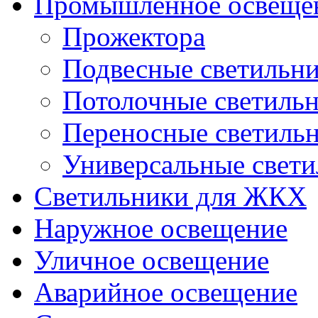
Промышленное освеще
Прожектора
Подвесные светильн
Потолочные светиль
Переносные светиль
Универсальные свет
Светильники для ЖКХ
Наружное освещение
Уличное освещение
Аварийное освещение