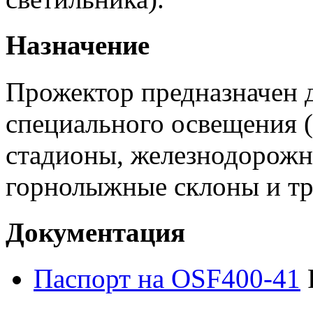
Назначение
Прожектор предназначен 
специального освещения (
стадионы, железнодорожн
горнолыжные склоны и тра
Документация
Паспорт на OSF400-41