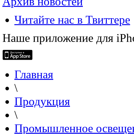
Архив новостей
Читайте нас в Твиттере
Наше приложение для iPh
Главная
\
Продукция
\
Промышленное освеще