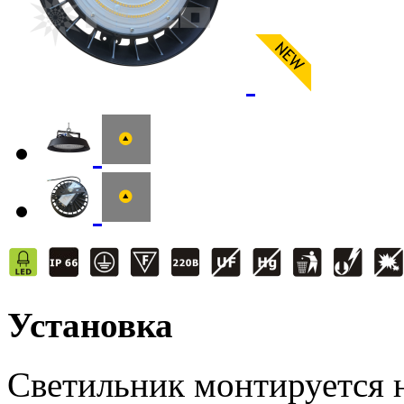
Установка
Светильник монтируется н