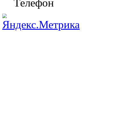
Телефон