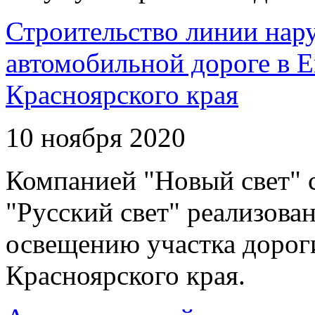
Строительство линии нар
автомобильной дороге в 
Красноярского края
10 ноября 2020
Компанией "Новый свет" 
"Русский свет" реализова
освещению участка дорог
Красноярского края.