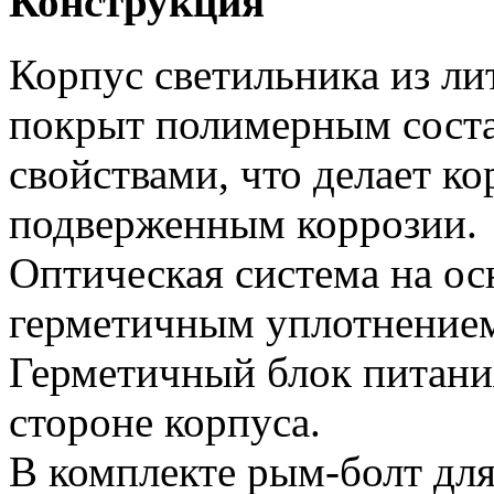
Конструкция
Корпус светильника из л
покрыт полимерным сост
свойствами, что делает ко
подверженным коррозии.
Оптическая система на ос
герметичным уплотнение
Герметичный блок питани
стороне корпуса.
В комплекте рым-болт для