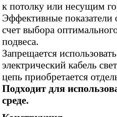
к потолку или несущим г
Эффективные показатели 
счет выбора оптимального
подвеса.
Запрещается использовать 
электрический кабель све
цепь приобретается отдел
Подходит для использов
среде.