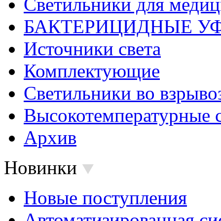
Светильники для меди
БАКТЕРИЦИДНЫЕ У
Источники света
Комплектующие
Светильники во взрыв
Высокотемпературные 
Архив
Новинки
Новые поступления
Автоматизированная си