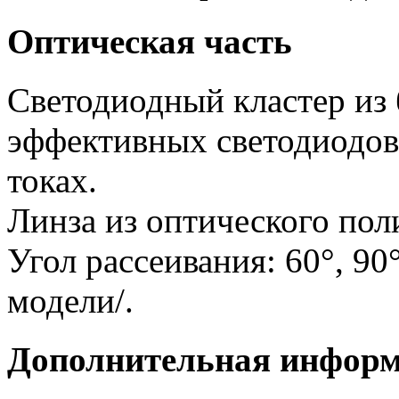
Оптическая часть
Светодиодный кластер из
эффективных светодиодов
токах.
Линза из оптического пол
Угол рассеивания: 60°, 90°
модели/.
Дополнительная инфор