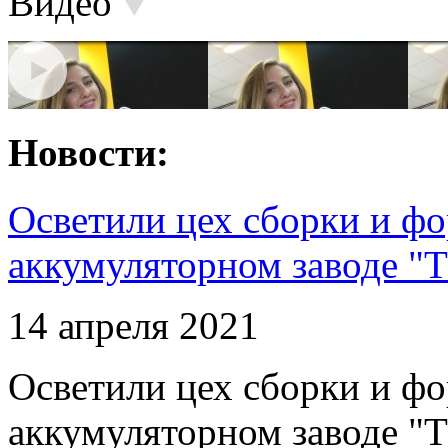
Видео
Новости:
Осветили цех сборки и фо
аккумуляторном заводе "Т
14 апреля 2021
Осветили цех сборки и фо
аккумуляторном заводе "Т