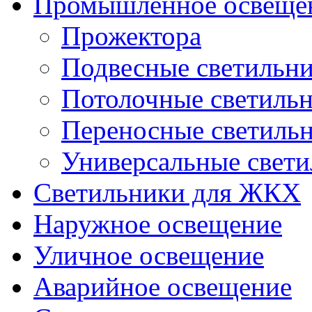
Промышленное освеще
Прожектора
Подвесные светильн
Потолочные светиль
Переносные светиль
Универсальные свет
Светильники для ЖКХ
Наружное освещение
Уличное освещение
Аварийное освещение