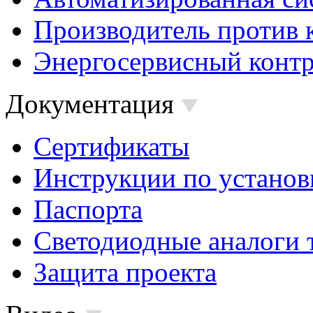
Производитель против 
Энергосервисный контр
Документация
Сертификаты
Инструкции по установ
Паспорта
Светодиодные аналоги 
Защита проекта