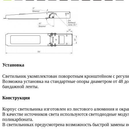
Установка
Светильник укомплектован поворотным кронштейном с регулир
Возможна установка на стандартные опоры диаметром от 48 до
бандажной ленты.
Конструкция
Корпус светильника изготовлен из листового алюминия и окр
В качестве источников света используются светодиодные моду
поликарбоната.
В светильниках предусмотрена возможность быстрой замены и