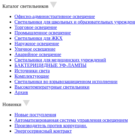
Каталог светильников
Офисно-административное освещение
Светильники для школьных и образовательных учрежден
Торговое освещение
Промышленное освещение
Светильники для ЖКХ
Наружное освещение
Уличное освещение
Аварийное освещение
Светильники для медицинских учреждений
БАКТЕРИЦИДНЫЕ УФ-ЛАМПЫ
Источники света
Комплектующие
Светильники во взрывозащищенном исполнении
Высокотемпературные светильники
Архив
Новинки
Новые поступления
Автоматизированная система управления освещением
Производитель против коррупции.
Энергосервисный контракт