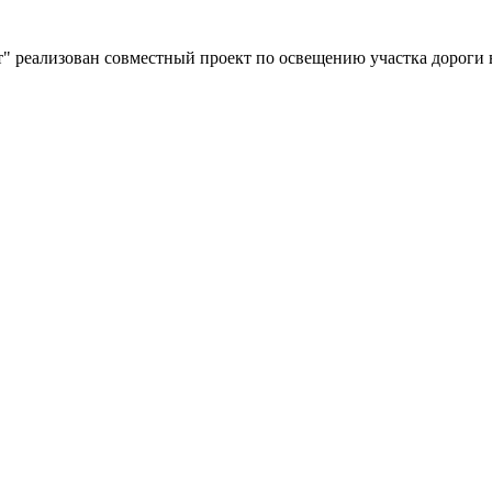
" реализован совместный проект по освещению участка дороги 