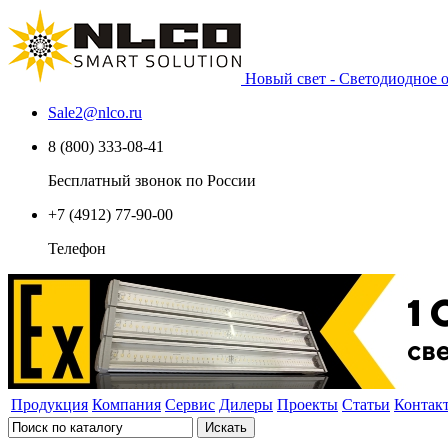
Новый свет - Светодиодное
Sale2
@
nlco.ru
8 (800) 333-08-41
Бесплатный звонок по России
+7 (4912) 77-90-00
Телефон
Продукция
Компания
Сервис
Дилеры
Проекты
Статьи
Контак