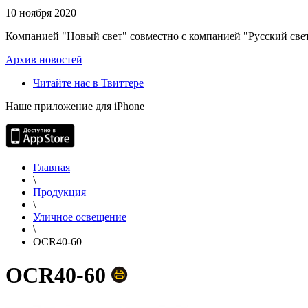
10 ноября 2020
Компанией "Новый свет" совместно с компанией "Русский свет
Архив новостей
Читайте нас в Твиттере
Наше приложение для iPhone
Главная
\
Продукция
\
Уличное освещение
\
OCR40-60
OCR40-60