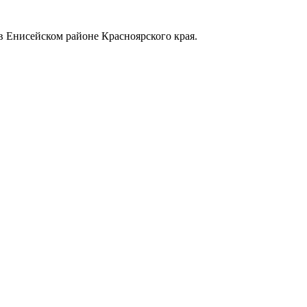
в Енисейском районе Красноярского края.