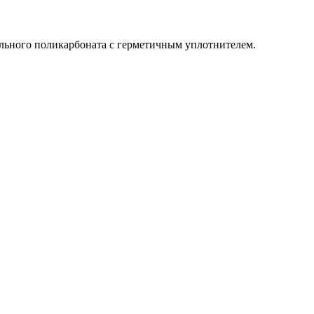
ального поликарбоната с герметичным уплотнителем.